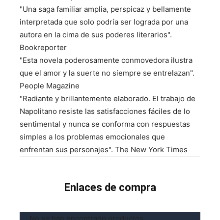
"Una saga familiar amplia, perspicaz y bellamente
interpretada que solo podría ser lograda por una
autora en la cima de sus poderes literarios".
Bookreporter
"Esta novela poderosamente conmovedora ilustra
que el amor y la suerte no siempre se entrelazan".
People Magazine
"Radiante y brillantemente elaborado. El trabajo de
Napolitano resiste las satisfacciones fáciles de lo
sentimental y nunca se conforma con respuestas
simples a los problemas emocionales que
enfrentan sus personajes". The New York Times
Enlaces de compra
No se han encontrado productos.