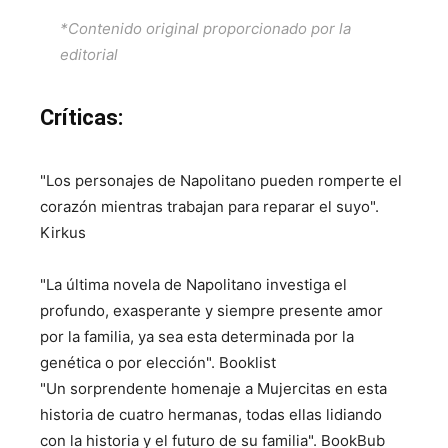
*Contenido original proporcionado por la
editorial
Críticas:
"Los personajes de Napolitano pueden romperte el
corazón mientras trabajan para reparar el suyo".
Kirkus
"La última novela de Napolitano investiga el
profundo, exasperante y siempre presente amor
por la familia, ya sea esta determinada por la
genética o por elección". Booklist
"Un sorprendente homenaje a Mujercitas en esta
historia de cuatro hermanas, todas ellas lidiando
con la historia y el futuro de su familia". BookBub