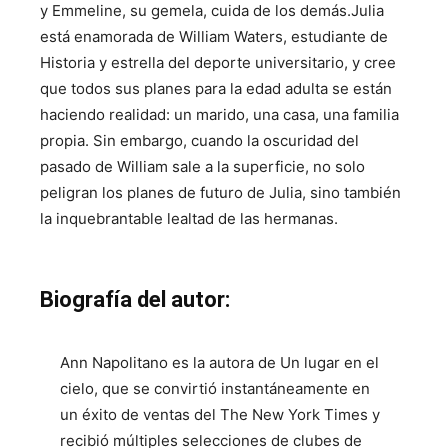
y Emmeline, su gemela, cuida de los demás.Julia
está enamorada de William Waters, estudiante de
Historia y estrella del deporte universitario, y cree
que todos sus planes para la edad adulta se están
haciendo realidad: un marido, una casa, una familia
propia. Sin embargo, cuando la oscuridad del
pasado de William sale a la superficie, no solo
peligran los planes de futuro de Julia, sino también
la inquebrantable lealtad de las hermanas.
Biografía del autor:
Ann Napolitano es la autora de Un lugar en el
cielo, que se convirtió instantáneamente en
un éxito de ventas del The New York Times y
recibió múltiples selecciones de clubes de