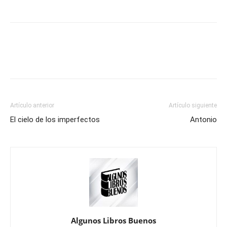
Artículo anterior
Artículo siguiente
El cielo de los imperfectos
Antonio
Algunos Libros Buenos