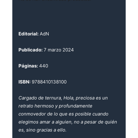
.
Editorial:
AdN
Publicado:
7 marzo 2024
Páginas:
440
ISBN:
9788410138100
Cargado de ternura, Hola, preciosa es un
retrato hermoso y profundamente
conmovedor de lo que es posible cuando
elegimos amar a alguien, no a pesar de quién
es, sino gracias a ello.