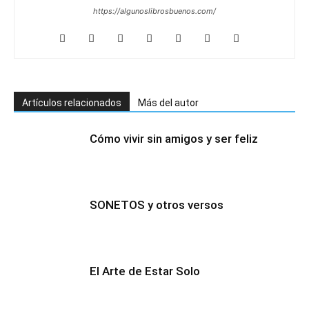
https://algunoslibrosbuenos.com/
Artículos relacionados
Más del autor
Cómo vivir sin amigos y ser feliz
SONETOS y otros versos
El Arte de Estar Solo