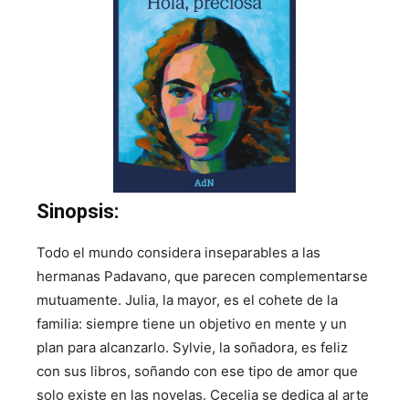
Sinopsis:
Todo el mundo considera inseparables a las
hermanas Padavano, que parecen complementarse
mutuamente. Julia, la mayor, es el cohete de la
familia: siempre tiene un objetivo en mente y un
plan para alcanzarlo. Sylvie, la soñadora, es feliz
con sus libros, soñando con ese tipo de amor que
solo existe en las novelas. Cecelia se dedica al arte