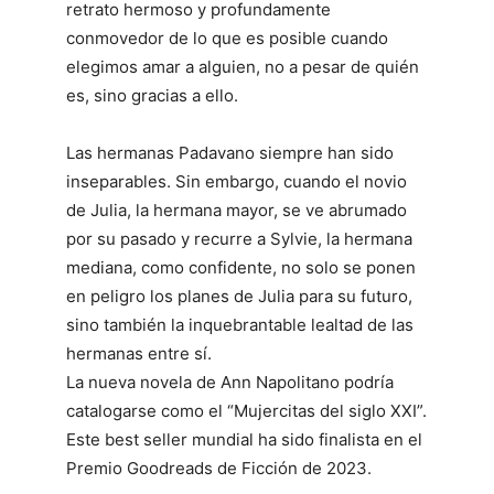
retrato hermoso y profundamente
conmovedor de lo que es posible cuando
elegimos amar a alguien, no a pesar de quién
es, sino gracias a ello.
Las hermanas Padavano siempre han sido
inseparables. Sin embargo, cuando el novio
de Julia, la hermana mayor, se ve abrumado
por su pasado y recurre a Sylvie, la hermana
mediana, como confidente, no solo se ponen
en peligro los planes de Julia para su futuro,
sino también la inquebrantable lealtad de las
hermanas entre sí.
La nueva novela de Ann Napolitano podría
catalogarse como el “Mujercitas del siglo XXI”.
Este best seller mundial ha sido finalista en el
Premio Goodreads de Ficción de 2023.