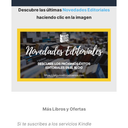
Descubre las últimas
Novedades Editoriales
haciendo clic en la imagen
Más Libros y Ofertas
Si te suscribes a los servicios
Kindle