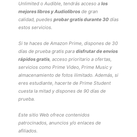
Unlimited
o
Audible
, tendrás acceso a
los
mejores libros y Audiolibros
de gran
calidad, puedes
probar gratis durante 30
días
estos servicios.
Si te haces de
Amazon Prime
, dispones de 30
días de prueba gratis para
disfrutar de envíos
rápidos gratis
, acceso prioritario a ofertas,
servicios como
Prime Video
,
Prime Music
y
almacenamiento de fotos ilimitado. Además, si
eres estudiante, hacerte de
Prime Student
cuesta la mitad y dispones de 90 días de
prueba.
Este sitio Web ofrece contenidos
patrocinados, anuncios y/o enlaces de
afiliados.