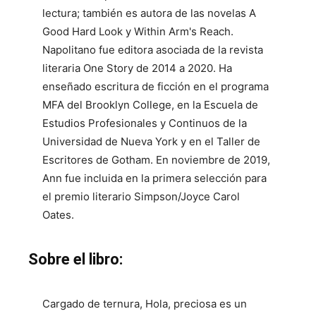
lectura; también es autora de las novelas A
Good Hard Look y Within Arm's Reach.
Napolitano fue editora asociada de la revista
literaria One Story de 2014 a 2020. Ha
enseñado escritura de ficción en el programa
MFA del Brooklyn College, en la Escuela de
Estudios Profesionales y Continuos de la
Universidad de Nueva York y en el Taller de
Escritores de Gotham. En noviembre de 2019,
Ann fue incluida en la primera selección para
el premio literario Simpson/Joyce Carol
Oates.
Sobre el libro:
Cargado de ternura, Hola, preciosa es un