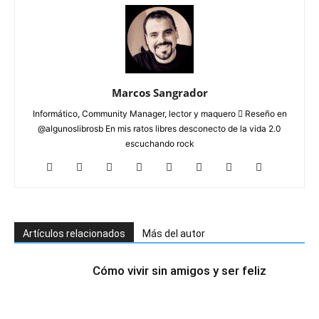
Marcos Sangrador
Informático, Community Manager, lector y maquero  Reseño en
@algunoslibrosb En mis ratos libres desconecto de la vida 2.0
escuchando rock
Artículos relacionados
Más del autor
Cómo vivir sin amigos y ser feliz