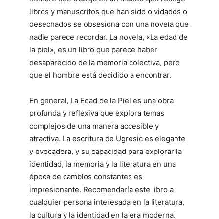
libros y manuscritos que han sido olvidados o
desechados se obsesiona con una novela que
nadie parece recordar. La novela, «La edad de
la piel», es un libro que parece haber
desaparecido de la memoria colectiva, pero
que el hombre está decidido a encontrar.
En general, La Edad de la Piel es una obra
profunda y reflexiva que explora temas
complejos de una manera accesible y
atractiva. La escritura de Ugresic es elegante
y evocadora, y su capacidad para explorar la
identidad, la memoria y la literatura en una
época de cambios constantes es
impresionante. Recomendaría este libro a
cualquier persona interesada en la literatura,
la cultura y la identidad en la era moderna.