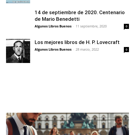
14 de septiembre de 2020. Centenario
de Mario Benedetti
Algunos Libros Buenos
-
11 septiembre, 2020
0
Los mejores libros de H. P. Lovecraft
Algunos Libros Buenos
-
28 marzo, 2022
0