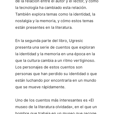
de la relación entre el autor y el lector, y cómo
la tecnología ha cambiado esta relación.
También explora temas como la identidad, la
nostalgia y la memoria, y cómo estos temas
están presentes en la literatura.
En la segunda parte del libro, Ugresic
presenta una serie de cuentos que exploran
la identidad y la memoria en una época en la
que la cultura cambia a un ritmo vertiginoso.
Los personajes de estos cuentos son
personas que han perdido su identidad o que
están luchando por encontrarla en un mundo
que se mueve rápidamente.
Uno de los cuentos más interesantes es «El
museo de la literatura olvidada», en el que un
hombre que trabaja en un museo que recoge