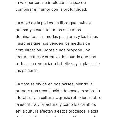
la vez personal e intelectual, capaz de
combinar el humor con la profundidad.
La edad de la piel es un libro que invita a
pensar y a cuestionar los discursos
dominantes, las modas pasajeras y las falsas
ilusiones que nos venden los medios de
comunicación. Ugrešić nos propone una
lectura crítica y creativa del mundo que nos
rodea, sin renunciar a la belleza y al placer de
las palabras.
La obra se divide en dos partes, siendo la
primera una recopilación de ensayos sobre la
literatura y la cultura. Ugresic reflexiona sobre
la escritura y la lectura, y cómo los cambios
en la cultura afectan a estos procesos. Habla