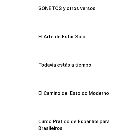
SONETOS y otros versos
El Arte de Estar Solo
Todavía estás a tiempo
El Camino del Estoico Moderno
Curso Prático de Espanhol para
Brasileiros