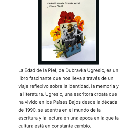
La Edad de la Piel, de Dubravka Ugresic, es un
libro fascinante que nos lleva a través de un
viaje reflexivo sobre la identidad, la memoria y
la literatura. Ugresic, una escritora croata que
ha vivido en los Países Bajos desde la década
de 1990, se adentra en el mundo de la
escritura y la lectura en una época en la que la
cultura está en constante cambio.