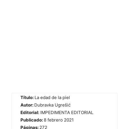
Título:
La edad de la piel
Autor:
Dubravka Ugrešić
Editorial:
IMPEDIMENTA EDITORIAL
Publicado:
8 febrero 2021
Páginas:
272