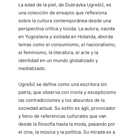
La edad de la piel, de Dubravka Ugrešić, es
una colección de ensayos que reflexiona
sobre la cultura contemporánea desde una
perspectiva crítica y lúcida. La autora, nacida
en Yugoslavia y exiliada en Holanda, aborda
temas como el consumismo, el nacionalismo,
el feminismo, la literatura, el arte y la
identidad en un mundo globalizado y
mediatizado.
Ugrešić se define como una escritora sin
patria, que observa con ironía y escepticismo
las contradicciones y los absurdos de la
sociedad actual. Su estilo es ágil, provocador
y lleno de referencias culturales que van
desde la filosofía hasta la moda, pasando por
el cine, la música y la política. Su mirada es a