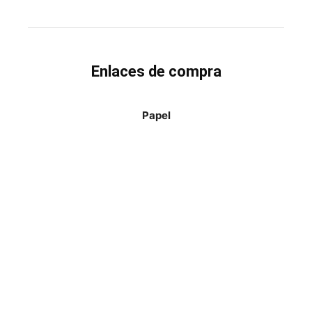
Enlaces de compra
Papel