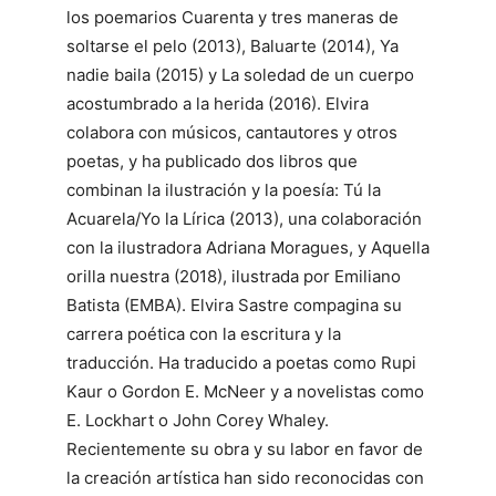
los poemarios Cuarenta y tres maneras de
soltarse el pelo (2013), Baluarte (2014), Ya
nadie baila (2015) y La soledad de un cuerpo
acostumbrado a la herida (2016). Elvira
colabora con músicos, cantautores y otros
poetas, y ha publicado dos libros que
combinan la ilustración y la poesía: Tú la
Acuarela/Yo la Lírica (2013), una colaboración
con la ilustradora Adriana Moragues, y Aquella
orilla nuestra (2018), ilustrada por Emiliano
Batista (EMBA). Elvira Sastre compagina su
carrera poética con la escritura y la
traducción. Ha traducido a poetas como Rupi
Kaur o Gordon E. McNeer y a novelistas como
E. Lockhart o John Corey Whaley.
Recientemente su obra y su labor en favor de
la creación artística han sido reconocidas con