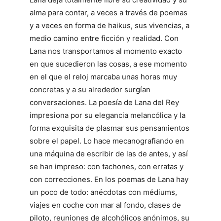
alma para contar, a veces a través de poemas
y a veces en forma de haikus, sus vivencias, a
medio camino entre ficción y realidad. Con
Lana nos transportamos al momento exacto
en que sucedieron las cosas, a ese momento
en el que el reloj marcaba unas horas muy
concretas y a su alrededor surgían
conversaciones. La poesía de Lana del Rey
impresiona por su elegancia melancólica y la
forma exquisita de plasmar sus pensamientos
sobre el papel. Lo hace mecanografiando en
una máquina de escribir de las de antes, y así
se han impreso: con tachones, con erratas y
con correcciones. En los poemas de Lana hay
un poco de todo: anécdotas con médiums,
viajes en coche con mar al fondo, clases de
piloto, reuniones de alcohólicos anónimos, su