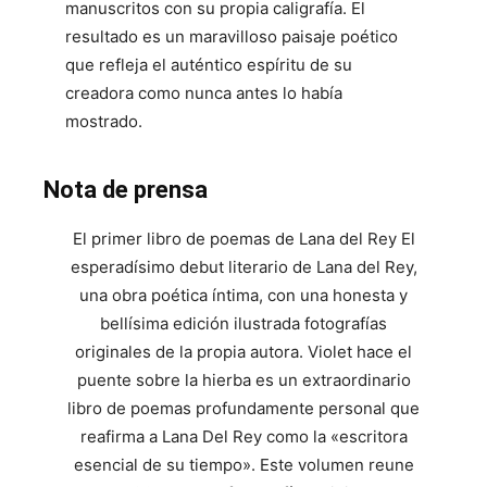
manuscritos con su propia caligrafía. El
resultado es un maravilloso paisaje poético
que refleja el auténtico espíritu de su
creadora como nunca antes lo había
mostrado.
Nota de prensa
El primer libro de poemas de Lana del Rey El
esperadísimo debut literario de Lana del Rey,
una obra poética íntima, con una honesta y
bellísima edición ilustrada fotografías
originales de la propia autora. Violet hace el
puente sobre la hierba es un extraordinario
libro de poemas profundamente personal que
reafirma a Lana Del Rey como la «escritora
esencial de su tiempo». Este volumen reune