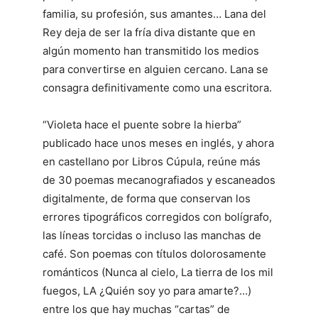
familia, su profesión, sus amantes… Lana del
Rey deja de ser la fría diva distante que en
algún momento han transmitido los medios
para convertirse en alguien cercano. Lana se
consagra definitivamente como una escritora.
“Violeta hace el puente sobre la hierba”
publicado hace unos meses en inglés, y ahora
en castellano por Libros Cúpula, reúne más
de 30 poemas mecanografiados y escaneados
digitalmente, de forma que conservan los
errores tipográficos corregidos con bolígrafo,
las líneas torcidas o incluso las manchas de
café. Son poemas con títulos dolorosamente
románticos (Nunca al cielo, La tierra de los mil
fuegos, LA ¿Quién soy yo para amarte?…)
entre los que hay muchas “cartas” de