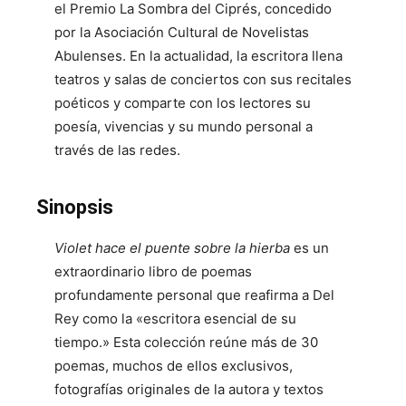
el Premio La Sombra del Ciprés, concedido
por la Asociación Cultural de Novelistas
Abulenses. En la actualidad, la escritora llena
teatros y salas de conciertos con sus recitales
poéticos y comparte con los lectores su
poesía, vivencias y su mundo personal a
través de las redes.
Sinopsis
Violet hace el puente sobre la hierba
es un
extraordinario libro de poemas
profundamente personal que reafirma a Del
Rey como la «escritora esencial de su
tiempo.» Esta colección reúne más de 30
poemas, muchos de ellos exclusivos,
fotografías originales de la autora y textos