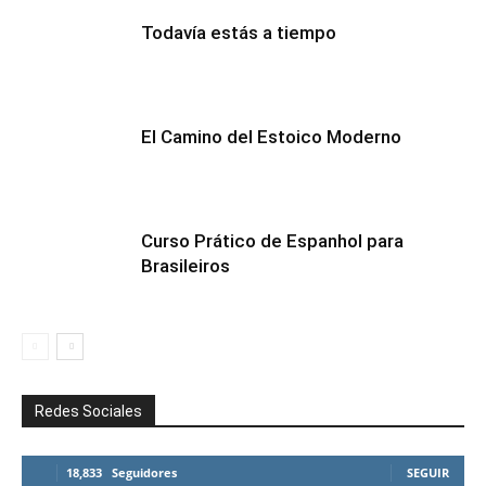
Todavía estás a tiempo
El Camino del Estoico Moderno
Curso Prático de Espanhol para
Brasileiros
Redes Sociales
18,833
Seguidores
SEGUIR