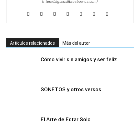
https://algunoslibrosbuenos.com/
Artículos relacionados
Más del autor
Cómo vivir sin amigos y ser feliz
SONETOS y otros versos
El Arte de Estar Solo