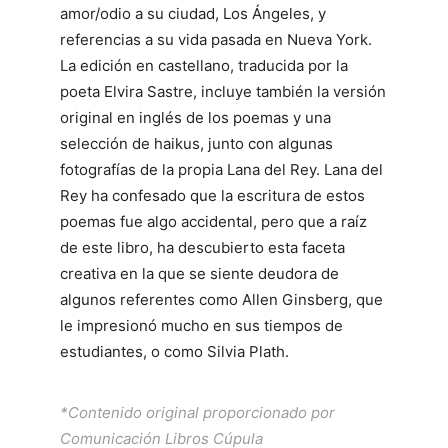
amor/odio a su ciudad, Los Ángeles, y
referencias a su vida pasada en Nueva York.
La edición en castellano, traducida por la
poeta Elvira Sastre, incluye también la versión
original en inglés de los poemas y una
selección de haikus, junto con algunas
fotografías de la propia Lana del Rey. Lana del
Rey ha confesado que la escritura de estos
poemas fue algo accidental, pero que a raíz
de este libro, ha descubierto esta faceta
creativa en la que se siente deudora de
algunos referentes como Allen Ginsberg, que
le impresionó mucho en sus tiempos de
estudiantes, o como Silvia Plath.
*Contenido original proporcionado por
Comunicación Libros Cúpula