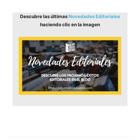
Descubre las últimas
Novedades Editoriales
haciendo clic en la imagen