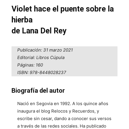
Violet hace el puente sobre la
hierba
de Lana Del Rey
Publicación: 31 marzo 2021
Editorial: Libros Cúpula
Páginas: 160
ISBN: 978-8448028237
Biografía del autor
Nació en Segovia en 1992. A los quince años
inaugura el blog Relocos y Recuerdos, y
escribe sin cesar, dando a conocer sus versos
a través de las redes sociales. Ha publicado