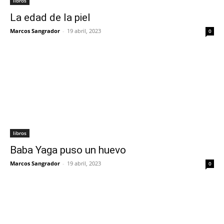
libros
La edad de la piel
Marcos Sangrador
-
19 abril, 2023
0
libros
Baba Yaga puso un huevo
Marcos Sangrador
-
19 abril, 2023
0