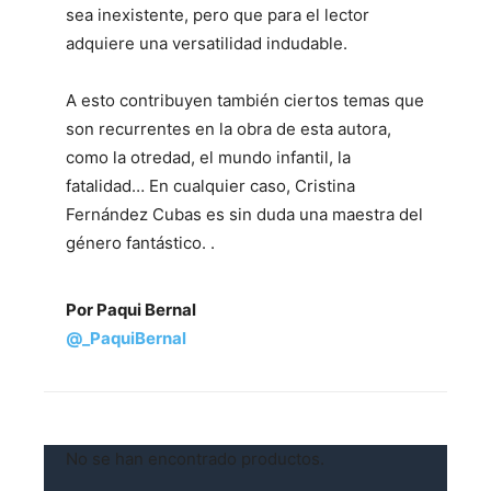
sea inexistente, pero que para el lector
adquiere una versatilidad indudable.
A esto contribuyen también ciertos temas que
son recurrentes en la obra de esta autora,
como la otredad, el mundo infantil, la
fatalidad… En cualquier caso, Cristina
Fernández Cubas es sin duda una maestra del
género fantástico. .
Por Paqui Bernal
@_PaquiBernal
No se han encontrado productos.