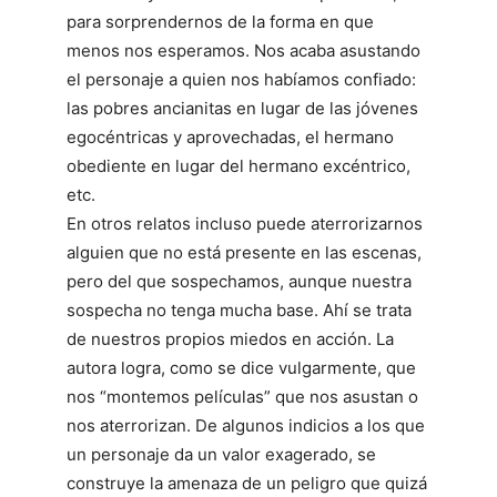
para sorprendernos de la forma en que
menos nos esperamos. Nos acaba asustando
el personaje a quien nos habíamos confiado:
las pobres ancianitas en lugar de las jóvenes
egocéntricas y aprovechadas, el hermano
obediente en lugar del hermano excéntrico,
etc.
En otros relatos incluso puede aterrorizarnos
alguien que no está presente en las escenas,
pero del que sospechamos, aunque nuestra
sospecha no tenga mucha base. Ahí se trata
de nuestros propios miedos en acción. La
autora logra, como se dice vulgarmente, que
nos “montemos películas” que nos asustan o
nos aterrorizan. De algunos indicios a los que
un personaje da un valor exagerado, se
construye la amenaza de un peligro que quizá