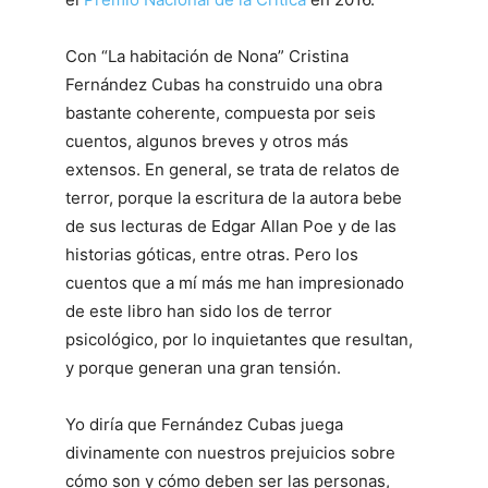
Con “La habitación de Nona” Cristina
Fernández Cubas ha construido una obra
bastante coherente, compuesta por seis
cuentos, algunos breves y otros más
extensos. En general, se trata de relatos de
terror, porque la escritura de la autora bebe
de sus lecturas de Edgar Allan Poe y de las
historias góticas, entre otras. Pero los
cuentos que a mí más me han impresionado
de este libro han sido los de terror
psicológico, por lo inquietantes que resultan,
y porque generan una gran tensión.
Yo diría que Fernández Cubas juega
divinamente con nuestros prejuicios sobre
cómo son y cómo deben ser las personas,