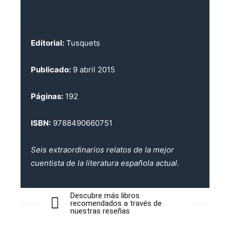
.
Editorial:
Tusquets
Publicado:
9 abril 2015
Páginas:
192
ISBN:
9788490660751
Seis extraordinarios relatos de la mejor
cuentista de la literatura española actual.
Descubre más libros
recomendados a través de
nuestras reseñas