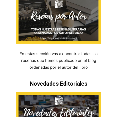
En estas sección vas a encontrar todas las
reseñas que hemos publicado en el blog
ordenadas por el autor del libro
Novedades Editoriales