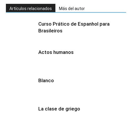
Artículos relacionados
Más del autor
Curso Prático de Espanhol para
Brasileiros
Actos humanos
Blanco
La clase de griego