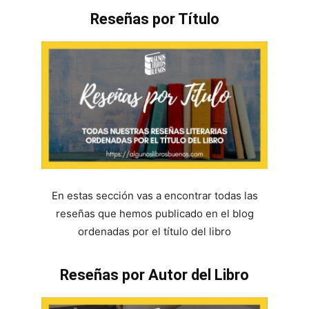
Reseñas por Título
En estas sección vas a encontrar todas las
reseñas que hemos publicado en el blog
ordenadas por el título del libro
Reseñas por Autor del Libro