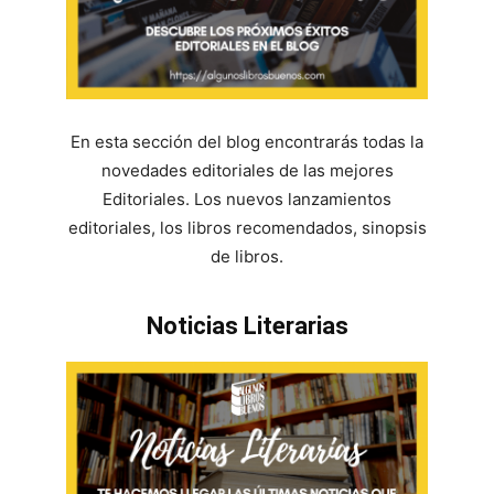
En esta sección del blog encontrarás todas la
novedades editoriales de las mejores
Editoriales. Los nuevos lanzamientos
editoriales, los libros recomendados, sinopsis
de libros.
Noticias Literarias