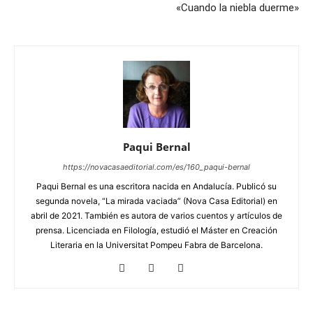
«Cuando la niebla duerme»
Paqui Bernal
https://novacasaeditorial.com/es/160_paqui-bernal
Paqui Bernal es una escritora nacida en Andalucía. Publicó su
segunda novela, “La mirada vaciada” (Nova Casa Editorial) en
abril de 2021. También es autora de varios cuentos y artículos de
prensa. Licenciada en Filología, estudió el Máster en Creación
Literaria en la Universitat Pompeu Fabra de Barcelona.