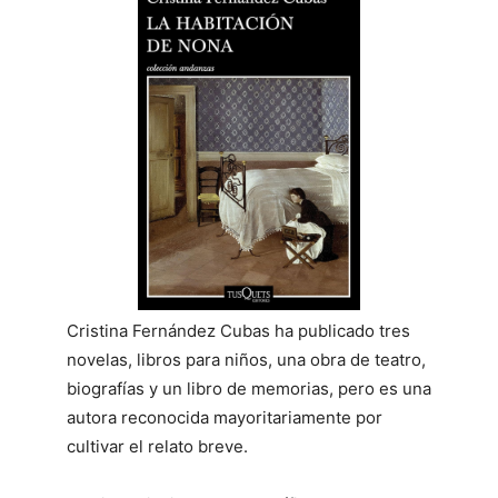
Cristina Fernández Cubas ha publicado tres
novelas, libros para niños, una obra de teatro,
biografías y un libro de memorias, pero es una
autora reconocida mayoritariamente por
cultivar el relato breve.