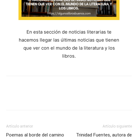
En esta sección de noticias literarias te
hacemos llegar las últimas noticias que tienen
que ver con el mundo de la literatura y los
libros.
Artículo anterior
Artículo siguiente
Poemas al borde del camino
Trinidad Fuentes, autora de