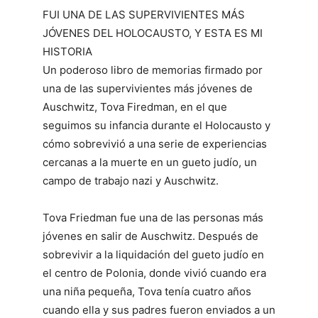
FUI UNA DE LAS SUPERVIVIENTES MÁS
JÓVENES DEL HOLOCAUSTO, Y ESTA ES MI
HISTORIA
Un poderoso libro de memorias firmado por
una de las supervivientes más jóvenes de
Auschwitz, Tova Firedman, en el que
seguimos su infancia durante el Holocausto y
cómo sobrevivió a una serie de experiencias
cercanas a la muerte en un gueto judío, un
campo de trabajo nazi y Auschwitz.
Tova Friedman fue una de las personas más
jóvenes en salir de Auschwitz. Después de
sobrevivir a la liquidación del gueto judío en
el centro de Polonia, donde vivió cuando era
una niña pequeña, Tova tenía cuatro años
cuando ella y sus padres fueron enviados a un