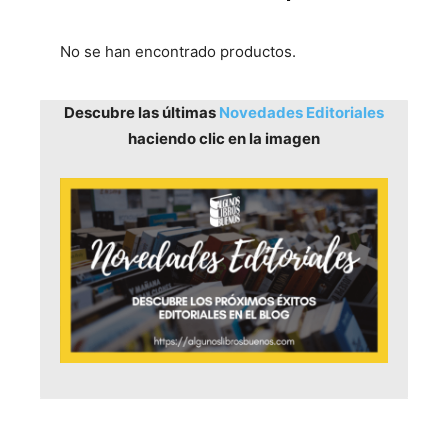
No se han encontrado productos.
Descubre las últimas
Novedades Editoriales
haciendo clic en la imagen