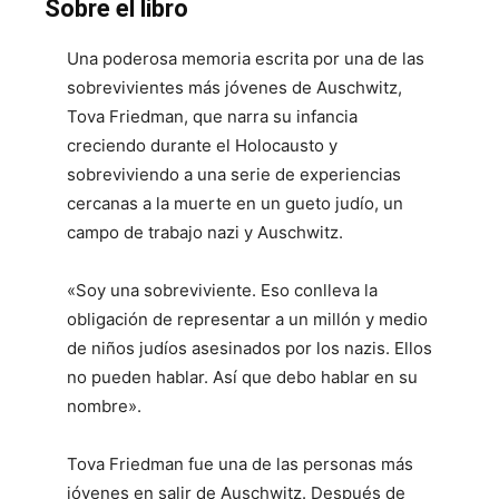
Sobre el libro
Una poderosa memoria escrita por una de las
sobrevivientes más jóvenes de Auschwitz,
Tova Friedman, que narra su infancia
creciendo durante el Holocausto y
sobreviviendo a una serie de experiencias
cercanas a la muerte en un gueto judío, un
campo de trabajo nazi y Auschwitz.
«Soy una sobreviviente. Eso conlleva la
obligación de representar a un millón y medio
de niños judíos asesinados por los nazis. Ellos
no pueden hablar. Así que debo hablar en su
nombre».
Tova Friedman fue una de las personas más
jóvenes en salir de Auschwitz. Después de