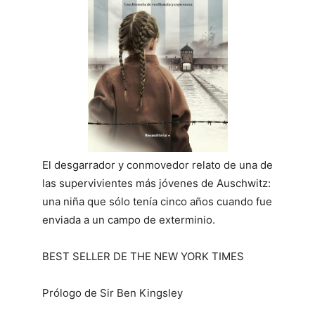
El desgarrador y conmovedor relato de una de
las supervivientes más jóvenes de Auschwitz:
una niña que sólo tenía cinco años cuando fue
enviada a un campo de exterminio.
BEST SELLER DE THE NEW YORK TIMES
Prólogo de Sir Ben Kingsley