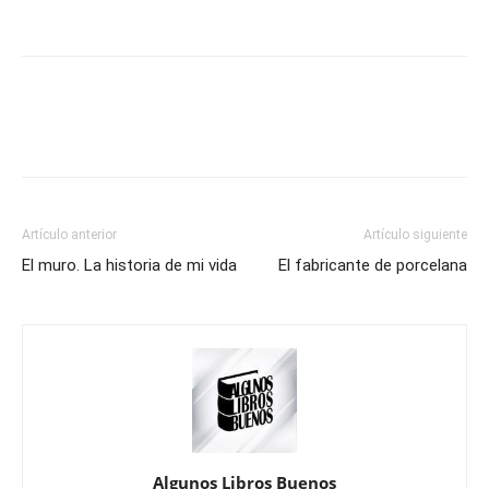
Artículo anterior
Artículo siguiente
El muro. La historia de mi vida
El fabricante de porcelana
Algunos Libros Buenos