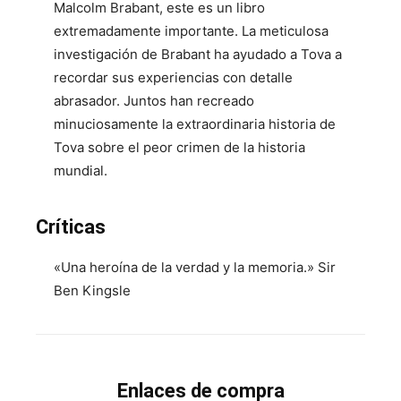
Malcolm Brabant, este es un libro
extremadamente importante. La meticulosa
investigación de Brabant ha ayudado a Tova a
recordar sus experiencias con detalle
abrasador. Juntos han recreado
minuciosamente la extraordinaria historia de
Tova sobre el peor crimen de la historia
mundial.
Críticas
«Una heroína de la verdad y la memoria.» Sir
Ben Kingsle
Enlaces de compra