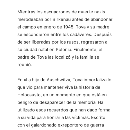
Mientras los escuadrones de muerte nazis
merodeaban por Birkenau antes de abandonar
el campo en enero de 1945, Tova y su madre
se escondieron entre los cadáveres. Después
de ser liberadas por los rusos, regresaron a
su ciudad natal en Polonia. Finalmente, el
padre de Tova las localizó y la familia se
reunió.
En «La hija de Auschwitz», Tova inmortaliza lo
que vio para mantener viva la historia del
Holocausto, en un momento en que está en
peligro de desaparecer de la memoria. Ha
utilizado esos recuerdos que han dado forma
a su vida para honrar a las víctimas. Escrito
con el galardonado exreportero de guerra