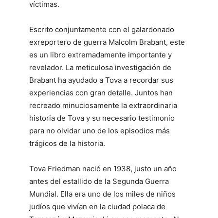
víctimas.
Escrito conjuntamente con el galardonado
exreportero de guerra Malcolm Brabant, este
es un libro extremadamente importante y
revelador. La meticulosa investigación de
Brabant ha ayudado a Tova a recordar sus
experiencias con gran detalle. Juntos han
recreado minuciosamente la extraordinaria
historia de Tova y su necesario testimonio
para no olvidar uno de los episodios más
trágicos de la historia.
Tova Friedman nació en 1938, justo un año
antes del estallido de la Segunda Guerra
Mundial. Ella era uno de los miles de niños
judíos que vivían en la ciudad polaca de