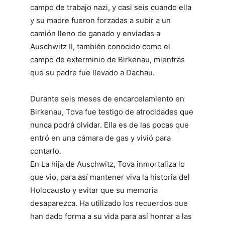
campo de trabajo nazi, y casi seis cuando ella
y su madre fueron forzadas a subir a un
camión lleno de ganado y enviadas a
Auschwitz II, también conocido como el
campo de exterminio de Birkenau, mientras
que su padre fue llevado a Dachau.
Durante seis meses de encarcelamiento en
Birkenau, Tova fue testigo de atrocidades que
nunca podrá olvidar. Ella es de las pocas que
entró en una cámara de gas y vivió para
contarlo.
En La hija de Auschwitz, Tova inmortaliza lo
que vio, para así mantener viva la historia del
Holocausto y evitar que su memoria
desaparezca. Ha utilizado los recuerdos que
han dado forma a su vida para así honrar a las