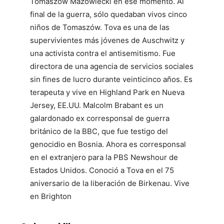
Tomaszów Mazowiecki en ese momento. Al
final de la guerra, sólo quedaban vivos cinco
niños de Tomaszów. Tova es una de las
supervivientes más jóvenes de Auschwitz y
una activista contra el antisemitismo. Fue
directora de una agencia de servicios sociales
sin fines de lucro durante veinticinco años. Es
terapeuta y vive en Highland Park en Nueva
Jersey, EE.UU. Malcolm Brabant es un
galardonado ex corresponsal de guerra
británico de la BBC, que fue testigo del
genocidio en Bosnia. Ahora es corresponsal
en el extranjero para la PBS Newshour de
Estados Unidos. Conoció a Tova en el 75
aniversario de la liberación de Birkenau. Vive
en Brighton