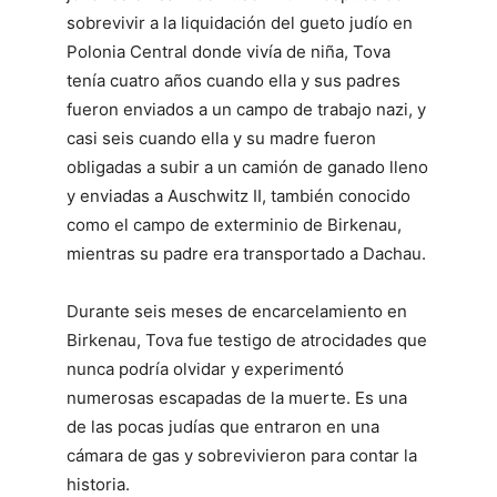
sobrevivir a la liquidación del gueto judío en
Polonia Central donde vivía de niña, Tova
tenía cuatro años cuando ella y sus padres
fueron enviados a un campo de trabajo nazi, y
casi seis cuando ella y su madre fueron
obligadas a subir a un camión de ganado lleno
y enviadas a Auschwitz II, también conocido
como el campo de exterminio de Birkenau,
mientras su padre era transportado a Dachau.
Durante seis meses de encarcelamiento en
Birkenau, Tova fue testigo de atrocidades que
nunca podría olvidar y experimentó
numerosas escapadas de la muerte. Es una
de las pocas judías que entraron en una
cámara de gas y sobrevivieron para contar la
historia.