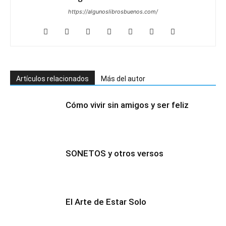
https://algunoslibrosbuenos.com/
Artículos relacionados
Más del autor
Cómo vivir sin amigos y ser feliz
SONETOS y otros versos
El Arte de Estar Solo