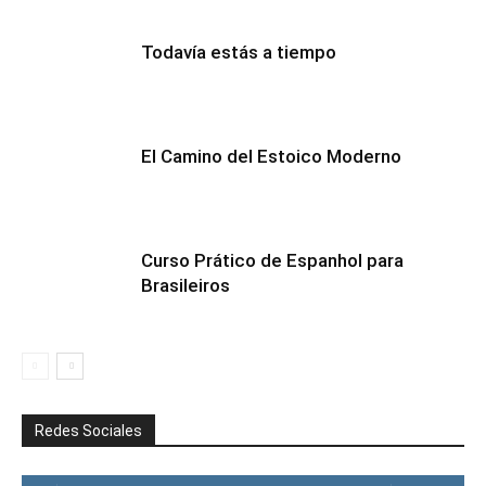
Todavía estás a tiempo
El Camino del Estoico Moderno
Curso Prático de Espanhol para
Brasileiros
Redes Sociales