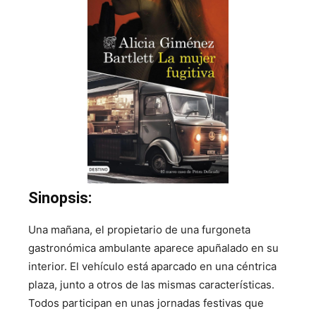
Sinopsis:
Una mañana, el propietario de una furgoneta
gastronómica ambulante aparece apuñalado en su
interior. El vehículo está aparcado en una céntrica
plaza, junto a otros de las mismas características.
Todos participan en unas jornadas festivas que