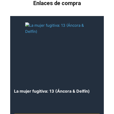
Enlaces de compra
La mujer fugitiva: 13 (Áncora & Delfín)