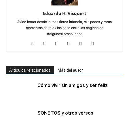
Eduardo H. Visquert
Avido lector desde la mas tierna infancia, mis pocos y raros
momentos de relax los paso entre las paginas de
#algunoslibrosbuenos
Artículos relacionados
Más del autor
Cómo vivir sin amigos y ser feliz
SONETOS y otros versos