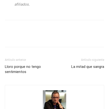
afiliados.
Artículo anterior
Artículo siguiente
Lloro porque no tengo
La mitad que sangra
sentimientos