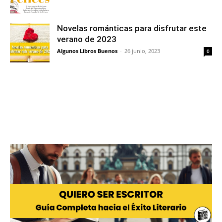
Novelas románticas para disfrutar este
verano de 2023
Algunos Libros Buenos
-
26 junio, 2023
0