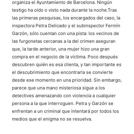
organiza el Ayuntamiento de Barcelona. Ningún
testigo ha oído o visto nada durante la noche.Tras
las primeras pesquisas, los encargados del caso, la
inspectora Petra Delicado y el subinspector Fermín
Garzón, sólo cuentan con una pista: los vecinos de
las furgonetas cercanas a la del crimen aseguran
que, la tarde anterior, una mujer hizo una gran
compra en el negocio de la víctima. Poco después
descubren quién es esa clienta, y tan importante es
el descubrimiento que encontrarla se convierte
desde ese momento en una prioridad. Sin embargo,
parece que una mano misteriosa sigue a los
detectives amenazando con violencia a cualquier
persona a la que interroguen. Petra y Garzón se
enfrentan a un criminal que intentará por todos los
medios que el enigma no se resuelva.