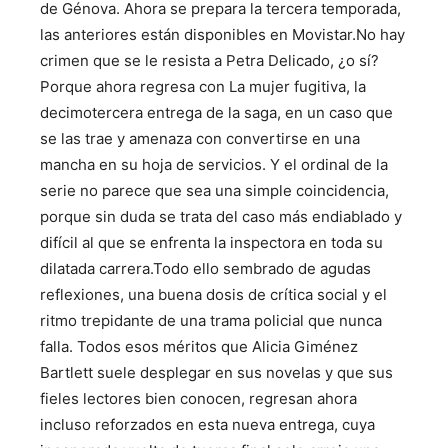
de Génova. Ahora se prepara la tercera temporada,
las anteriores están disponibles en Movistar.No hay
crimen que se le resista a Petra Delicado, ¿o sí?
Porque ahora regresa con La mujer fugitiva, la
decimotercera entrega de la saga, en un caso que
se las trae y amenaza con convertirse en una
mancha en su hoja de servicios. Y el ordinal de la
serie no parece que sea una simple coincidencia,
porque sin duda se trata del caso más endiablado y
difícil al que se enfrenta la inspectora en toda su
dilatada carrera.Todo ello sembrado de agudas
reflexiones, una buena dosis de crítica social y el
ritmo trepidante de una trama policial que nunca
falla. Todos esos méritos que Alicia Giménez
Bartlett suele desplegar en sus novelas y que sus
fieles lectores bien conocen, regresan ahora
incluso reforzados en esta nueva entrega, cuya