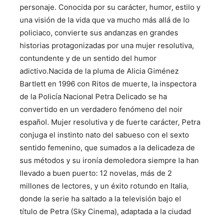
personaje. Conocida por su carácter, humor, estilo y
una visión de la vida que va mucho más allá de lo
policiaco, convierte sus andanzas en grandes
historias protagonizadas por una mujer resolutiva,
contundente y de un sentido del humor
adictivo.Nacida de la pluma de Alicia Giménez
Bartlett en 1996 con Ritos de muerte, la inspectora
de la Policía Nacional Petra Delicado se ha
convertido en un verdadero fenómeno del noir
español. Mujer resolutiva y de fuerte carácter, Petra
conjuga el instinto nato del sabueso con el sexto
sentido femenino, que sumados a la delicadeza de
sus métodos y su ironía demoledora siempre la han
llevado a buen puerto: 12 novelas, más de 2
millones de lectores, y un éxito rotundo en Italia,
donde la serie ha saltado a la televisión bajo el
título de Petra (Sky Cinema), adaptada a la ciudad