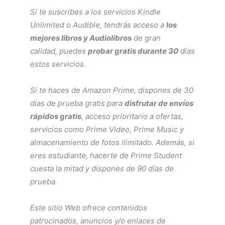
Si te suscribes a los servicios
Kindle
Unlimited
o
Audible
, tendrás acceso a
los
mejores libros y Audiolibros
de gran
calidad, puedes
probar gratis durante 30
días
estos servicios.
Si te haces de
Amazon Prime
, dispones de 30
días de prueba gratis para
disfrutar de envíos
rápidos gratis
, acceso prioritario a ofertas,
servicios como
Prime Video
,
Prime Music
y
almacenamiento de fotos ilimitado. Además, si
eres estudiante, hacerte de
Prime Student
cuesta la mitad y dispones de 90 días de
prueba.
Este sitio Web ofrece contenidos
patrocinados, anuncios y/o enlaces de