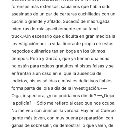
forenses más extensos, sabíamos que había sido
asesinado de un par de certeras cuchilladas con un
cuchillo grande y afilado. Sucedió de madrugada,
mientras dormía apaciblemente en su food
truck.»Un escenario que dificulta en gran medida la
investigación por la vida itinerante propia de estos
negocios culinarios tan en boga en los últimos
tiempos. Petra y Garzón, que ya tienen una edad,
no están para rodeos gratuitos ni pistas falsas y se
enfrentan a un caso en el que la ausencia de
indicios, pistas sólidas o móviles delictivos fiables
forma parte del día a día de la investigación.«—
Oiga, inspectora, ¿y no podríamos dimitir? —¿Dejar
la policía? —Sólo me refiero al caso que nos ocupa.
No me veo con ánimos, la verdad. Hay en el Cuerpo
gente más joven, con muy buena preparación, con
ganas de sobresalir, de demostrar lo que valen, de