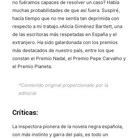
no fuéramos capaces de resolver un caso? Había
muchas probabilidades de que así fuera. Suspiré,
hacía tiempo que no me sentía tan deprimida con
respecto a mi trabajo.»Alicia Giménez Bartlett, una
de las escritoras más respetadas en España y el
extranjero. Ha sido galardonada con los premios
más destacados de nuestro país, entre los que
constan el Premio Nadal, el Premio Pepe Carvalho y
el Premio Planeta.
*Contenido original proporcionado por la
editorial
Críticas:
La inspectora pionera de la novela negra española,
con más instinto y garra del país, es todo un