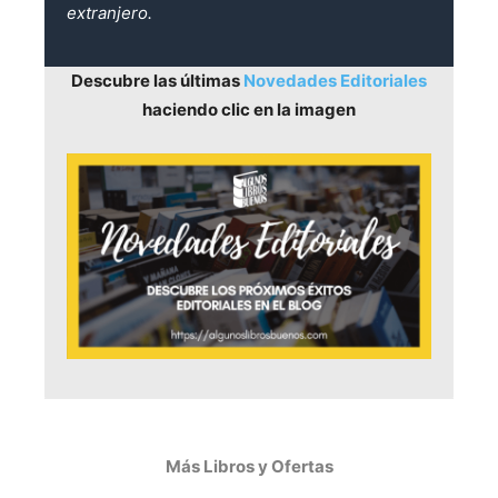
extranjero.
Descubre las últimas
Novedades Editoriales
haciendo clic en la imagen
Más Libros y Ofertas