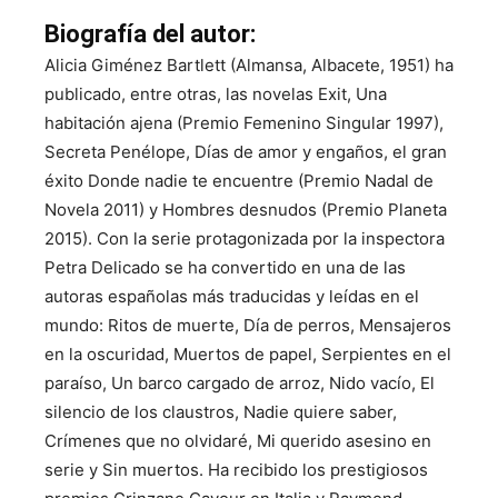
Biografía del autor:
Alicia Giménez Bartlett (Almansa, Albacete, 1951) ha
publicado, entre otras, las novelas Exit, Una
habitación ajena (Premio Femenino Singular 1997),
Secreta Penélope, Días de amor y engaños, el gran
éxito Donde nadie te encuentre (Premio Nadal de
Novela 2011) y Hombres desnudos (Premio Planeta
2015). Con la serie protagonizada por la inspectora
Petra Delicado se ha convertido en una de las
autoras españolas más traducidas y leídas en el
mundo: Ritos de muerte, Día de perros, Mensajeros
en la oscuridad, Muertos de papel, Serpientes en el
paraíso, Un barco cargado de arroz, Nido vacío, El
silencio de los claustros, Nadie quiere saber,
Crímenes que no olvidaré, Mi querido asesino en
serie y Sin muertos. Ha recibido los prestigiosos