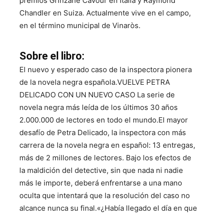
premios Grinzane Cavour en Italia y Raymond
Chandler en Suiza. Actualmente vive en el campo,
en el término municipal de Vinaròs.
Sobre el libro:
El nuevo y esperado caso de la inspectora pionera
de la novela negra española.VUELVE PETRA
DELICADO CON UN NUEVO CASO La serie de
novela negra más leída de los últimos 30 años
2.000.000 de lectores en todo el mundo.El mayor
desafío de Petra Delicado, la inspectora con más
carrera de la novela negra en español: 13 entregas,
más de 2 millones de lectores. Bajo los efectos de
la maldición del detective, sin que nada ni nadie
más le importe, deberá enfrentarse a una mano
oculta que intentará que la resolución del caso no
alcance nunca su final.«¿Había llegado el día en que