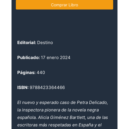
Comprar Libro
.
Editorial:
Destino
Publicado:
17 enero 2024
Páginas:
440
ISBN:
9788423364466
El nuevo y esperado caso de Petra Delicado,
la inspectora pionera de la novela negra
española. Alicia Giménez Bartlett, una de las
escritoras más respetadas en España y el