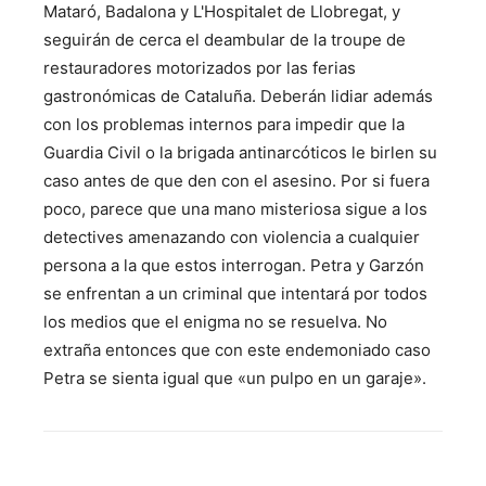
Mataró, Badalona y L'Hospitalet de Llobregat, y
seguirán de cerca el deambular de la troupe de
restauradores motorizados por las ferias
gastronómicas de Cataluña. Deberán lidiar además
con los problemas internos para impedir que la
Guardia Civil o la brigada antinarcóticos le birlen su
caso antes de que den con el asesino. Por si fuera
poco, parece que una mano misteriosa sigue a los
detectives amenazando con violencia a cualquier
persona a la que estos interrogan. Petra y Garzón
se enfrentan a un criminal que intentará por todos
los medios que el enigma no se resuelva. No
extraña entonces que con este endemoniado caso
Petra se sienta igual que «un pulpo en un garaje».