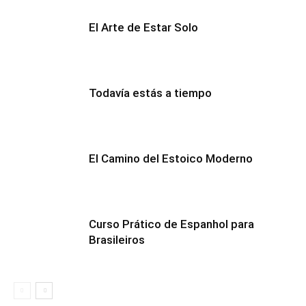
El Arte de Estar Solo
Todavía estás a tiempo
El Camino del Estoico Moderno
Curso Prático de Espanhol para
Brasileiros