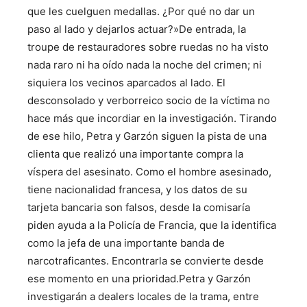
que les cuelguen medallas. ¿Por qué no dar un
paso al lado y dejarlos actuar?»De entrada, la
troupe de restauradores sobre ruedas no ha visto
nada raro ni ha oído nada la noche del crimen; ni
siquiera los vecinos aparcados al lado. El
desconsolado y verborreico socio de la víctima no
hace más que incordiar en la investigación. Tirando
de ese hilo, Petra y Garzón siguen la pista de una
clienta que realizó una importante compra la
víspera del asesinato. Como el hombre asesinado,
tiene nacionalidad francesa, y los datos de su
tarjeta bancaria son falsos, desde la comisaría
piden ayuda a la Policía de Francia, que la identifica
como la jefa de una importante banda de
narcotraficantes. Encontrarla se convierte desde
ese momento en una prioridad.Petra y Garzón
investigarán a dealers locales de la trama, entre