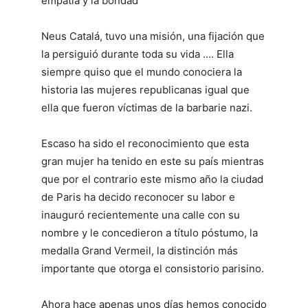
empatía y la bondad
Neus Catalá, tuvo una misión, una fijación que
la persiguió durante toda su vida …. Ella
siempre quiso que el mundo conociera la
historia las mujeres republicanas igual que
ella que fueron víctimas de la barbarie nazi.
Escaso ha sido el reconocimiento que esta
gran mujer ha tenido en este su país mientras
que por el contrario este mismo año la ciudad
de Paris ha decido reconocer su labor e
inauguró recientemente una calle con su
nombre y le concedieron a título póstumo, la
medalla Grand Vermeil, la distinción más
importante que otorga el consistorio parisino.
Ahora hace apenas unos días hemos conocido