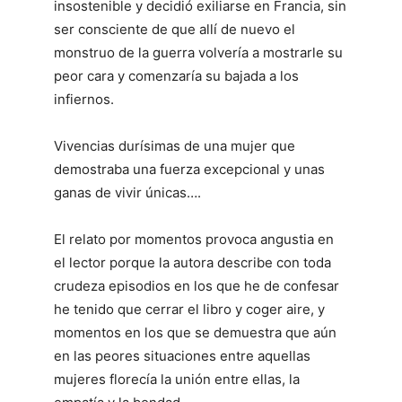
insostenible y decidió exiliarse en Francia, sin
ser consciente de que allí de nuevo el
monstruo de la guerra volvería a mostrarle su
peor cara y comenzaría su bajada a los
infiernos.
Vivencias durísimas de una mujer que
demostraba una fuerza excepcional y unas
ganas de vivir únicas….
El relato por momentos provoca angustia en
el lector porque la autora describe con toda
crudeza episodios en los que he de confesar
he tenido que cerrar el libro y coger aire, y
momentos en los que se demuestra que aún
en las peores situaciones entre aquellas
mujeres florecía la unión entre ellas, la