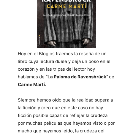
Hoy en el Blog os traemos la reseña de un
libro cuya lectura duele y deja un poso en el
corazón y en las tripas del lector hoy
hablamos de
“La Paloma de Ravensbrück”
de
Carme Martí.
Siempre hemos oído que la realidad supera a
la ficción y creo que en este caso no hay
ficción posible capaz de reflejar la crudeza
por muchas películas que hayamos visto o por
mucho que hayamos leído, la crudeza del