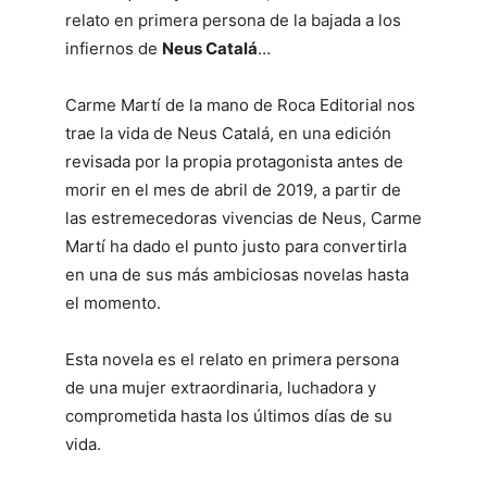
relato en primera persona de la bajada a los
infiernos de
Neus Catalá
…
Carme Martí de la mano de Roca Editorial nos
trae la vida de Neus Catalá, en una edición
revisada por la propia protagonista antes de
morir en el mes de abril de 2019, a partir de
las estremecedoras vivencias de Neus, Carme
Martí ha dado el punto justo para convertirla
en una de sus más ambiciosas novelas hasta
el momento.
Esta novela es el relato en primera persona
de una mujer extraordinaria, luchadora y
comprometida hasta los últimos días de su
vida.