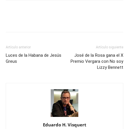
Artículo anterior
Artículo siguiente
Luces de la Habana de Jesús
José de la Rosa gana el X
Greus
Premio Vergara con No soy
Lizzy Bennett
Eduardo H. Visquert