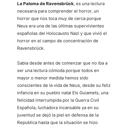
La Paloma de Ravensbrück
, es una lectura
necesaria para comprender el horror, un
horror que nos toca muy de cerca porque
Neus era una de las últimas supervivientes
españolas del Holocausto Nazi y que vivió el
horror en el campo de concentración de
Ravensbrück.
Sabia desde antes de comenzar que no iba a
ser una lectura cómoda porque todos en
mayor o menor medida hemos sido
conscientes de la vida de Neus, desde su feliz
infancia en su pueblo natal Els Guiamets, una
felicidad interrumpida por la Guerra Civil
Española, luchadora incansable ya en su
juventud se dejó la piel en defensa de la
Republica hasta que la situación se hizo