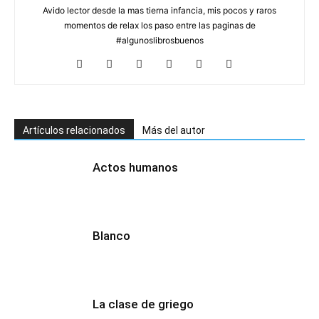
Avido lector desde la mas tierna infancia, mis pocos y raros
momentos de relax los paso entre las paginas de
#algunoslibrosbuenos
Artículos relacionados
Más del autor
Actos humanos
Blanco
La clase de griego