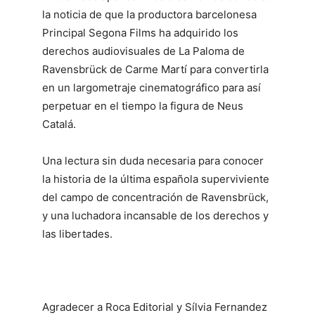
la noticia de que la productora barcelonesa
Principal Segona Films ha adquirido los
derechos audiovisuales de La Paloma de
Ravensbrück de Carme Martí para convertirla
en un largometraje cinematográfico para así
perpetuar en el tiempo la figura de Neus
Catalá.
Una lectura sin duda necesaria para conocer
la historia de la última española superviviente
del campo de concentración de Ravensbrück,
y una luchadora incansable de los derechos y
las libertades.
Agradecer a Roca Editorial y Sílvia Fernandez