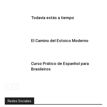
Todavía estás a tiempo
El Camino del Estoico Moderno
Curso Prático de Espanhol para
Brasileiros
Redes Sociales