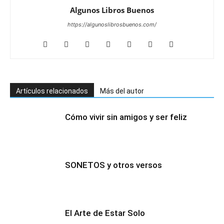
Algunos Libros Buenos
https://algunoslibrosbuenos.com/
Artículos relacionados
Más del autor
Cómo vivir sin amigos y ser feliz
SONETOS y otros versos
El Arte de Estar Solo