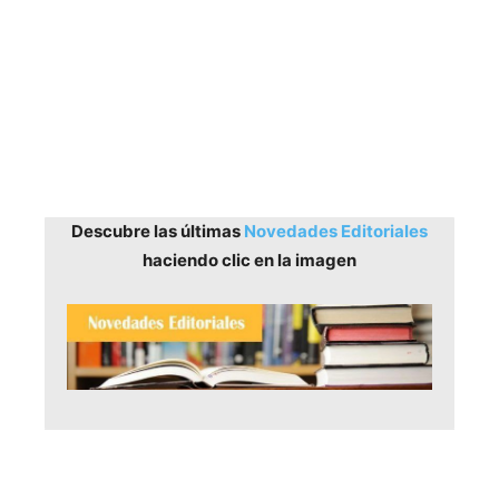
Descubre las últimas
Novedades Editoriales
haciendo clic en la imagen