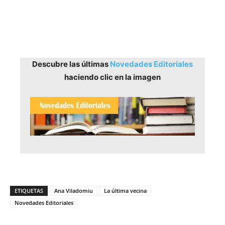
Descubre las últimas
Novedades Editoriales
haciendo clic en la imagen
ETIQUETAS
Ana Viladomiu
La última vecina
Novedades Editoriales