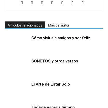
Artículos relacionados
Más del autor
Cómo vivir sin amigos y ser feliz
SONETOS y otros versos
El Arte de Estar Solo
Todavía estás a tiempo