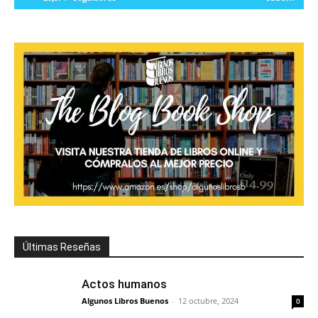
Últimas Reseñas
Actos humanos
Algunos Libros Buenos
-
12 octubre, 2024
0