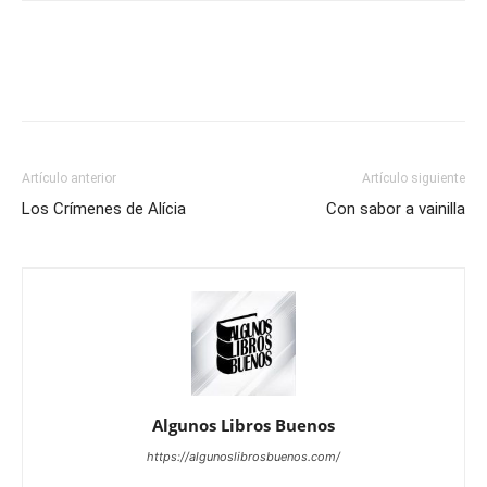
Artículo anterior
Artículo siguiente
Los Crímenes de Alícia
Con sabor a vainilla
Algunos Libros Buenos
https://algunoslibrosbuenos.com/