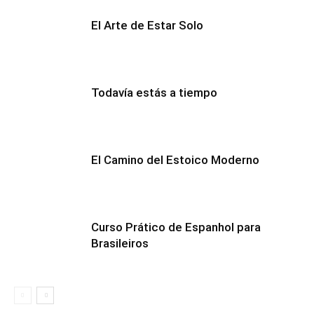
El Arte de Estar Solo
Todavía estás a tiempo
El Camino del Estoico Moderno
Curso Prático de Espanhol para
Brasileiros