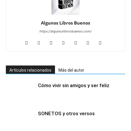
Algunos Libros Buenos
https://algunoslibrosbuenos.com/
Artículos relacionados
Más del autor
Cómo vivir sin amigos y ser feliz
SONETOS y otros versos