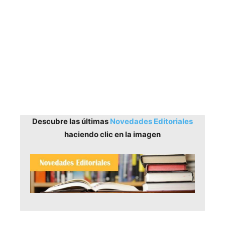
Descubre las últimas
Novedades Editoriales
haciendo clic en la imagen