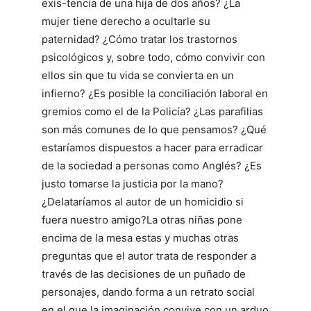
exis-tencia de una hija de dos años? ¿La
mujer tiene derecho a ocultarle su
paternidad? ¿Cómo tratar los trastornos
psicológicos y, sobre todo, cómo convivir con
ellos sin que tu vida se convierta en un
infierno? ¿Es posible la conciliación laboral en
gremios como el de la Policía? ¿Las parafilias
son más comunes de lo que pensamos? ¿Qué
estaríamos dispuestos a hacer para erradicar
de la sociedad a personas como Anglés? ¿Es
justo tomarse la justicia por la mano?
¿Delataríamos al autor de un homicidio si
fuera nuestro amigo?La otras niñas pone
encima de la mesa estas y muchas otras
preguntas que el autor trata de responder a
través de las decisiones de un puñado de
personajes, dando forma a un retrato social
en el que la imaginación convive con un arduo