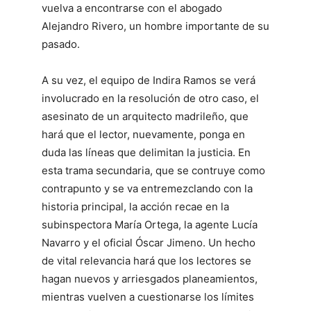
vuelva a encontrarse con el abogado
Alejandro Rivero, un hombre importante de su
pasado.
A su vez, el equipo de Indira Ramos se verá
involucrado en la resolución de otro caso, el
asesinato de un arquitecto madrileño, que
hará que el lector, nuevamente, ponga en
duda las líneas que delimitan la justicia. En
esta trama secundaria, que se contruye como
contrapunto y se va entremezclando con la
historia principal, la acción recae en la
subinspectora María Ortega, la agente Lucía
Navarro y el oficial Óscar Jimeno. Un hecho
de vital relevancia hará que los lectores se
hagan nuevos y arriesgados planeamientos,
mientras vuelven a cuestionarse los límites