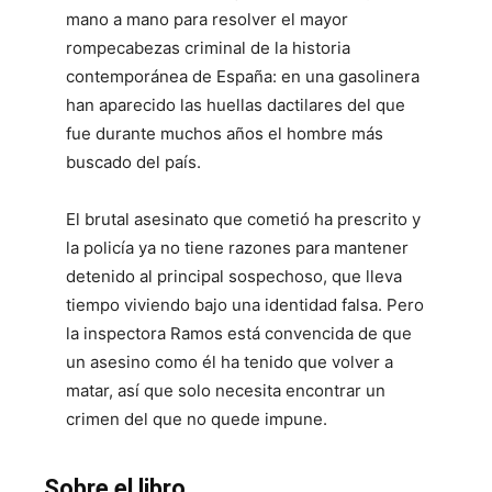
mano a mano para resolver el mayor
rompecabezas criminal de la historia
contemporánea de España: en una gasolinera
han aparecido las huellas dactilares del que
fue durante muchos años el hombre más
buscado del país.
El brutal asesinato que cometió ha prescrito y
la policía ya no tiene razones para mantener
detenido al principal sospechoso, que lleva
tiempo viviendo bajo una identidad falsa. Pero
la inspectora Ramos está convencida de que
un asesino como él ha tenido que volver a
matar, así que solo necesita encontrar un
crimen del que no quede impune.
Sobre el libro