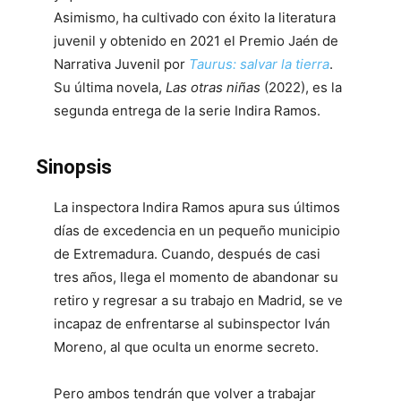
Asimismo, ha cultivado con éxito la literatura
juvenil y obtenido en 2021 el Premio Jaén de
Narrativa Juvenil por
Taurus: salvar la tierra
.
Su última novela,
Las otras niñas
(2022), es la
segunda entrega de la serie Indira Ramos.
Sinopsis
La inspectora Indira Ramos apura sus últimos
días de excedencia en un pequeño municipio
de Extremadura. Cuando, después de casi
tres años, llega el momento de abandonar su
retiro y regresar a su trabajo en Madrid, se ve
incapaz de enfrentarse al subinspector Iván
Moreno, al que oculta un enorme secreto.
Pero ambos tendrán que volver a trabajar