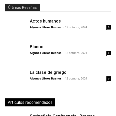
Últimas Reseñas
Actos humanos
Algunos Libros Buenos
-
12 octubre, 2024
0
Blanco
Algunos Libros Buenos
-
12 octubre, 2024
0
La clase de griego
Algunos Libros Buenos
-
12 octubre, 2024
0
Artículos recomendados