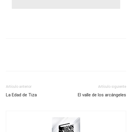
Artículo anterior
Artículo siguiente
La Edad de Tiza
El valle de los arcángeles