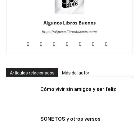
Algunos Libros Buenos
https://algunoslibrosbuenos.com/
Artículos relacionados
Más del autor
Cómo vivir sin amigos y ser feliz
SONETOS y otros versos