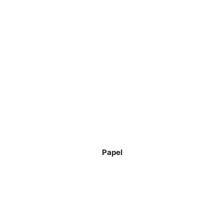
Papel