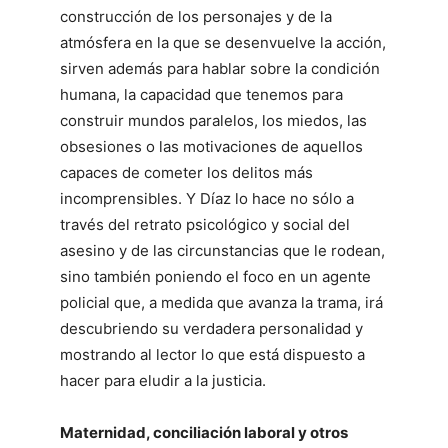
construcción de los personajes y de la
atmósfera en la que se desenvuelve la acción,
sirven además para hablar sobre la condición
humana, la capacidad que tenemos para
construir mundos paralelos, los miedos, las
obsesiones o las motivaciones de aquellos
capaces de cometer los delitos más
incomprensibles. Y Díaz lo hace no sólo a
través del retrato psicológico y social del
asesino y de las circunstancias que le rodean,
sino también poniendo el foco en un agente
policial que, a medida que avanza la trama, irá
descubriendo su verdadera personalidad y
mostrando al lector lo que está dispuesto a
hacer para eludir a la justicia.
Maternidad, conciliación laboral y otros