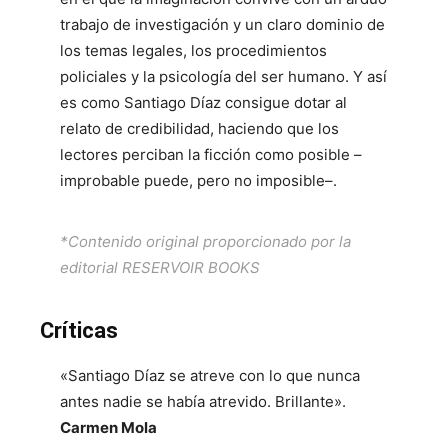
trabajo de investigación y un claro dominio de
los temas legales, los procedimientos
policiales y la psicología del ser humano. Y así
es como Santiago Díaz consigue dotar al
relato de credibilidad, haciendo que los
lectores perciban la ficción como posible –
improbable puede, pero no imposible–.
*Contenido original proporcionado por la
editorial RESERVOIR BOOKS
Críticas
«Santiago Díaz se atreve con lo que nunca
antes nadie se había atrevido. Brillante».
Carmen Mola