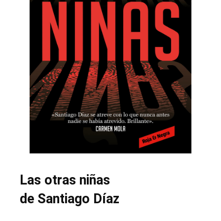
Las otras niñas
de Santiago Díaz