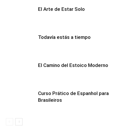
El Arte de Estar Solo
Todavía estás a tiempo
El Camino del Estoico Moderno
Curso Prático de Espanhol para
Brasileiros