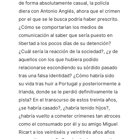
de forma absolutamente casual, la policía
diera con Antonio Anglés, ahora que el crimen
por el que se le busca podría haber prescrito.
¿Cómo se comportarían los medios de
comunicación al saber que sería puesto en
libertad a los pocos días de su detención?
¿Cuál sería la reacción de la sociedad?, ¿y de
aquellos con los que hubiera podido
relacionarse escondiendo su sórdido pasado
tras una falsa identidad? ¿Cómo habría sido
su vida tras huir a Portugal y posteriormente a
Irlanda, donde se le perdió definitivamente la
pista? En el transcurso de estos treinta años,
¿se habría casado?, ¿habría tenido hijos?,
¿habría vuelto a cometer crímenes tan atroces
como el consumado por él y su amigo Miguel
Ricart a los veintiséis y veintitrés años años