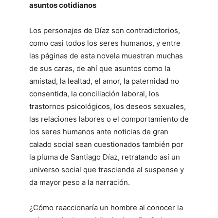
asuntos cotidianos
Los personajes de Díaz son contradictorios,
como casi todos los seres humanos, y entre
las páginas de esta novela muestran muchas
de sus caras, de ahí que asuntos como la
amistad, la lealtad, el amor, la paternidad no
consentida, la conciliación laboral, los
trastornos psicológicos, los deseos sexuales,
las relaciones labores o el comportamiento de
los seres humanos ante noticias de gran
calado social sean cuestionados también por
la pluma de Santiago Díaz, retratando así un
universo social que trasciende al suspense y
da mayor peso a la narración.
¿Cómo reaccionaría un hombre al conocer la