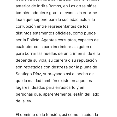
anterior de Indira Ramos, en Las otras niñas
también adquiere gran relevancia la enorme
lacra que supone para la sociedad actual la
corrupción entre representantes de los
distintos estamentos oficiales, como puede
ser la Policía. Agentes corruptos, capaces de
cualquier cosa para incriminar a alguien o
para borrar las huellas de un crimen si de ello
depende su vida, su carrera o su reputación
son retratados con destreza por la pluma de
Santiago Díaz, subrayando así el hecho de
que la maldad también existe en aquellos
lugares ideados para erradicarlo y en
personas que, aparentemente, están del lado
de la ley.
El dominio de la tensión, así como la cuidada