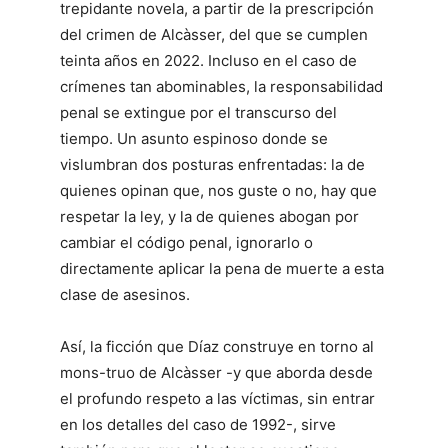
trepidante novela, a partir de la prescripción
del crimen de Alcàsser, del que se cumplen
teinta años en 2022. Incluso en el caso de
crímenes tan abominables, la responsabilidad
penal se extingue por el transcurso del
tiempo. Un asunto espinoso donde se
vislumbran dos posturas enfrentadas: la de
quienes opinan que, nos guste o no, hay que
respetar la ley, y la de quienes abogan por
cambiar el código penal, ignorarlo o
directamente aplicar la pena de muerte a esta
clase de asesinos.
Así, la ficción que Díaz construye en torno al
mons-truo de Alcàsser -y que aborda desde
el profundo respeto a las víctimas, sin entrar
en los detalles del caso de 1992-, sirve