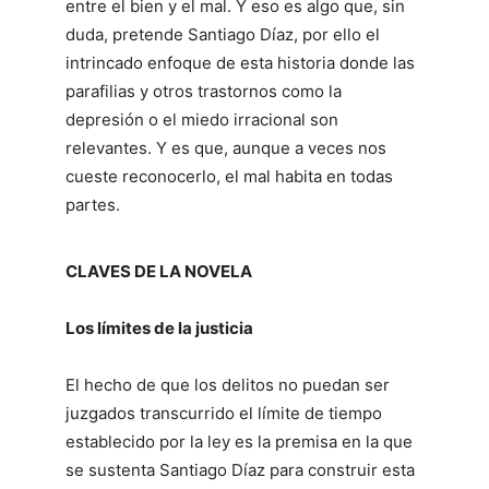
entre el bien y el mal. Y eso es algo que, sin
duda, pretende Santiago Díaz, por ello el
intrincado enfoque de esta historia donde las
parafilias y otros trastornos como la
depresión o el miedo irracional son
relevantes. Y es que, aunque a veces nos
cueste reconocerlo, el mal habita en todas
partes.
CLAVES DE LA NOVELA
Los límites de la justicia
El hecho de que los delitos no puedan ser
juzgados transcurrido el límite de tiempo
establecido por la ley es la premisa en la que
se sustenta Santiago Díaz para construir esta