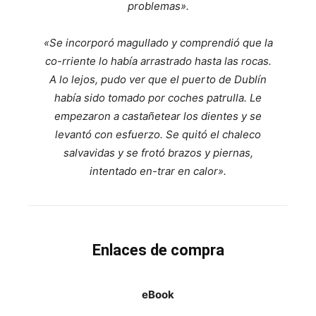
problemas».
«Se incorporó magullado y comprendió que la
co-rriente lo había arrastrado hasta las rocas.
A lo lejos, pudo ver que el puerto de Dublín
había sido tomado por coches patrulla. Le
empezaron a castañetear los dientes y se
levantó con esfuerzo. Se quitó el chaleco
salvavidas y se frotó brazos y piernas,
intentado en-trar en calor».
Enlaces de compra
eBook