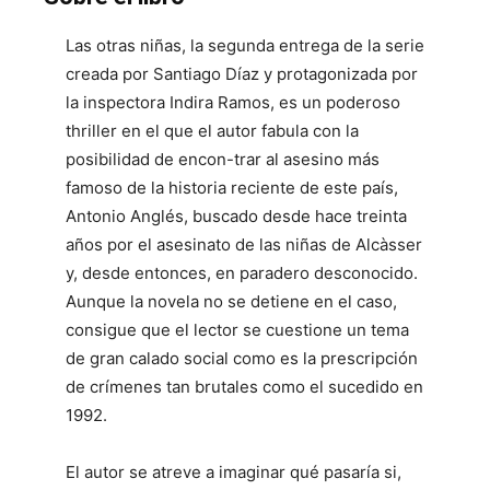
Las otras niñas, la segunda entrega de la serie
creada por Santiago Díaz y protagonizada por
la inspectora Indira Ramos, es un poderoso
thriller en el que el autor fabula con la
posibilidad de encon-trar al asesino más
famoso de la historia reciente de este país,
Antonio Anglés, buscado desde hace treinta
años por el asesinato de las niñas de Alcàsser
y, desde entonces, en paradero desconocido.
Aunque la novela no se detiene en el caso,
consigue que el lector se cuestione un tema
de gran calado social como es la prescripción
de crímenes tan brutales como el sucedido en
1992.
El autor se atreve a imaginar qué pasaría si,