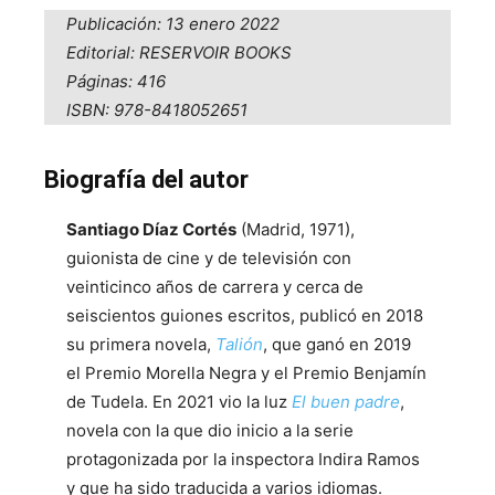
Publicación: 13 enero 2022
Editorial: RESERVOIR BOOKS
Páginas: 416
ISBN: 978-8418052651
Biografía del autor
Santiago Díaz Cortés
(Madrid, 1971),
guionista de cine y de televisión con
veinticinco años de carrera y cerca de
seiscientos guiones escritos, publicó en 2018
su primera novela,
Talión
, que ganó en 2019
el Premio Morella Negra y el Premio Benjamín
de Tudela. En 2021 vio la luz
El buen padre
,
novela con la que dio inicio a la serie
protagonizada por la inspectora Indira Ramos
y que ha sido traducida a varios idiomas.