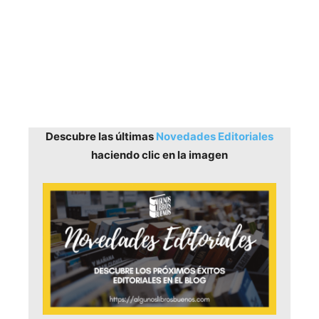
Descubre las últimas
Novedades Editoriales
haciendo clic en la imagen