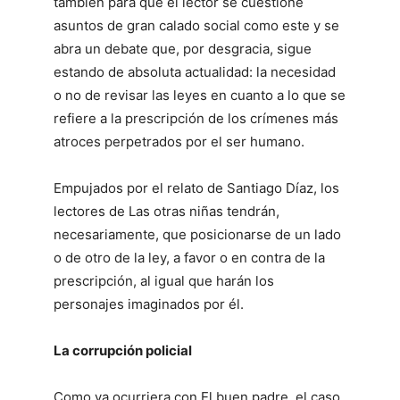
también para que el lector se cuestione
asuntos de gran calado social como este y se
abra un debate que, por desgracia, sigue
estando de absoluta actualidad: la necesidad
o no de revisar las leyes en cuanto a lo que se
refiere a la prescripción de los crímenes más
atroces perpetrados por el ser humano.
Empujados por el relato de Santiago Díaz, los
lectores de Las otras niñas tendrán,
necesariamente, que posicionarse de un lado
o de otro de la ley, a favor o en contra de la
prescripción, al igual que harán los
personajes imaginados por él.
La corrupción policial
Como ya ocurriera con El buen padre, el caso