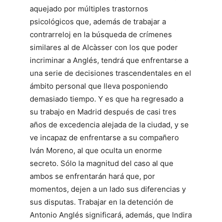
aquejado por múltiples trastornos
psicológicos que, además de trabajar a
contrarreloj en la búsqueda de crímenes
similares al de Alcàsser con los que poder
incriminar a Anglés, tendrá que enfrentarse a
una serie de decisiones trascendentales en el
ámbito personal que lleva posponiendo
demasiado tiempo. Y es que ha regresado a
su trabajo en Madrid después de casi tres
años de excedencia alejada de la ciudad, y se
ve incapaz de enfrentarse a su compañero
Iván Moreno, al que oculta un enorme
secreto. Sólo la magnitud del caso al que
ambos se enfrentarán hará que, por
momentos, dejen a un lado sus diferencias y
sus disputas. Trabajar en la detención de
Antonio Anglés significará, además, que Indira