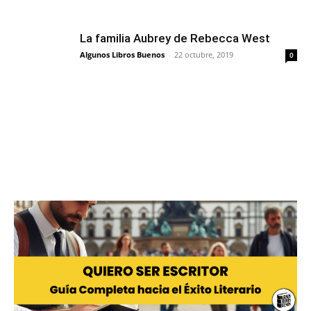
La familia Aubrey de Rebecca West
Algunos Libros Buenos
-
22 octubre, 2019
0