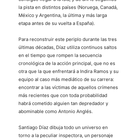
la pista en distintos países (Noruega, Canadá,
México y Argentina, la última y más larga
etapa antes de su vuelta a España).
Para reconstruir este periplo durante las tres
últimas décadas, Díaz utiliza continuos saltos
en el tiempo que rompen la secuencia
cronológica de la acción principal, que no es
otra que la que enfrentará a Indira Ramos y su
equipo al caso más mediático de su carrera:
encontrar a las víctimas de aquellos crímenes
más recientes que con toda probabilidad
habrá cometido alguien tan depredador y
abominable como Antonio Anglés.
Santiago Díaz dibuja todo un universo en
torno a la peculiar inspectora, un personaje