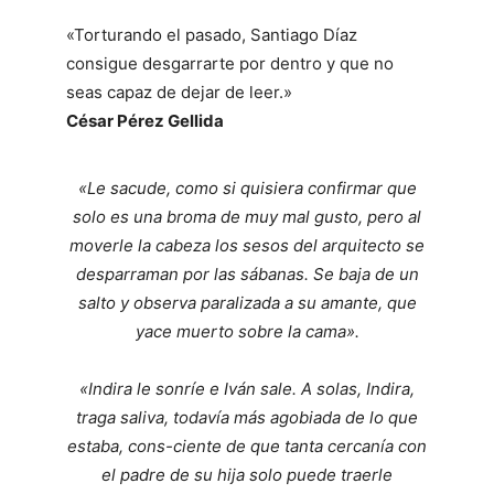
«Torturando el pasado, Santiago Díaz
consigue desgarrarte por dentro y que no
seas capaz de dejar de leer.»
César Pérez Gellida
«Le sacude, como si quisiera confirmar que
solo es una broma de muy mal gusto, pero al
moverle la cabeza los sesos del arquitecto se
desparraman por las sábanas. Se baja de un
salto y observa paralizada a su amante, que
yace muerto sobre la cama».
«Indira le sonríe e Iván sale. A solas, Indira,
traga saliva, todavía más agobiada de lo que
estaba, cons-ciente de que tanta cercanía con
el padre de su hija solo puede traerle