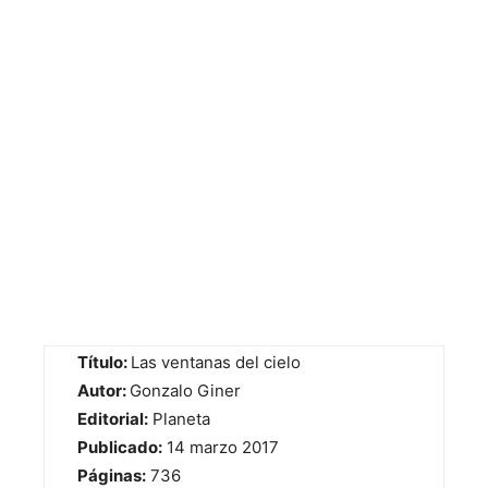
Título:
Las ventanas del cielo
Autor:
Gonzalo Giner
Editorial:
Planeta
Publicado:
14 marzo 2017
Páginas:
736