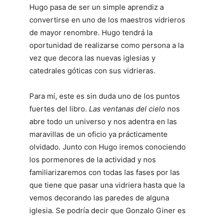
Hugo pasa de ser un simple aprendiz a
convertirse en uno de los maestros vidrieros
de mayor renombre. Hugo tendrá la
oportunidad de realizarse como persona a la
vez que decora las nuevas iglesias y
catedrales góticas con sus vidrieras.
Para mí, este es sin duda uno de los puntos
fuertes del libro.
Las ventanas del cielo
nos
abre todo un universo y nos adentra en las
maravillas de un oficio ya prácticamente
olvidado. Junto con Hugo iremos conociendo
los pormenores de la actividad y nos
familiarizaremos con todas las fases por las
que tiene que pasar una vidriera hasta que la
vemos decorando las paredes de alguna
iglesia. Se podría decir que Gonzalo Giner es