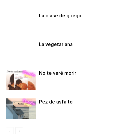
La clase de griego
La vegetariana
No te veré morir
Pez de asfalto