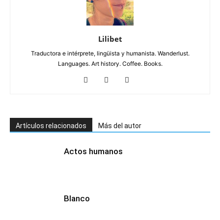
Lilibet
Traductora e intérprete, lingüista y humanista. Wanderlust.
Languages. Art history. Coffee. Books.
Artículos relacionados
Más del autor
Actos humanos
Blanco