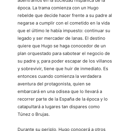
adentramos en la sociedad hispánica de la
época. La trama comienza con un Hugo
rebelde que decide hacer frente a su padre al
negarse a cumplir con el cometido en la vida
que el último le había impuesto: continuar su
legado y ser mercader de lanas. El destino
quiere que Hugo se haga conocedor de un
plan orquestado para sabotear el negocio de
su padre y, para poder escapar de los villanos
y sobrevivir, tiene que huir de inmediato. Es
entonces cuando comienza la verdadera
aventura del protagonista, quien se
embarcará en una odisea que lo llevará a
recorrer parte de la España de la época y lo
catapultará a lugares tan dispares como
Túnez o Brujas.
Durante su periplo, Hugo conocerá a otros