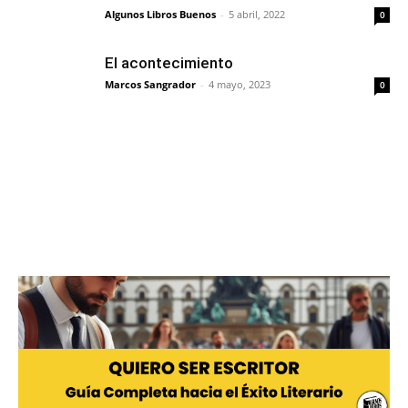
Algunos Libros Buenos
-
5 abril, 2022
0
El acontecimiento
Marcos Sangrador
-
4 mayo, 2023
0