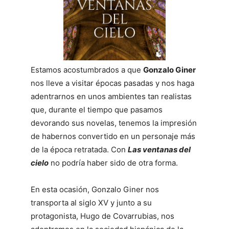
Estamos acostumbrados a que
Gonzalo Giner
nos lleve a visitar épocas pasadas y nos haga
adentrarnos en unos ambientes tan realistas
que, durante el tiempo que pasamos
devorando sus novelas, tenemos la impresión
de habernos convertido en un personaje más
de la época retratada. Con
Las ventanas del
cielo
no podría haber sido de otra forma.
En esta ocasión, Gonzalo Giner nos
transporta al siglo XV y junto a su
protagonista, Hugo de Covarrubias, nos