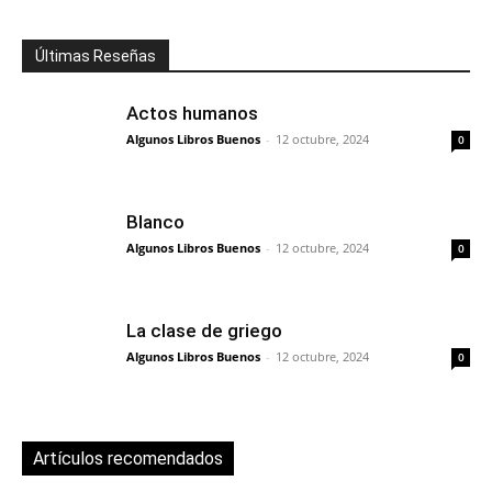
Últimas Reseñas
Actos humanos
Algunos Libros Buenos
-
12 octubre, 2024
0
Blanco
Algunos Libros Buenos
-
12 octubre, 2024
0
La clase de griego
Algunos Libros Buenos
-
12 octubre, 2024
0
Artículos recomendados