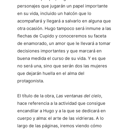
personajes que jugarán un papel importante
en su vida, incluido un halcón que lo
acompañará y llegará a salvarlo en alguna que
otra ocasión. Hugo tampoco será inmune a las
flechas de Cupido y conoceremos su faceta
de enamorado, un amor que le llevará a tomar
decisiones importantes y que marcará en
buena medida el curso de su vida. Y es que
no será una, sino que serán dos las mujeres
que dejarán huella en el alma del
protagonista.
El título de la obra,
Las ventanas del cielo
,
hace referencia a la actividad que consigue
encandilar a Hugo y a la que se dedicará en
cuerpo y alma: el arte de las vidrieras. A lo
largo de las páginas, iremos viendo cómo