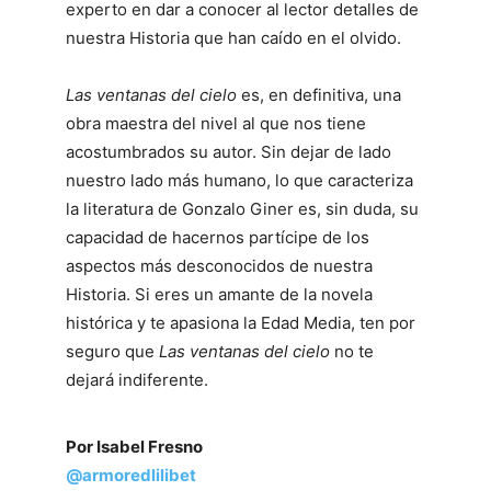
experto en dar a conocer al lector detalles de
nuestra Historia que han caído en el olvido.
Las ventanas del cielo
es, en definitiva, una
obra maestra del nivel al que nos tiene
acostumbrados su autor. Sin dejar de lado
nuestro lado más humano, lo que caracteriza
la literatura de Gonzalo Giner es, sin duda, su
capacidad de hacernos partícipe de los
aspectos más desconocidos de nuestra
Historia. Si eres un amante de la novela
histórica y te apasiona la Edad Media, ten por
seguro que
Las ventanas del cielo
no te
dejará indiferente.
Por Isabel Fresno
@armoredlilibet