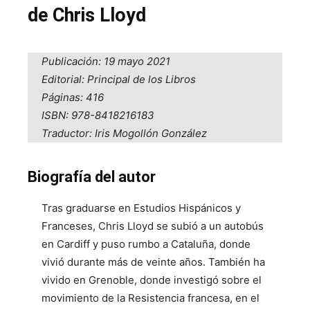
de Chris Lloyd
Publicación: 19 mayo 2021
Editorial: Principal de los Libros
Páginas: 416
ISBN: 978-8418216183
Traductor: Iris Mogollón González
Biografía del autor
Tras graduarse en Estudios Hispánicos y
Franceses, Chris Lloyd se subió a un autobús
en Cardiff y puso rumbo a Cataluña, donde
vivió durante más de veinte años. También ha
vivido en Grenoble, donde investigó sobre el
movimiento de la Resistencia francesa, en el