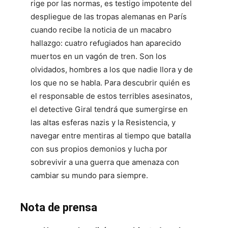
rige por las normas, es testigo impotente del
despliegue de las tropas alemanas en París
cuando recibe la noticia de un macabro
hallazgo: cuatro refugiados han aparecido
muertos en un vagón de tren. Son los
olvidados, hombres a los que nadie llora y de
los que no se habla. Para descubrir quién es
el responsable de estos terribles asesinatos,
el detective Giral tendrá que sumergirse en
las altas esferas nazis y la Resistencia, y
navegar entre mentiras al tiempo que batalla
con sus propios demonios y lucha por
sobrevivir a una guerra que amenaza con
cambiar su mundo para siempre.
Nota de prensa