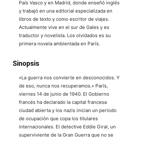
País Vasco y en Madrid, donde enseñó inglés
y trabajó en una editorial especializada en
libros de texto y como escritor de viajes.
Actualmente vive en el sur de Gales y es
traductor y novelista. Los olvidados es su
primera novela ambientada en París.
Sinopsis
«La guerra nos convierte en desconocidos. Y
de eso, nunca nos recuperamos.» París,
viernes 14 de junio de 1940. El Gobierno
francés ha declarado la capital francesa
ciudad abierta y los nazis inician un periodo
de ocupación que copa los titulares
internacionales. El detective Eddie Giral, un
superviviente de la Gran Guerra que no se