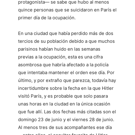
protagonista— se sabe que hubo al menos
quince personas que se suicidaron en París el
primer día de la ocupación.
En una ciudad que había perdido más de dos
tercios de su población debido a que muchos
parisinos habían huido en las semanas
previas a la ocupación, esta es una cifra
asombrosa que habría afectado a la policía
que intentaba mantener el orden ese día. Por
último, y por extraño que parezca, todavía hay
incertidumbre sobre la fecha en la que Hitler
visitó París, y es probable que solo pasara
unas horas en la ciudad en la única ocasión
que fue allí. Las dos fechas más citadas son el
domingo 23 de junio y el viernes 28 de junio.
Al menos tres de sus acompañantes ese día