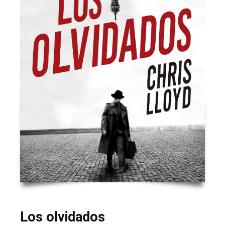
Los olvidados