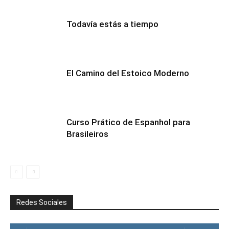
Todavía estás a tiempo
El Camino del Estoico Moderno
Curso Prático de Espanhol para
Brasileiros
Redes Sociales