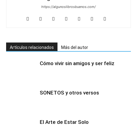
https://algunoslibrosbuenos.com/
Artículos relacionados
Más del autor
Cómo vivir sin amigos y ser feliz
SONETOS y otros versos
El Arte de Estar Solo