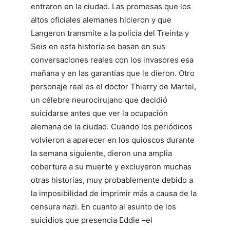
entraron en la ciudad. Las promesas que los
altos oficiales alemanes hicieron y que
Langeron transmite a la policía del Treinta y
Seis en esta historia se basan en sus
conversaciones reales con los invasores esa
mañana y en las garantías que le dieron. Otro
personaje real es el doctor Thierry de Martel,
un célebre neurocirujano que decidió
suicidarse antes que ver la ocupación
alemana de la ciudad. Cuando los periódicos
volvieron a aparecer en los quioscos durante
la semana siguiente, dieron una amplia
cobertura a su muerte y excluyeron muchas
otras historias, muy probablemente debido a
la imposibilidad de imprimir más a causa de la
censura nazi. En cuanto al asunto de los
suicidios que presencia Eddie –el