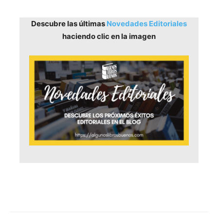
Descubre las últimas
Novedades Editoriales
haciendo clic en la imagen