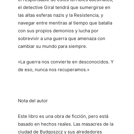
el detective Giral tendrá que sumergirse en
las altas esferas nazis y la Resistencia, y
navegar entre mentiras al tiempo que batalla
con sus propios demonios y lucha por
sobrevivir a una guerra que amenaza con
cambiar su mundo para siempre.
«La guerra nos convierte en desconocidos. Y
de eso, nunca nos recuperamos.»
Nota del autor
Este libro es una obra de ficción, pero está
basado en hechos reales. Las masacres de la
ciudad de Bydgoszcz y sus alrededores