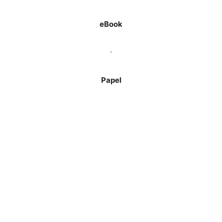
eBook
.
Papel