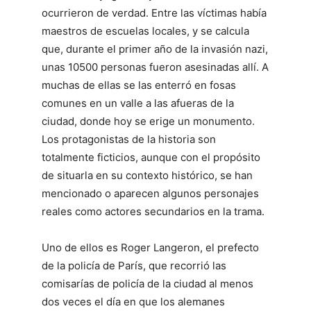
ocurrieron de verdad. Entre las víctimas había
maestros de escuelas locales, y se calcula
que, durante el primer año de la invasión nazi,
unas 10500 personas fueron asesinadas allí. A
muchas de ellas se las enterró en fosas
comunes en un valle a las afueras de la
ciudad, donde hoy se erige un monumento.
Los protagonistas de la historia son
totalmente ficticios, aunque con el propósito
de situarla en su contexto histórico, se han
mencionado o aparecen algunos personajes
reales como actores secundarios en la trama.
Uno de ellos es Roger Langeron, el prefecto
de la policía de París, que recorrió las
comisarías de policía de la ciudad al menos
dos veces el día en que los alemanes