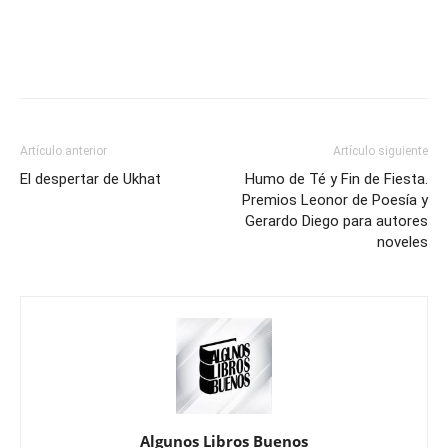
Artículo anterior
Artículo siguiente
El despertar de Ukhat
Humo de Té y Fin de Fiesta.
Premios Leonor de Poesía y
Gerardo Diego para autores
noveles
Algunos Libros Buenos