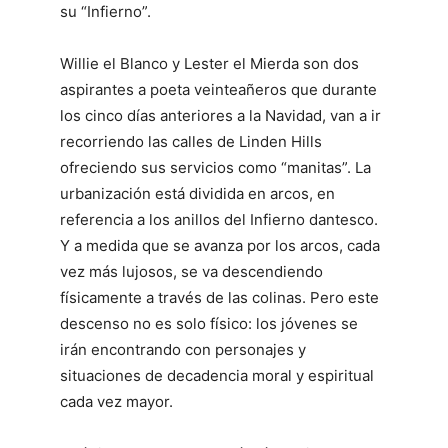
su “Infierno”.
Willie el Blanco y Lester el Mierda son dos
aspirantes a poeta veinteañeros que durante
los cinco días anteriores a la Navidad, van a ir
recorriendo las calles de Linden Hills
ofreciendo sus servicios como “manitas”. La
urbanización está dividida en arcos, en
referencia a los anillos del Infierno dantesco.
Y a medida que se avanza por los arcos, cada
vez más lujosos, se va descendiendo
físicamente a través de las colinas. Pero este
descenso no es solo físico: los jóvenes se
irán encontrando con personajes y
situaciones de decadencia moral y espiritual
cada vez mayor.