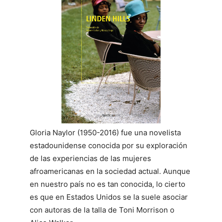
Gloria Naylor (1950-2016) fue una novelista
estadounidense conocida por su exploración
de las experiencias de las mujeres
afroamericanas en la sociedad actual. Aunque
en nuestro país no es tan conocida, lo cierto
es que en Estados Unidos se la suele asociar
con autoras de la talla de Toni Morrison o