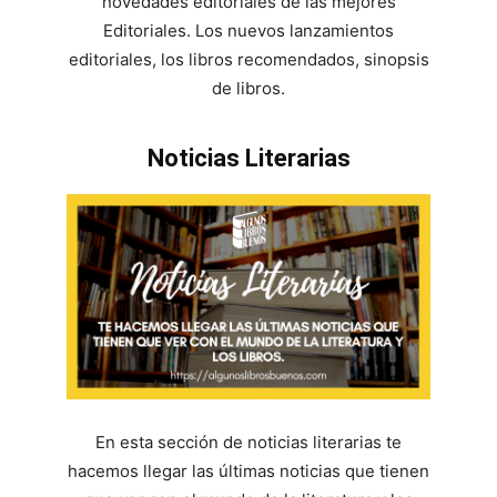
novedades editoriales de las mejores
Editoriales. Los nuevos lanzamientos
editoriales, los libros recomendados, sinopsis
de libros.
Noticias Literarias
En esta sección de noticias literarias te
hacemos llegar las últimas noticias que tienen