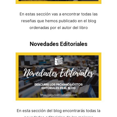
En estas sección vas a encontrar todas las
reseñas que hemos publicado en el blog
ordenadas por el autor del libro
Novedades Editoriales
En esta sección del blog encontrarás todas la