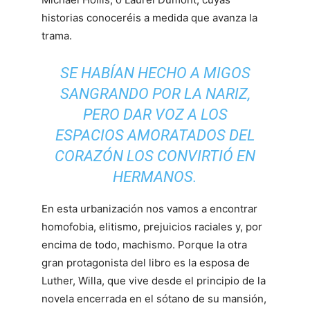
historias conoceréis a medida que avanza la
trama.
SE HABÍAN HECHO A MIGOS
SANGRANDO POR LA NARIZ,
PERO DAR VOZ A LOS
ESPACIOS AMORATADOS DEL
CORAZÓN LOS CONVIRTIÓ EN
HERMANOS.
En esta urbanización nos vamos a encontrar
homofobia, elitismo, prejuicios raciales y, por
encima de todo, machismo. Porque la otra
gran protagonista del libro es la esposa de
Luther, Willa, que vive desde el principio de la
novela encerrada en el sótano de su mansión,