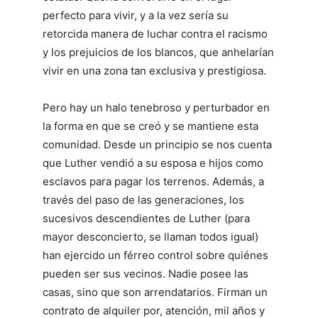
perfecto para vivir, y a la vez sería su
retorcida manera de luchar contra el racismo
y los prejuicios de los blancos, que anhelarían
vivir en una zona tan exclusiva y prestigiosa.
Pero hay un halo tenebroso y perturbador en
la forma en que se creó y se mantiene esta
comunidad. Desde un principio se nos cuenta
que Luther vendió a su esposa e hijos como
esclavos para pagar los terrenos. Además, a
través del paso de las generaciones, los
sucesivos descendientes de Luther (para
mayor desconcierto, se llaman todos igual)
han ejercido un férreo control sobre quiénes
pueden ser sus vecinos. Nadie posee las
casas, sino que son arrendatarios. Firman un
contrato de alquiler por, atención, mil años y