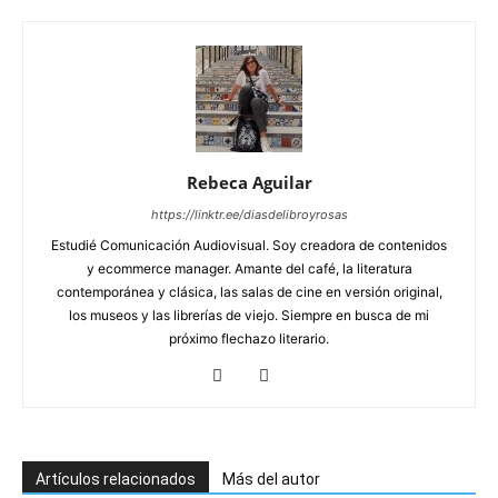
Rebeca Aguilar
https://linktr.ee/diasdelibroyrosas
Estudié Comunicación Audiovisual. Soy creadora de contenidos
y ecommerce manager. Amante del café, la literatura
contemporánea y clásica, las salas de cine en versión original,
los museos y las librerías de viejo. Siempre en busca de mi
próximo flechazo literario.
Artículos relacionados
Más del autor