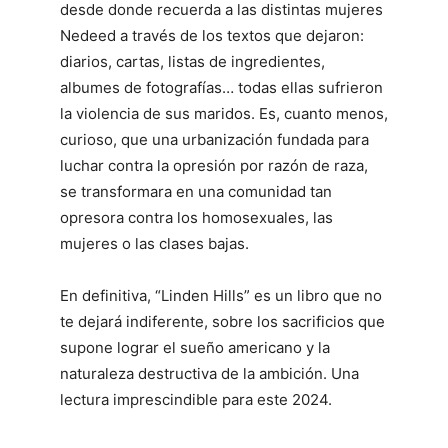
desde donde recuerda a las distintas mujeres
Nedeed a través de los textos que dejaron:
diarios, cartas, listas de ingredientes,
albumes de fotografías… todas ellas sufrieron
la violencia de sus maridos. Es, cuanto menos,
curioso, que una urbanización fundada para
luchar contra la opresión por razón de raza,
se transformara en una comunidad tan
opresora contra los homosexuales, las
mujeres o las clases bajas.
En definitiva, “Linden Hills” es un libro que no
te dejará indiferente, sobre los sacrificios que
supone lograr el sueño americano y la
naturaleza destructiva de la ambición. Una
lectura imprescindible para este 2024.