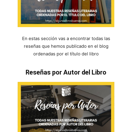
En estas sección vas a encontrar todas las
reseñas que hemos publicado en el blog
ordenadas por el título del libro
Reseñas por Autor del Libro