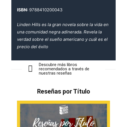
ISBN:
9788410200043
Linden Hills es la gran novela sobre la vida en
una comunidad negra adinerada. Revela la
verdad sobre el sueño americano y cuál es el
precio del éxito
Descubre más libros
recomendados a través de
nuestras reseñas
Reseñas por Título