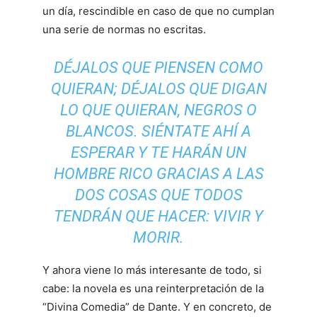
un día, rescindible en caso de que no cumplan
una serie de normas no escritas.
DÉJALOS QUE PIENSEN COMO
QUIERAN; DÉJALOS QUE DIGAN
LO QUE QUIERAN, NEGROS O
BLANCOS. SIÉNTATE AHÍ A
ESPERAR Y TE HARÁN UN
HOMBRE RICO GRACIAS A LAS
DOS COSAS QUE TODOS
TENDRÁN QUE HACER: VIVIR Y
MORIR.
Y ahora viene lo más interesante de todo, si
cabe: la novela es una reinterpretación de la
“Divina Comedia” de Dante. Y en concreto, de