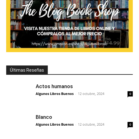
Últimas Reseñas
Actos humanos
Algunos Libros Buenos
-
12 octubre, 2024
0
Blanco
Algunos Libros Buenos
-
12 octubre, 2024
0