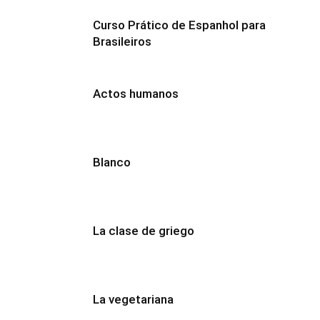
Curso Prático de Espanhol para
Brasileiros
Actos humanos
Blanco
La clase de griego
La vegetariana