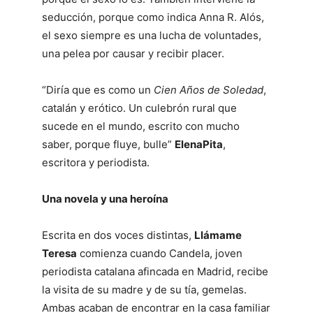
seducción, porque como indica Anna R. Alós,
el sexo siempre es una lucha de voluntades,
una pelea por causar y recibir placer.
“Diría que es como un
Cien Años de Soledad
,
catalán y erótico. Un culebrón rural que
sucede en el mundo, escrito con mucho
saber, porque fluye, bulle”
Elena
Pita
,
escritora y periodista.
Una novela y una heroína
Escrita en dos voces distintas,
Llámame
Teresa
comienza cuando Candela, joven
periodista catalana afincada en Madrid, recibe
la visita de su madre y de su tía, gemelas.
Ambas acaban de encontrar en la casa familiar