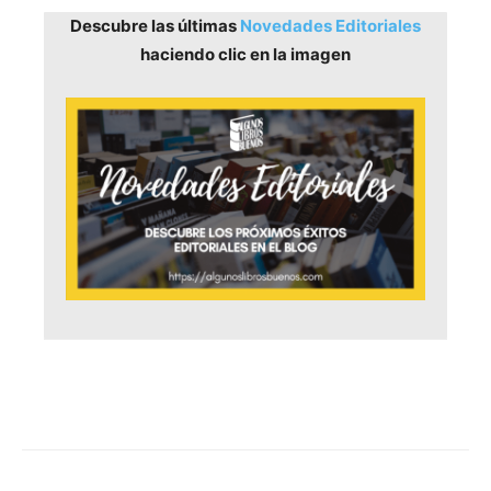
Descubre las últimas
Novedades Editoriales
haciendo clic en la imagen