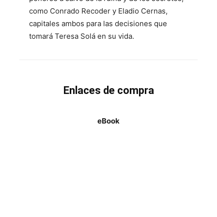
como Conrado Recoder y Eladio Cernas,
capitales ambos para las decisiones que
tomará Teresa Solá en su vida.
Enlaces de compra
eBook