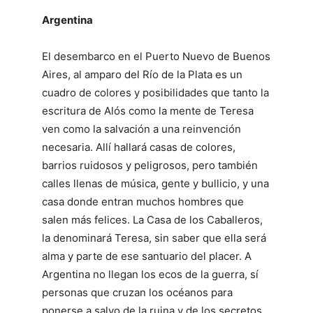
Argentina
El desembarco en el Puerto Nuevo de Buenos
Aires, al amparo del Río de la Plata es un
cuadro de colores y posibilidades que tanto la
escritura de Alós como la mente de Teresa
ven como la salvación a una reinvención
necesaria. Allí hallará casas de colores,
barrios ruidosos y peligrosos, pero también
calles llenas de música, gente y bullicio, y una
casa donde entran muchos hombres que
salen más felices. La Casa de los Caballeros,
la denominará Teresa, sin saber que ella será
alma y parte de ese santuario del placer. A
Argentina no llegan los ecos de la guerra, sí
personas que cruzan los océanos para
ponerse a salvo de la ruina y de los secretos,