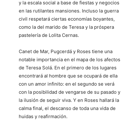
y la escala social a base de fiestas y negocios
en las rutilantes mansiones. Incluso la guerra
civil respetará ciertas economías boyantes,
como la del marido de Teresa y la próspera
pastelería de Lolita Cernas.
Canet de Mar, Pugcerdá y Roses tiene una
notable importancia en el mapa de los afectos
de Teresa Solá. En el primero de los lugares
encontrará al hombre que se ocupará de ella
con un amor infinito: en el segundo se verá
con la posibilidad de vengarse de su pasado y
la ilusión de seguir viva. Y en Roses hallará la
calma final, el descanso de toda una vida de
huidas y reafirmación.