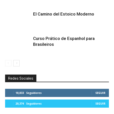
El Camino del Estoico Moderno
Curso Prático de Espanhol para
Brasileiros
Redes Sociales
18,833
Seguidores
SEGUIR
20,374
Seguidores
SEGUIR