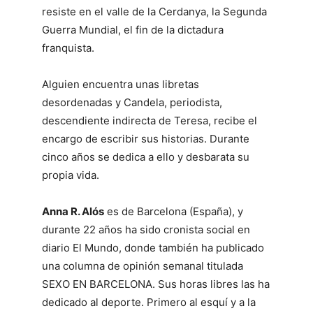
resiste en el valle de la Cerdanya, la Segunda
Guerra Mundial, el fin de la dictadura
franquista.
Alguien encuentra unas libretas
desordenadas y Candela, periodista,
descendiente indirecta de Teresa, recibe el
encargo de escribir sus historias. Durante
cinco años se dedica a ello y desbarata su
propia vida.
Anna R. Alós
es de Barcelona (España), y
durante 22 años ha sido cronista social en
diario El Mundo, donde también ha publicado
una columna de opinión semanal titulada
SEXO EN BARCELONA. Sus horas libres las ha
dedicado al deporte. Primero al esquí y a la