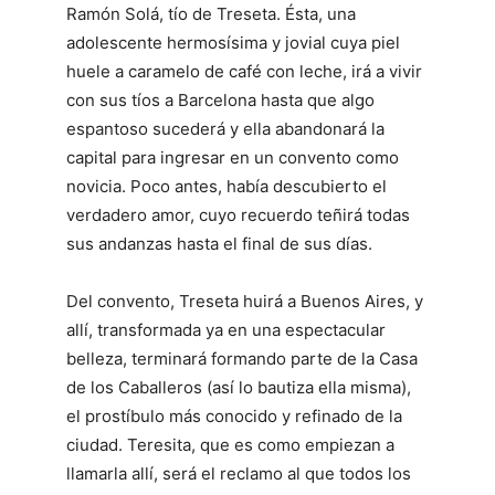
Ramón Solá, tío de Treseta. Ésta, una
adolescente hermosísima y jovial cuya piel
huele a caramelo de café con leche, irá a vivir
con sus tíos a Barcelona hasta que algo
espantoso sucederá y ella abandonará la
capital para ingresar en un convento como
novicia. Poco antes, había descubierto el
verdadero amor, cuyo recuerdo teñirá todas
sus andanzas hasta el final de sus días.
Del convento, Treseta huirá a Buenos Aires, y
allí, transformada ya en una espectacular
belleza, terminará formando parte de la Casa
de los Caballeros (así lo bautiza ella misma),
el prostíbulo más conocido y refinado de la
ciudad. Teresita, que es como empiezan a
llamarla allí, será el reclamo al que todos los