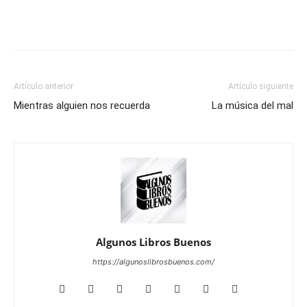
Artículo anterior
Artículo siguiente
Mientras alguien nos recuerda
La música del mal
Algunos Libros Buenos
https://algunoslibrosbuenos.com/