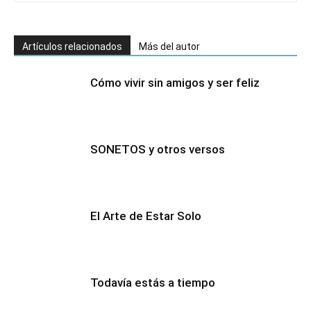
Artículos relacionados
Más del autor
Cómo vivir sin amigos y ser feliz
SONETOS y otros versos
El Arte de Estar Solo
Todavía estás a tiempo