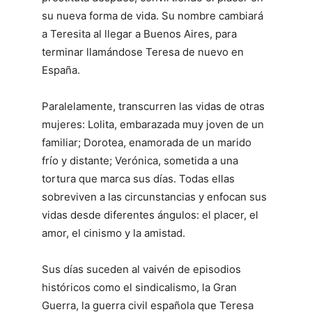
su nueva forma de vida. Su nombre cambiará
a Teresita al llegar a Buenos Aires, para
terminar llamándose Teresa de nuevo en
España.
Paralelamente, transcurren las vidas de otras
mujeres: Lolita, embarazada muy joven de un
familiar; Dorotea, enamorada de un marido
frío y distante; Verónica, sometida a una
tortura que marca sus días. Todas ellas
sobreviven a las circunstancias y enfocan sus
vidas desde diferentes ángulos: el placer, el
amor, el cinismo y la amistad.
Sus días suceden al vaivén de episodios
históricos como el sindicalismo, la Gran
Guerra, la guerra civil española que Teresa