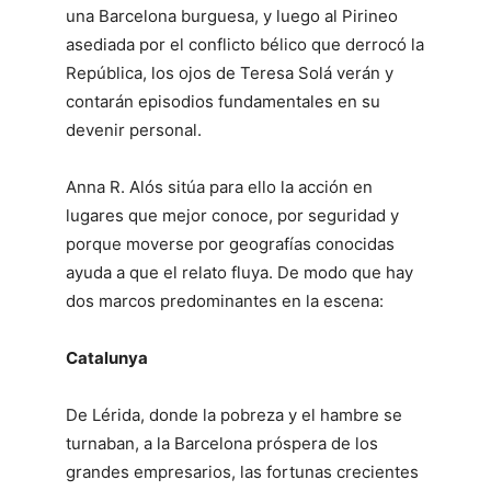
una Barcelona burguesa, y luego al Pirineo
asediada por el conflicto bélico que derrocó la
República, los ojos de Teresa Solá verán y
contarán episodios fundamentales en su
devenir personal.
Anna R. Alós sitúa para ello la acción en
lugares que mejor conoce, por seguridad y
porque moverse por geografías conocidas
ayuda a que el relato fluya. De modo que hay
dos marcos predominantes en la escena:
Catalunya
De Lérida, donde la pobreza y el hambre se
turnaban, a la Barcelona próspera de los
grandes empresarios, las fortunas crecientes