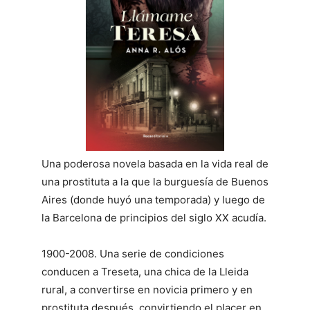
Una poderosa novela basada en la vida real de
una prostituta a la que la burguesía de Buenos
Aires (donde huyó una temporada) y luego de
la Barcelona de principios del siglo XX acudía.
1900-2008. Una serie de condiciones
conducen a Treseta, una chica de la Lleida
rural, a convertirse en novicia primero y en
prostituta después, convirtiendo el placer en