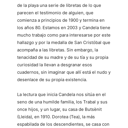
de la playa una serie de libretas de lo que
parecen el testimonio de alguien, que
comienza a principios de 1900 y termina en
los años 80. Estamos en 2003 y Candela tiene
mucho trabajo como para interesarse por este
hallazgo y por la medalla de San Cristóbal que
acompaña a las libretas. Sin embargo, la
tenacidad de su madre y de su tía y su propia
curiosidad la llevan a desgranar esos
cuadernos, sin imaginar que allí está el nudo y
desenlace de su propia existencia.
La lectura que inicia Candela nos sitúa en el
seno de una humilde familia, los Trabal y sus
once hijos, y un lugar, su casa de Butsènit
(Lleida), en 1910. Dorotea (Tea), la más
espabilada de los descendientes, se casa con