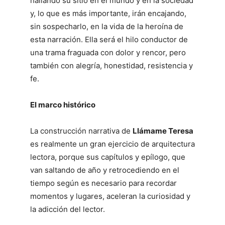
hallando su sitio en el mundo y en la sociedad
y, lo que es más importante, irán encajando,
sin sospecharlo, en la vida de la heroína de
esta narración. Ella será el hilo conductor de
una trama fraguada con dolor y rencor, pero
también con alegría, honestidad, resistencia y
fe.
El marco histórico
La construcción narrativa de
Llámame Teresa
es realmente un gran ejercicio de arquitectura
lectora, porque sus capítulos y epílogo, que
van saltando de año y retrocediendo en el
tiempo según es necesario para recordar
momentos y lugares, aceleran la curiosidad y
la adicción del lector.