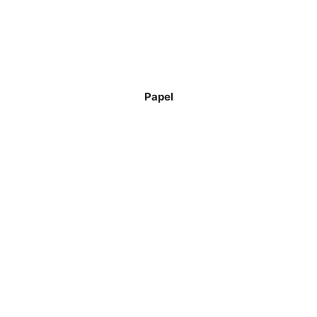
Papel