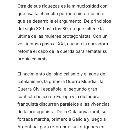
Otra de sus riquezas es la minuciosidad con
que asalta el amplio período histórico en el
que se desarrolla el argumento. De principios
del siglo XX hasta los 80, en que fallece la
última de las mujeres protagonistas. Con un
vertiginoso paso al XXI, cuando la narradora
retoma el cabo de la cuerda para rematar su
propia catarsis.
El nacimiento del sindicalismo y el auge del
catalanismo, la primera Guerra Mundial, la
Guerra Civil española, el segundo gran
conflicto bélico en Europa y la dictadura
franquista discurren paralelos a las vivencias
de la protagonista. De la Catalunya rural, su
forzada marcha, primero a Galicia y luego a
Argentina, para retornar a sus orígenes en