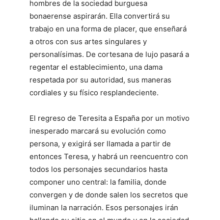
hombres de la sociedad burguesa
bonaerense aspirarán. Ella convertirá su
trabajo en una forma de placer, que enseñará
a otros con sus artes singulares y
personalísimas. De cortesana de lujo pasará a
regentar el establecimiento, una dama
respetada por su autoridad, sus maneras
cordiales y su físico resplandeciente.
El regreso de Teresita a España por un motivo
inesperado marcará su evolución como
persona, y exigirá ser llamada a partir de
entonces Teresa, y habrá un reencuentro con
todos los personajes secundarios hasta
componer uno central: la familia, donde
convergen y de donde salen los secretos que
iluminan la narración. Esos personajes irán