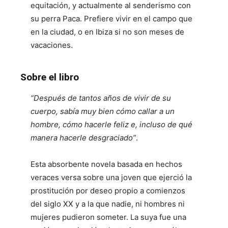
equitación, y actualmente al senderismo con
su perra Paca. Prefiere vivir en el campo que
en la ciudad, o en Ibiza si no son meses de
vacaciones.
Sobre el libro
“Después de tantos años de vivir de su
cuerpo, sabía muy bien cómo callar a un
hombre, cómo hacerle feliz e, incluso de qué
manera hacerle desgraciado”
.
Esta absorbente novela basada en hechos
veraces versa sobre una joven que ejerció la
prostitución por deseo propio a comienzos
del siglo XX y a la que nadie, ni hombres ni
mujeres pudieron someter. La suya fue una