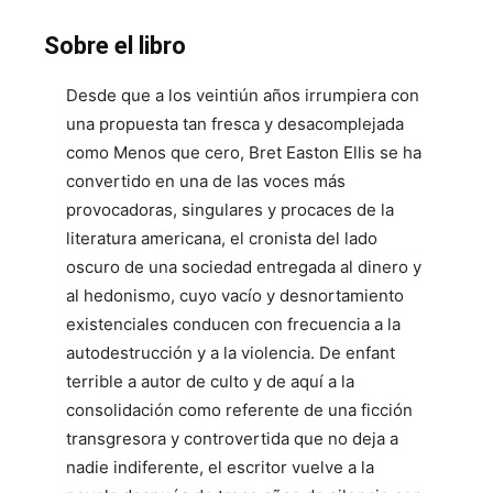
Sobre el libro
Desde que a los veintiún años irrumpiera con
una propuesta tan fresca y desacomplejada
como Menos que cero, Bret Easton Ellis se ha
convertido en una de las voces más
provocadoras, singulares y procaces de la
literatura americana, el cronista del lado
oscuro de una sociedad entregada al dinero y
al hedonismo, cuyo vacío y desnortamiento
existenciales conducen con frecuencia a la
autodestrucción y a la violencia. De enfant
terrible a autor de culto y de aquí a la
consolidación como referente de una ficción
transgresora y controvertida que no deja a
nadie indiferente, el escritor vuelve a la