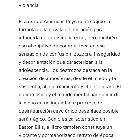
violencia.
El autor de American Psycho ha cogido la
fórmula de la novela de iniciación para
infundirla de erotismo y terror, pero también
con el objetivo de poner el foco en esa
sensación de confusión, zozobra, inseguridad
y desorientación que caracterizan a la
adolescencia. Los destrozos destaca en la
creación de atmósferas, desde el miedo y la
sospecha, al embotamiento y el desamparo. El
mundo físico y el mundo mental parecen ir de
la mano en un inquietante proceso de
desintegración cuyo único desenlace posible
será trágico. Como es característico en
Easton Ellis, el libro también constituye un
vibrante y pormenorizado retrato de época,