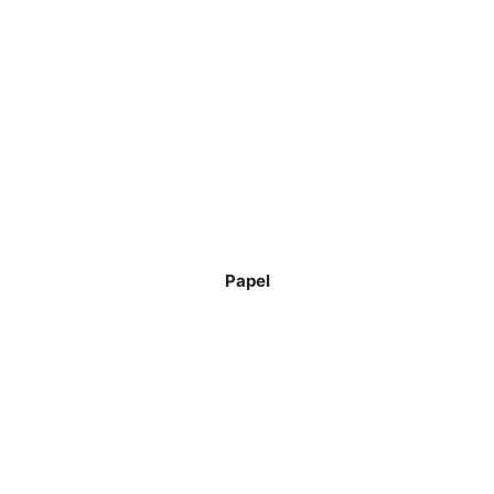
Papel