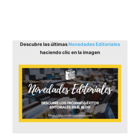
Descubre las últimas
Novedades Editoriales
haciendo clic en la imagen