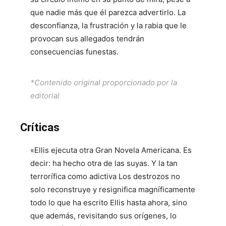
que nadie más que él parezca advertirlo. La
desconfianza, la frustración y la rabia que le
provocan sus allegados tendrán
consecuencias funestas.
*Contenido original proporcionado por la
editorial
Críticas
«Ellis ejecuta otra Gran Novela Americana. Es
decir: ha hecho otra de las suyas. Y la tan
terrorífica como adictiva
Los destrozos
no
solo reconstruye y resignifica magníficamente
todo lo que ha escrito Ellis hasta ahora, sino
que además, revisitando sus orígenes, lo