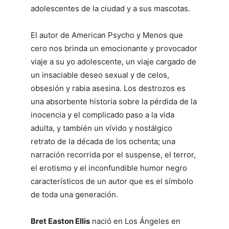
adolescentes de la ciudad y a sus mascotas.
El autor de American Psycho y Menos que
cero nos brinda un emocionante y provocador
viaje a su yo adolescente, un viaje cargado de
un insaciable deseo sexual y de celos,
obsesión y rabia asesina. Los destrozos es
una absorbente historia sobre la pérdida de la
inocencia y el complicado paso a la vida
adulta, y también un vívido y nostálgico
retrato de la década de los ochenta; una
narración recorrida por el suspense, el terror,
el erotismo y el inconfundible humor negro
característicos de un autor que es el símbolo
de toda una generación.
Bret Easton Ellis
nació en Los Ángeles en