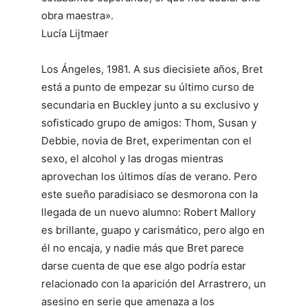
obra maestra».
Lucía Lijtmaer
Los Ángeles, 1981. A sus diecisiete años, Bret
está a punto de empezar su último curso de
secundaria en Buckley junto a su exclusivo y
sofisticado grupo de amigos: Thom, Susan y
Debbie, novia de Bret, experimentan con el
sexo, el alcohol y las drogas mientras
aprovechan los últimos días de verano. Pero
este sueño paradisiaco se desmorona con la
llegada de un nuevo alumno: Robert Mallory
es brillante, guapo y carismático, pero algo en
él no encaja, y nadie más que Bret parece
darse cuenta de que ese algo podría estar
relacionado con la aparición del Arrastrero, un
asesino en serie que amenaza a los