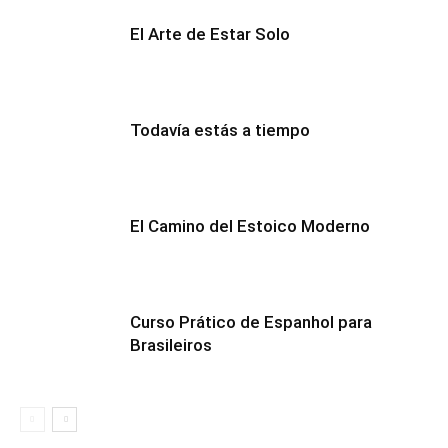
El Arte de Estar Solo
Todavía estás a tiempo
El Camino del Estoico Moderno
Curso Prático de Espanhol para
Brasileiros