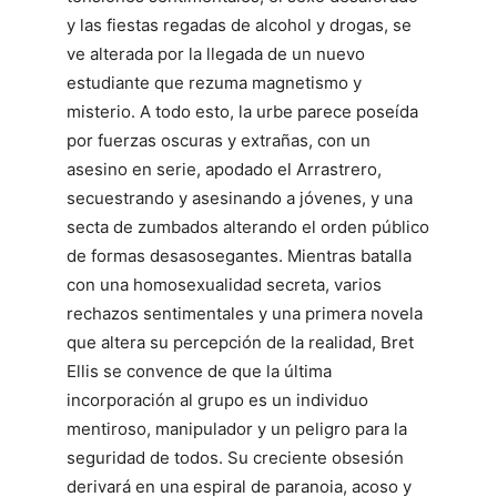
y las fiestas regadas de alcohol y drogas, se
ve alterada por la llegada de un nuevo
estudiante que rezuma magnetismo y
misterio. A todo esto, la urbe parece poseída
por fuerzas oscuras y extrañas, con un
asesino en serie, apodado el Arrastrero,
secuestrando y asesinando a jóvenes, y una
secta de zumbados alterando el orden público
de formas desasosegantes. Mientras batalla
con una homosexualidad secreta, varios
rechazos sentimentales y una primera novela
que altera su percepción de la realidad, Bret
Ellis se convence de que la última
incorporación al grupo es un individuo
mentiroso, manipulador y un peligro para la
seguridad de todos. Su creciente obsesión
derivará en una espiral de paranoia, acoso y