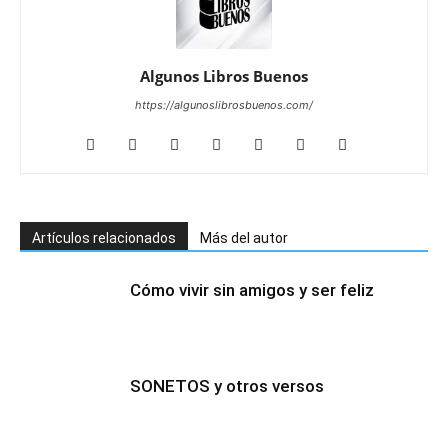
Algunos Libros Buenos
https://algunoslibrosbuenos.com/
Artículos relacionados
Más del autor
Cómo vivir sin amigos y ser feliz
SONETOS y otros versos