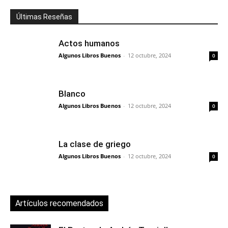
Últimas Reseñas
Actos humanos
Algunos Libros Buenos
-
12 octubre, 2024
0
Blanco
Algunos Libros Buenos
-
12 octubre, 2024
0
La clase de griego
Algunos Libros Buenos
-
12 octubre, 2024
0
Artículos recomendados