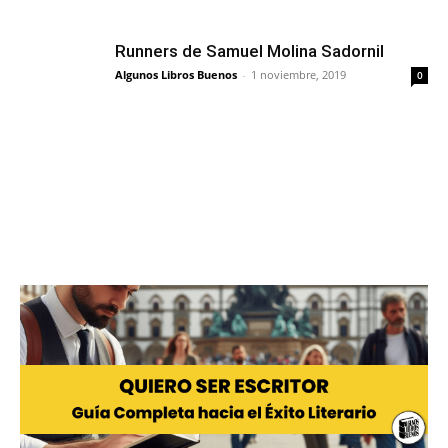
Runners de Samuel Molina Sadornil
Algunos Libros Buenos
-
1 noviembre, 2019
0