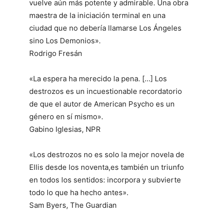
vuelve aún más potente y admirable. Una obra
maestra de la iniciación terminal en una
ciudad que no debería llamarse Los Ángeles
sino Los Demonios».
Rodrigo Fresán
«La espera ha merecido la pena. […]
Los
destrozos
es un incuestionable recordatorio
de que el autor de
American Psycho
es un
género en sí mismo».
Gabino Iglesias, NPR
«
Los destrozos
no es solo la mejor novela de
Ellis desde los noventa,es también un triunfo
en todos los sentidos: incorpora y subvierte
todo lo que ha hecho antes».
Sam Byers,
The Guardian