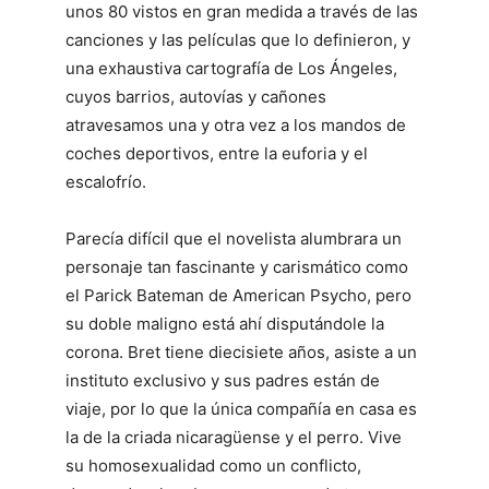
unos 80 vistos en gran medida a través de las
canciones y las películas que lo definieron, y
una exhaustiva cartografía de Los Ángeles,
cuyos barrios, autovías y cañones
atravesamos una y otra vez a los mandos de
coches deportivos, entre la euforia y el
escalofrío.
Parecía difícil que el novelista alumbrara un
personaje tan fascinante y carismático como
el Parick Bateman de American Psycho, pero
su doble maligno está ahí disputándole la
corona. Bret tiene diecisiete años, asiste a un
instituto exclusivo y sus padres están de
viaje, por lo que la única compañía en casa es
la de la criada nicaragüense y el perro. Vive
su homosexualidad como un conflicto,