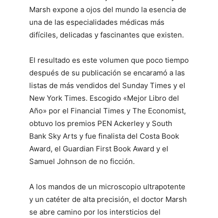
Marsh expone a ojos del mundo la esencia de
una de las especialidades médicas más
difíciles, delicadas y fascinantes que existen.
El resultado es este volumen que poco tiempo
después de su publicación se encaramó a las
listas de más vendidos del Sunday Times y el
New York Times. Escogido «Mejor Libro del
Año» por el Financial Times y The Economist,
obtuvo los premios PEN Ackerley y South
Bank Sky Arts y fue finalista del Costa Book
Award, el Guardian First Book Award y el
Samuel Johnson de no ficción.
A los mandos de un microscopio ultrapotente
y un catéter de alta precisión, el doctor Marsh
se abre camino por los intersticios del