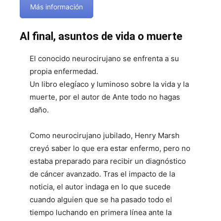
Más información
Al final, asuntos de vida o muerte
El conocido neurocirujano se enfrenta a su
propia enfermedad.
Un libro elegíaco y luminoso sobre la vida y la
muerte, por el autor de Ante todo no hagas
daño.
Como neurocirujano jubilado, Henry Marsh
creyó saber lo que era estar enfermo, pero no
estaba preparado para recibir un diagnóstico
de cáncer avanzado. Tras el impacto de la
noticia, el autor indaga en lo que sucede
cuando alguien que se ha pasado todo el
tiempo luchando en primera línea ante la