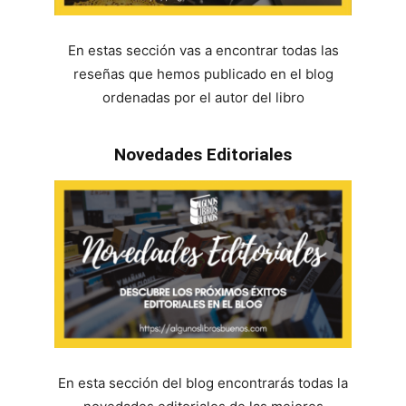
En estas sección vas a encontrar todas las
reseñas que hemos publicado en el blog
ordenadas por el autor del libro
Novedades Editoriales
En esta sección del blog encontrarás todas la