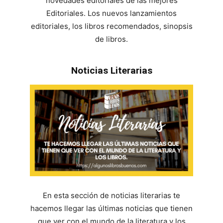
novedades editoriales de las mejores
Editoriales. Los nuevos lanzamientos
editoriales, los libros recomendados, sinopsis
de libros.
Noticias Literarias
En esta sección de noticias literarias te
hacemos llegar las últimas noticias que tienen
que ver con el mundo de la literatura y los