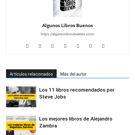
Algunos Libros Buenos
https://algunoslibrosbuenos.com/
Artículos relacionados
Más del autor
Los 11 libros recomendados por
Steve Jobs
Los mejores libros de Alejandro
Zambra