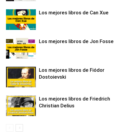
Los mejores libros de Can Xue
Los mejores libros de Jon Fosse
Los mejores libros de Fiódor
Dostoievski
Los mejores libros de Friedrich
Christian Delius