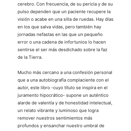
cerebro. Con frecuencia, de su pericia y de su
pulso dependen que un paciente recupere la
visión o acabe en una silla de ruedas. Hay días
en los que salva vidas, pero también hay
jornadas nefastas en las que un pequeño
error o una cadena de infortunios lo hacen
sentirse el ser más desdichado sobre la faz
de la Tierra.
Mucho más cercano a una confesión personal
que a una autobiografía complaciente con el
autor, este libro -cuyo título se inspira en el
juramento hipocrático- supone un auténtico
alarde de valentía y de honestidad intelectual,
un relato vibrante y luminoso que logra
remover nuestros sentimientos más
profundos y ensanchar nuestro umbral de