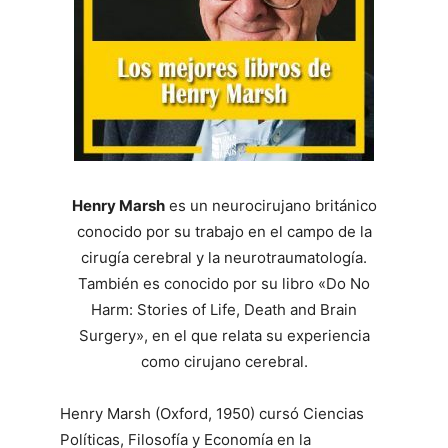
Henry Marsh
es un neurocirujano británico
conocido por su trabajo en el campo de la
cirugía cerebral y la neurotraumatología.
También es conocido por su libro «Do No
Harm: Stories of Life, Death and Brain
Surgery», en el que relata su experiencia
como cirujano cerebral.
Henry Marsh (Oxford, 1950) cursó Ciencias
Políticas, Filosofía y Economía en la