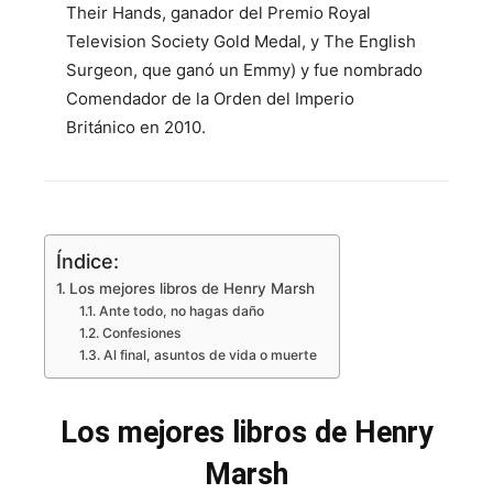
Their Hands, ganador del Premio Royal
Television Society Gold Medal, y The English
Surgeon, que ganó un Emmy) y fue nombrado
Comendador de la Orden del Imperio
Británico en 2010.
Índice:
Los mejores libros de Henry Marsh
Ante todo, no hagas daño
Confesiones
Al final, asuntos de vida o muerte
Los mejores libros de Henry
Marsh