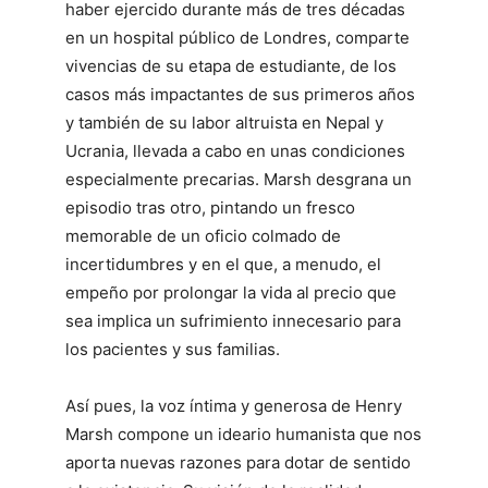
haber ejercido durante más de tres décadas
en un hospital público de Londres, comparte
vivencias de su etapa de estudiante, de los
casos más impactantes de sus primeros años
y también de su labor altruista en Nepal y
Ucrania, llevada a cabo en unas condiciones
especialmente precarias. Marsh desgrana un
episodio tras otro, pintando un fresco
memorable de un oficio colmado de
incertidumbres y en el que, a menudo, el
empeño por prolongar la vida al precio que
sea implica un sufrimiento innecesario para
los pacientes y sus familias.
Así pues, la voz íntima y generosa de Henry
Marsh compone un ideario humanista que nos
aporta nuevas razones para dotar de sentido