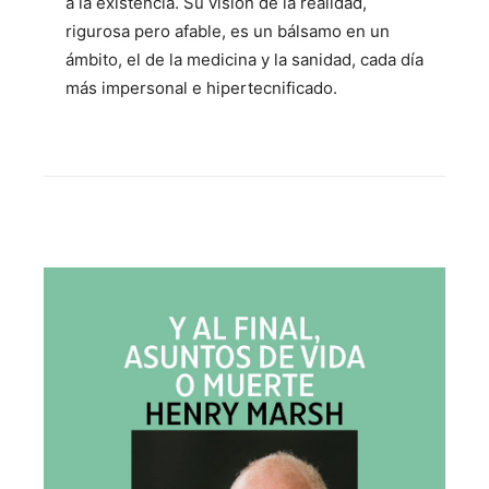
a la existencia. Su visión de la realidad,
rigurosa pero afable, es un bálsamo en un
ámbito, el de la medicina y la sanidad, cada día
más impersonal e hipertecnificado.