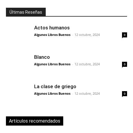
Últimas Reseñas
Actos humanos
Algunos Libros Buenos
-
12 octubre, 2024
0
Blanco
Algunos Libros Buenos
-
12 octubre, 2024
0
La clase de griego
Algunos Libros Buenos
-
12 octubre, 2024
0
Artículos recomendados