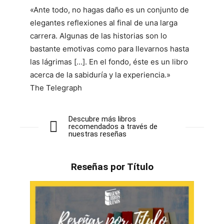
«
Ante todo, no hagas daño
es un conjunto de
elegantes reflexiones al final de una larga
carrera. Algunas de las historias son lo
bastante emotivas como para llevarnos hasta
las lágrimas […]. En el fondo, éste es un libro
acerca de la sabiduría y la experiencia.»
The Telegraph
Descubre más libros
recomendados a través de
nuestras reseñas
Reseñas por Título