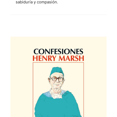
sabiduría y compasión.