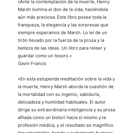
«Ante la contemplación de la muerte, Henry
Marsh ilumina el don de la vida, haciéndola
aún más preciosa. Este libro posee toda la
franqueza, la elegancia y las sorpresas que
siempre esperamos de Marsh. Lo leí de un
tirón llevado por la fuerza de la prosa y la
belleza de las ideas. Un libro para releer y
guardar como un tesoro.»
Gavin Francis
«En esta estupenda meditación sobre la vida y
la muerte, Henry Marsh aborda la cuestión de
la mortalidad con su ingenio, sabiduría,
delicadeza y humildad habituales. El autor
dirige su extraordinaria inteligencia y su prosa
afilada como un bisturí hacia sí mismo y la
profesión médica, y el resultado es magnífico.
Inquebrantable, hondo y sumamente humano,