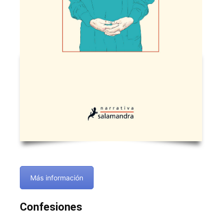
Más información
Confesiones