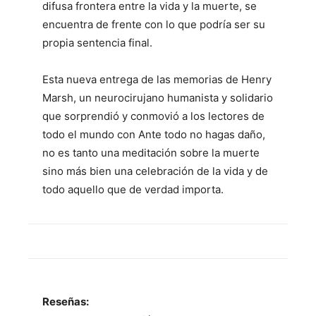
difusa frontera entre la vida y la muerte, se
encuentra de frente con lo que podría ser su
propia sentencia final.
Esta nueva entrega de las memorias de Henry
Marsh, un neurocirujano humanista y solidario
que sorprendió y conmovió a los lectores de
todo el mundo con Ante todo no hagas daño,
no es tanto una meditación sobre la muerte
sino más bien una celebración de la vida y de
todo aquello que de verdad importa.
Reseñas: