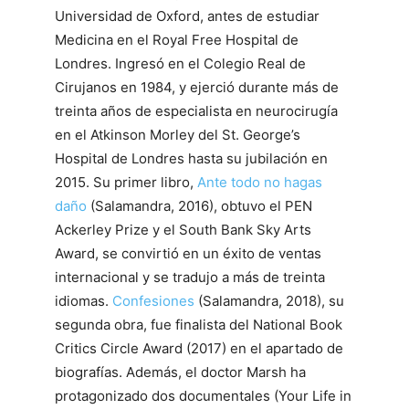
Universidad de Oxford, antes de estudiar
Medicina en el Royal Free Hospital de
Londres. Ingresó en el Colegio Real de
Cirujanos en 1984, y ejerció durante más de
treinta años de especialista en neurocirugía
en el Atkinson Morley del St. George’s
Hospital de Londres hasta su jubilación en
2015. Su primer libro,
Ante todo no hagas
daño
(Salamandra, 2016), obtuvo el PEN
Ackerley Prize y el South Bank Sky Arts
Award, se convirtió en un éxito de ventas
internacional y se tradujo a más de treinta
idiomas.
Confesiones
(Salamandra, 2018), su
segunda obra, fue finalista del National Book
Critics Circle Award (2017) en el apartado de
biografías. Además, el doctor Marsh ha
protagonizado dos documentales (Your Life in