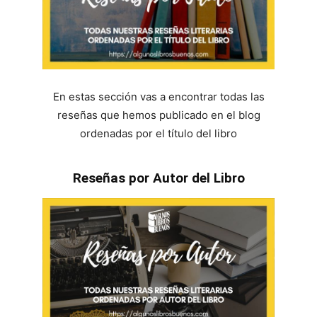
En estas sección vas a encontrar todas las
reseñas que hemos publicado en el blog
ordenadas por el título del libro
Reseñas por Autor del Libro