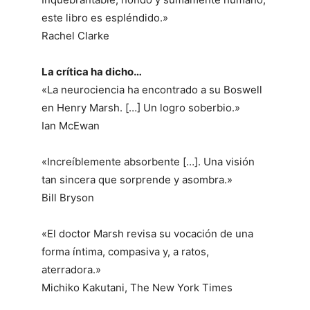
este libro es espléndido.»
Rachel Clarke
La crítica ha dicho…
«La neurociencia ha encontrado a su Boswell
en Henry Marsh. […] Un logro soberbio.»
Ian McEwan
«Increíblemente absorbente […]. Una visión
tan sincera que sorprende y asombra.»
Bill Bryson
«El doctor Marsh revisa su vocación de una
forma íntima, compasiva y, a ratos,
aterradora.»
Michiko Kakutani,
The New York Times