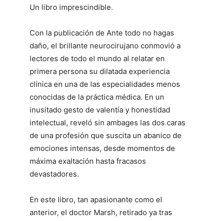
Un libro imprescindible.
Con la publicación de Ante todo no hagas
daño, el brillante neurocirujano conmovió a
lectores de todo el mundo al relatar en
primera persona su dilatada experiencia
clínica en una de las especialidades menos
conocidas de la práctica médica. En un
inusitado gesto de valentía y honestidad
intelectual, reveló sin ambages las dos caras
de una profesión que suscita un abanico de
emociones intensas, desde momentos de
máxima exaltación hasta fracasos
devastadores.
En este libro, tan apasionante como el
anterior, el doctor Marsh, retirado ya tras