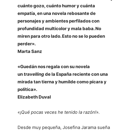
cuánto gozo, cuánto humor y cuánta
empatía, en una novela rebosante de
personajes y ambientes perfilados con
profundidad multicolor y mala baba. No
miren para otro lado. Esto no se lo pueden
perder».
Marta Sanz
«Guedán nos regala con su novela
un
travelling
de la España reciente con una
mirada tan tierna y humilde como pícara y
política».
Elizabeth Duval
«¡Qué pocas veces he tenido la razón!».
Desde muy pequeña, Josefina Jarama sueña