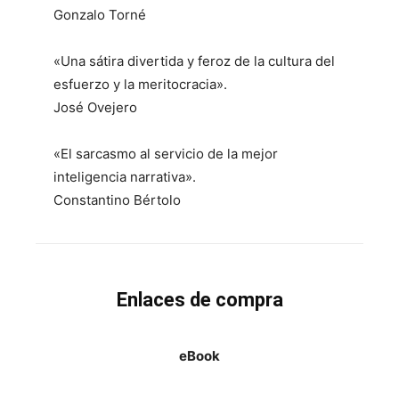
Gonzalo Torné
«Una sátira divertida y feroz de la cultura del
esfuerzo y la meritocracia».
José Ovejero
«El sarcasmo al servicio de la mejor
inteligencia narrativa».
Constantino Bértolo
Enlaces de compra
eBook