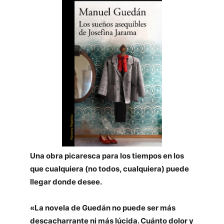
Una obra picaresca para los tiempos en los
que cualquiera (no todos, cualquiera) puede
llegar donde desee.
«La novela de Guedán no puede ser más
descacharrante ni más lúcida. Cuánto dolor y