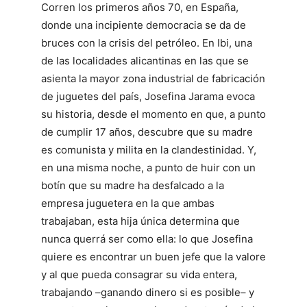
Corren los primeros años 70, en España,
donde una incipiente democracia se da de
bruces con la crisis del petróleo. En Ibi, una
de las localidades alicantinas en las que se
asienta la mayor zona industrial de fabricación
de juguetes del país, Josefina Jarama evoca
su historia, desde el momento en que, a punto
de cumplir 17 años, descubre que su madre
es comunista y milita en la clandestinidad. Y,
en una misma noche, a punto de huir con un
botín que su madre ha desfalcado a la
empresa juguetera en la que ambas
trabajaban, esta hija única determina que
nunca querrá ser como ella: lo que Josefina
quiere es encontrar un buen jefe que la valore
y al que pueda consagrar su vida entera,
trabajando –ganando dinero si es posible– y