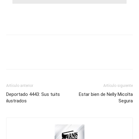
Artículo anterior
Artículo siguiente
Deportado 4443: Sus tuits
Estar bien de Nelly Micolta
ilustrados
Segura