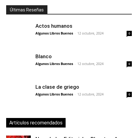
Últimas Reseñas
Actos humanos
Algunos Libros Buenos
-
12 octubre, 2024
0
Blanco
Algunos Libros Buenos
-
12 octubre, 2024
0
La clase de griego
Algunos Libros Buenos
-
12 octubre, 2024
0
Artículos recomendados