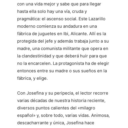
con una vida mejor y sabe que para llegar
hasta ella solo hay una vía, cruda y
pragmática: el ascenso social. Este Lazarillo
moderno comienza su andadura en una
fábrica de juguetes en Ibi, Alicante. Allí es la
protegida del jefe y además trabaja junto a su
madre, una comunista militante que opera en
la clandestinidad y que deberá huir para que
no la encarcelen. La protagonista ha de elegir
entonces entre su madre o sus sueños en la
fábrica, y elige.
Con Josefina y su peripecia, el lector recorre
varias décadas de nuestra historia reciente,
diversos puntos calientes del «milagro
español» y, sobre todo, varias vidas. Animosa,
descacharrante y única, Josefina hace