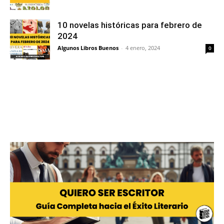
10 novelas históricas para febrero de
2024
Algunos Libros Buenos
-
4 enero, 2024
0