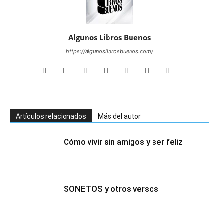
Algunos Libros Buenos
https://algunoslibrosbuenos.com/
Artículos relacionados
Más del autor
Cómo vivir sin amigos y ser feliz
SONETOS y otros versos