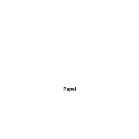
Papel