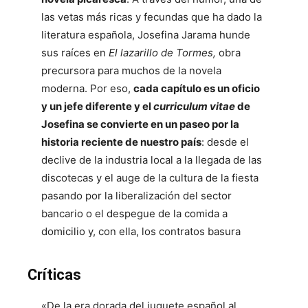
las vetas más ricas y fecundas que ha dado la
literatura española, Josefina Jarama hunde
sus raíces en
El lazarillo de Tormes,
obra
precursora para muchos de la novela
moderna. Por eso,
cada capítulo es un oficio
y un jefe diferente y el
curriculum vitae
de
Josefina se convierte en un paseo por la
historia reciente de nuestro país
: desde el
declive de la industria local a la llegada de las
discotecas y el auge de la cultura de la fiesta
pasando por la liberalización del sector
bancario o el despegue de la comida a
domicilio y, con ella, los contratos basura
Críticas
«De la era dorada del juguete español al