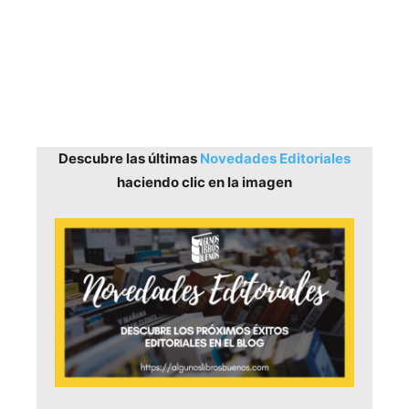
Descubre las últimas
Novedades Editoriales
haciendo clic en la imagen