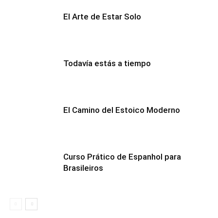
El Arte de Estar Solo
Todavía estás a tiempo
El Camino del Estoico Moderno
Curso Prático de Espanhol para
Brasileiros