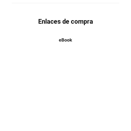
Enlaces de compra
eBook