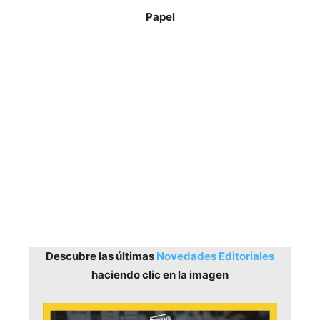
Papel
Descubre las últimas
Novedades Editoriales
haciendo clic en la imagen