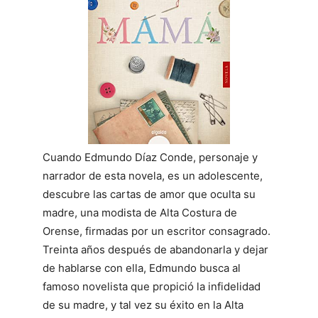
Cuando Edmundo Díaz Conde, personaje y
narrador de esta novela, es un adolescente,
descubre las cartas de amor que oculta su
madre, una modista de Alta Costura de
Orense, firmadas por un escritor consagrado.
Treinta años después de abandonarla y dejar
de hablarse con ella, Edmundo busca al
famoso novelista que propició la infidelidad
de su madre, y tal vez su éxito en la Alta