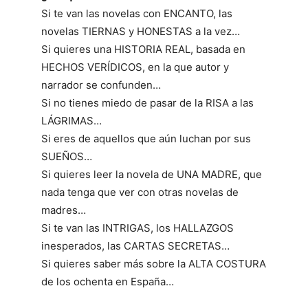
Si te van las novelas con ENCANTO, las
novelas TIERNAS y HONESTAS a la vez…
Si quieres una HISTORIA REAL, basada en
HECHOS VERÍDICOS, en la que autor y
narrador se confunden…
Si no tienes miedo de pasar de la RISA a las
LÁGRIMAS…
Si eres de aquellos que aún luchan por sus
SUEÑOS…
Si quieres leer la novela de UNA MADRE, que
nada tenga que ver con otras novelas de
madres…
Si te van las INTRIGAS, los HALLAZGOS
inesperados, las CARTAS SECRETAS…
Si quieres saber más sobre la ALTA COSTURA
de los ochenta en España…