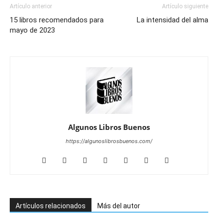
Artículo anterior
Artículo siguiente
15 libros recomendados para
La intensidad del alma
mayo de 2023
Algunos Libros Buenos
https://algunoslibrosbuenos.com/
Artículos relacionados
Más del autor