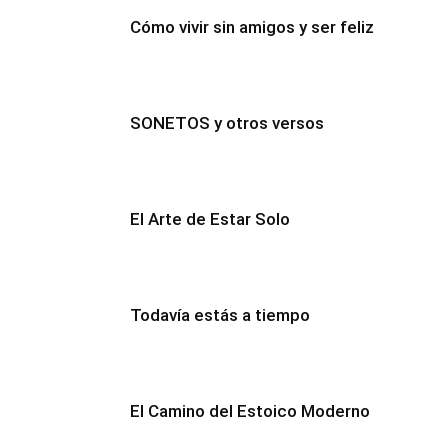
Cómo vivir sin amigos y ser feliz
SONETOS y otros versos
El Arte de Estar Solo
Todavía estás a tiempo
El Camino del Estoico Moderno