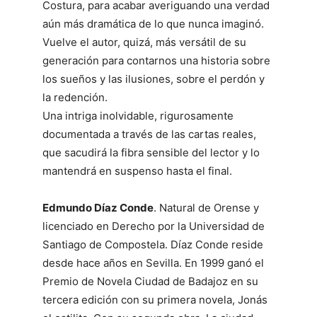
Costura, para acabar averiguando una verdad
aún más dramática de lo que nunca imaginó.
Vuelve el autor, quizá, más versátil de su
generación para contarnos una historia sobre
los sueños y las ilusiones, sobre el perdón y
la redención.
Una intriga inolvidable, rigurosamente
documentada a través de las cartas reales,
que sacudirá la fibra sensible del lector y lo
mantendrá en suspenso hasta el final.
Edmundo Díaz Conde
. Natural de Orense y
licenciado en Derecho por la Universidad de
Santiago de Compostela. Díaz Conde reside
desde hace años en Sevilla. En 1999 ganó el
Premio de Novela Ciudad de Badajoz en su
tercera edición con su primera novela, Jonás