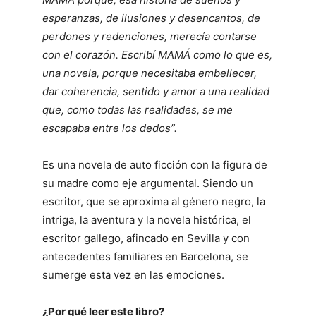
esperanzas, de ilusiones y desencantos, de
perdones y redenciones, merecía contarse
con el corazón. Escribí MAMÁ como lo que es,
una novela, porque necesitaba embellecer,
dar coherencia, sentido y amor a una realidad
que, como todas las realidades, se me
escapaba entre los dedos”.
Es una novela de auto ficción con la figura de
su madre como eje argumental. Siendo un
escritor, que se aproxima al género negro, la
intriga, la aventura y la novela histórica, el
escritor gallego, afincado en Sevilla y con
antecedentes familiares en Barcelona, se
sumerge esta vez en las emociones.
¿Por qué leer este libro?