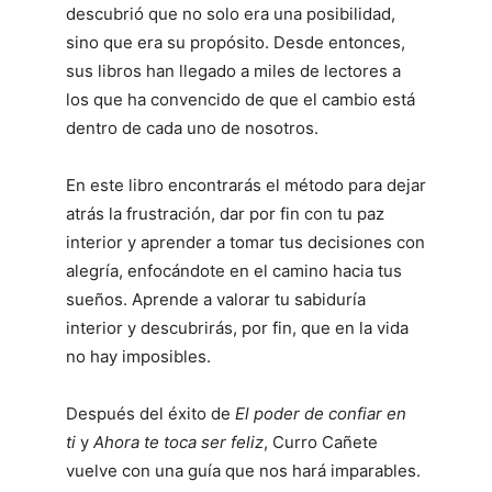
descubrió que no solo era una posibilidad,
sino que era su propósito. Desde entonces,
sus libros han llegado a miles de lectores a
los que ha convencido de que el cambio está
dentro de cada uno de nosotros.
En este libro encontrarás el método para dejar
atrás la frustración, dar por fin con tu paz
interior y aprender a tomar tus decisiones con
alegría, enfocándote en el camino hacia tus
sueños. Aprende a valorar tu sabiduría
interior y descubrirás, por fin, que en la vida
no hay imposibles.
Después del éxito de
El poder de confiar en
ti
y
Ahora te toca ser feliz
, Curro Cañete
vuelve con una guía que nos hará imparables.