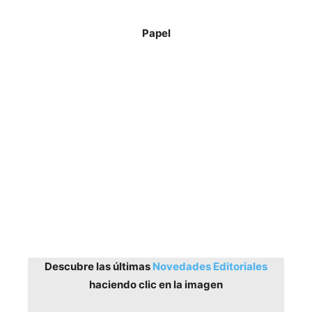
Papel
Descubre las últimas
Novedades Editoriales
haciendo clic en la imagen