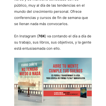
público, muy al día de las tendencias en el
mundo del crecimiento personal. Ofrece
conferencias y cursos de fin de semana que
se llenan nada más convocarlos.
En Instagram (
76K
) va contando el día a día de
su trabajo, sus libros, sus objetivos, y la gente
está entusiasmada con ello.