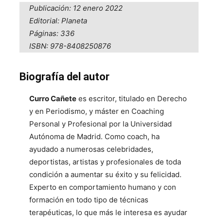
Publicación: 12 enero 2022
Editorial: Planeta
Páginas: 336
ISBN: 978-8408250876
Biografía del autor
Curro Cañete
es escritor, titulado en Derecho
y en Periodismo, y máster en Coaching
Personal y Profesional por la Universidad
Autónoma de Madrid. Como coach, ha
ayudado a numerosas celebridades,
deportistas, artistas y profesionales de toda
condición a aumentar su éxito y su felicidad.
Experto en comportamiento humano y con
formación en todo tipo de técnicas
terapéuticas, lo que más le interesa es ayudar