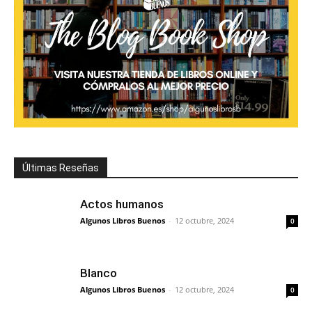
Últimas Reseñas
Actos humanos
Algunos Libros Buenos
-
12 octubre, 2024
0
Blanco
Algunos Libros Buenos
-
12 octubre, 2024
0