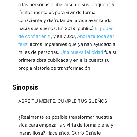
a las personas a liberarse de sus bloqueos y
límites mentales para vivir de forma
consciente y disfrutar de la vida avanzando
hacia sus sueños. En 2019, publicó
El poder
de confiar en ti
, y en 2020,
Ahora te toca ser
feliz
, libros imparables que ya han ayudado a
miles de personas.
Una nueva felicidad
fue su
primera obra publicada y en ella cuenta su
propia historia de transformación.
Sinopsis
ABRE TU MENTE. CUMPLE TUS SUEÑOS.
¿Realmente es posible transformar nuestra
vida para empezar a vivirla de forma plena y
maravillosa? Hace años, Curro Cañete