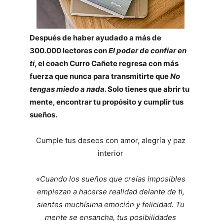
Después de haber ayudado a más de
300.000 lectores con
El poder de confiar en
ti
, el coach Curro Cañete regresa con más
fuerza que nunca para transmitirte que
No
tengas miedo a nada
. Solo tienes que abrir tu
mente, encontrar tu propósito y cumplir tus
sueños.
Cumple tus deseos con amor, alegría y paz
interior
«Cuando los sueños que creías imposibles
empiezan a hacerse realidad delante de ti,
sientes muchísima emoción y felicidad. Tu
mente se ensancha, tus posibilidades