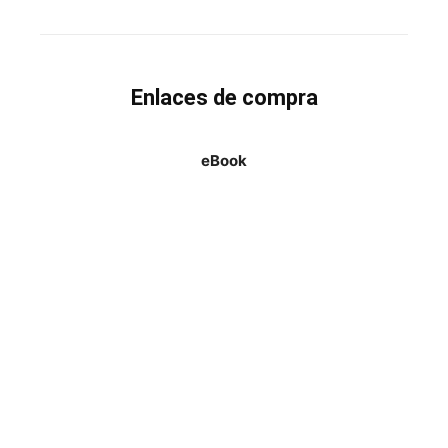
Enlaces de compra
eBook