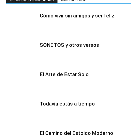
Cómo vivir sin amigos y ser feliz
SONETOS y otros versos
El Arte de Estar Solo
Todavía estás a tiempo
El Camino del Estoico Moderno