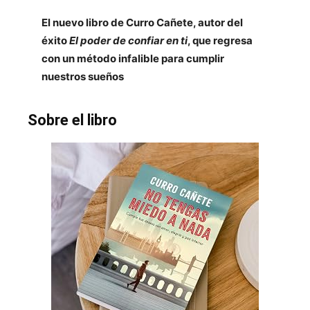
El nuevo libro de Curro Cañete, autor del
éxito
El poder de confiar en ti
, que regresa
con un método infalible para cumplir
nuestros sueños
Sobre el libro