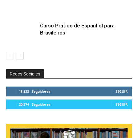
Curso Prático de Espanhol para
Brasileiros
Redes Sociales
18,833
Seguidores
SEGUIR
20,374
Seguidores
SEGUIR