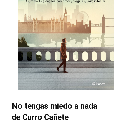
No tengas miedo a nada
de Curro Cañete