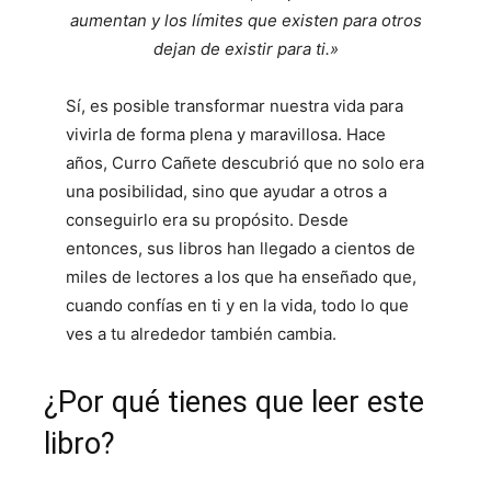
aumentan y los límites que existen para otros
dejan de existir para ti.»
Sí, es posible transformar nuestra vida para
vivirla de forma plena y maravillosa. Hace
años, Curro Cañete descubrió que no solo era
una posibilidad, sino que ayudar a otros a
conseguirlo era su propósito. Desde
entonces, sus libros han llegado a cientos de
miles de lectores a los que ha enseñado que,
cuando confías en ti y en la vida, todo lo que
ves a tu alrededor también cambia.
¿Por qué tienes que leer este
libro?