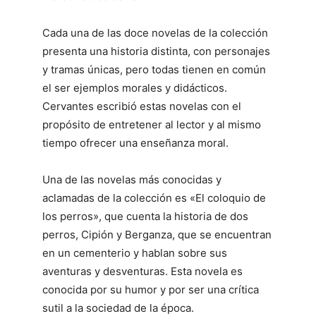
Cada una de las doce novelas de la colección
presenta una historia distinta, con personajes
y tramas únicas, pero todas tienen en común
el ser ejemplos morales y didácticos.
Cervantes escribió estas novelas con el
propósito de entretener al lector y al mismo
tiempo ofrecer una enseñanza moral.
Una de las novelas más conocidas y
aclamadas de la colección es «El coloquio de
los perros», que cuenta la historia de dos
perros, Cipión y Berganza, que se encuentran
en un cementerio y hablan sobre sus
aventuras y desventuras. Esta novela es
conocida por su humor y por ser una crítica
sutil a la sociedad de la época.