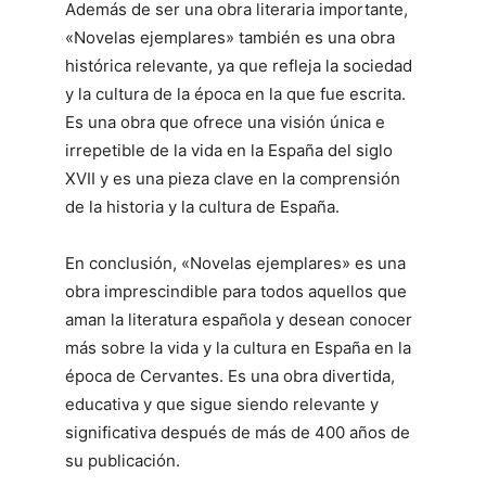
Además de ser una obra literaria importante,
«Novelas ejemplares» también es una obra
histórica relevante, ya que refleja la sociedad
y la cultura de la época en la que fue escrita.
Es una obra que ofrece una visión única e
irrepetible de la vida en la España del siglo
XVII y es una pieza clave en la comprensión
de la historia y la cultura de España.
En conclusión, «Novelas ejemplares» es una
obra imprescindible para todos aquellos que
aman la literatura española y desean conocer
más sobre la vida y la cultura en España en la
época de Cervantes. Es una obra divertida,
educativa y que sigue siendo relevante y
significativa después de más de 400 años de
su publicación.