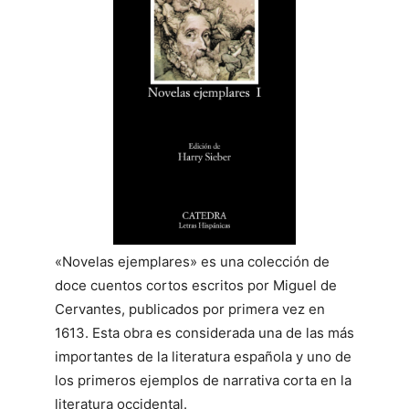
«Novelas ejemplares» es una colección de
doce cuentos cortos escritos por Miguel de
Cervantes, publicados por primera vez en
1613. Esta obra es considerada una de las más
importantes de la literatura española y uno de
los primeros ejemplos de narrativa corta en la
literatura occidental.