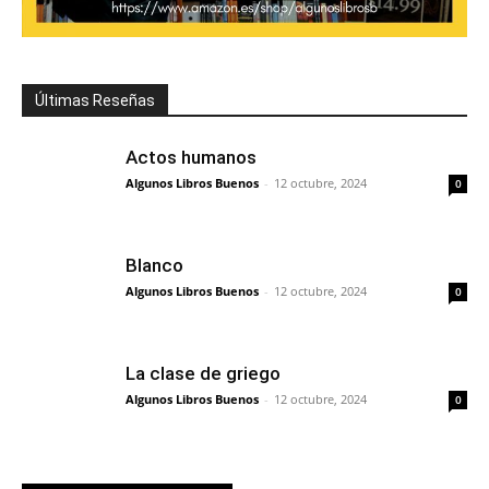
Últimas Reseñas
Actos humanos
Algunos Libros Buenos
-
12 octubre, 2024
0
Blanco
Algunos Libros Buenos
-
12 octubre, 2024
0
La clase de griego
Algunos Libros Buenos
-
12 octubre, 2024
0