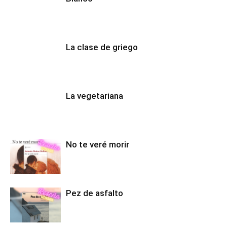
La clase de griego
La vegetariana
No te veré morir
Pez de asfalto