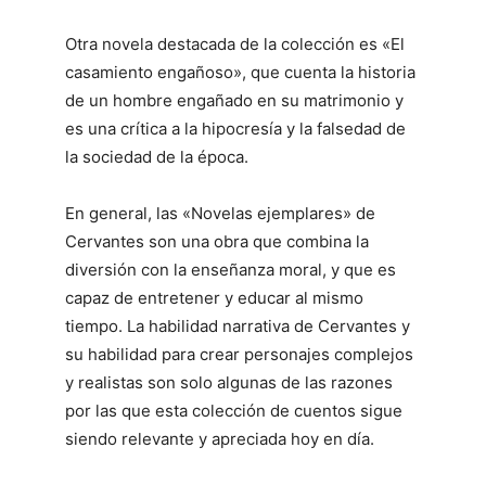
Otra novela destacada de la colección es «El
casamiento engañoso», que cuenta la historia
de un hombre engañado en su matrimonio y
es una crítica a la hipocresía y la falsedad de
la sociedad de la época.
En general, las «Novelas ejemplares» de
Cervantes son una obra que combina la
diversión con la enseñanza moral, y que es
capaz de entretener y educar al mismo
tiempo. La habilidad narrativa de Cervantes y
su habilidad para crear personajes complejos
y realistas son solo algunas de las razones
por las que esta colección de cuentos sigue
siendo relevante y apreciada hoy en día.