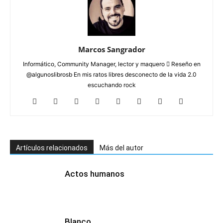
Marcos Sangrador
Informático, Community Manager, lector y maquero  Reseño en
@algunoslibrosb En mis ratos libres desconecto de la vida 2.0
escuchando rock
Artículos relacionados
Más del autor
Actos humanos
Blanco