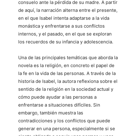
consuelo ante la pérdida de su madre. A partir
de aquí, la narración alterna entre el presente,
en el que Isabel intenta adaptarse a la vida
monástica y enfrentarse a sus conflictos
internos, y el pasado, en el que se exploran
los recuerdos de su infancia y adolescencia.
Una de las principales temáticas que aborda la
novela es la religión, en concreto el papel de
la fe en la vida de las personas. A través de la
historia de Isabel, la autora reflexiona sobre el
sentido de la religión en la sociedad actual y
cómo puede ayudar a las personas a
enfrentarse a situaciones difíciles. Sin
embargo, también muestra las
contradicciones y los conflictos que puede
generar en una persona, especialmente si se