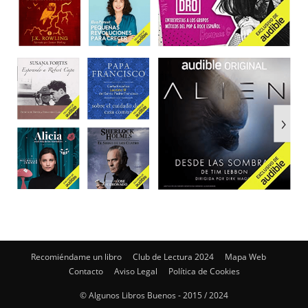
Recomiéndame un libro
Club de Lectura 2024
Mapa Web
Contacto
Aviso Legal
Política de Cookies
© Algunos Libros Buenos - 2015 / 2024