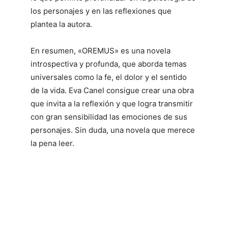
los personajes y en las reflexiones que
plantea la autora.
En resumen, «OREMUS» es una novela
introspectiva y profunda, que aborda temas
universales como la fe, el dolor y el sentido
de la vida. Eva Canel consigue crear una obra
que invita a la reflexión y que logra transmitir
con gran sensibilidad las emociones de sus
personajes. Sin duda, una novela que merece
la pena leer.