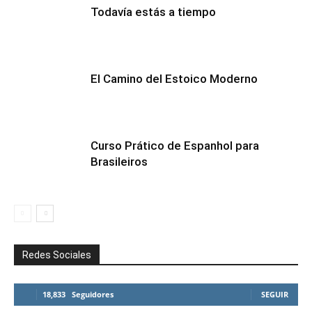
Todavía estás a tiempo
El Camino del Estoico Moderno
Curso Prático de Espanhol para
Brasileiros
Redes Sociales
18,833
Seguidores
SEGUIR