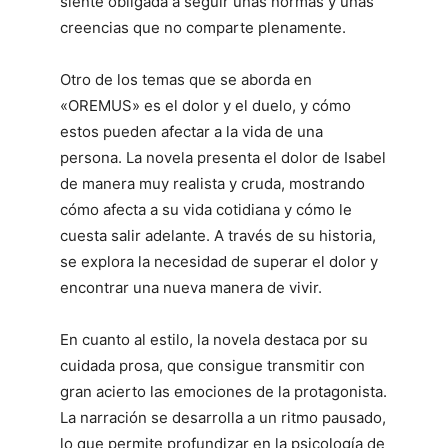
siente obligada a seguir unas normas y unas
creencias que no comparte plenamente.
Otro de los temas que se aborda en
«OREMUS» es el dolor y el duelo, y cómo
estos pueden afectar a la vida de una
persona. La novela presenta el dolor de Isabel
de manera muy realista y cruda, mostrando
cómo afecta a su vida cotidiana y cómo le
cuesta salir adelante. A través de su historia,
se explora la necesidad de superar el dolor y
encontrar una nueva manera de vivir.
En cuanto al estilo, la novela destaca por su
cuidada prosa, que consigue transmitir con
gran acierto las emociones de la protagonista.
La narración se desarrolla a un ritmo pausado,
lo que permite profundizar en la psicología de