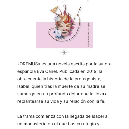
«OREMUS» es una novela escrita por la autora
española Eva Canel. Publicada en 2019, la
obra cuenta la historia de la protagonista,
Isabel, quien tras la muerte de su madre se
sumerge en un profundo dolor que la lleva a
replantearse su vida y su relación con la fe.
La trama comienza con la llegada de Isabel a
un monasterio en el que busca refugio y