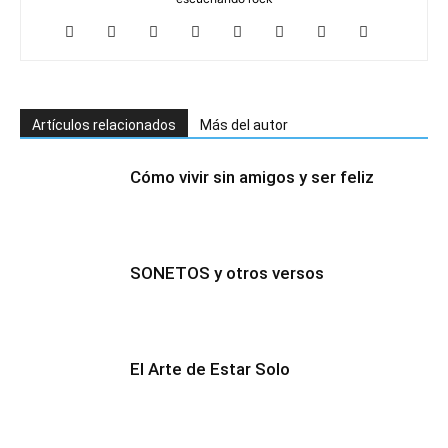
Artículos relacionados
Más del autor
Cómo vivir sin amigos y ser feliz
SONETOS y otros versos
El Arte de Estar Solo