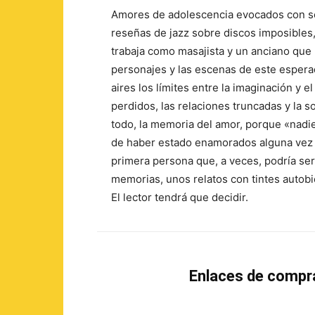
Amores de adolescencia evocados con se
reseñas de jazz sobre discos imposibles,
trabaja como masajista y un anciano que 
personajes y las escenas de este espera
aires los límites entre la imaginación y 
perdidos, las relaciones truncadas y la s
todo, la memoria del amor, porque «nadi
de haber estado enamorados alguna vez e
primera persona que, a veces, podría ser
memorias, unos relatos con tintes autob
El lector tendrá que decidir.
Enlaces de compr