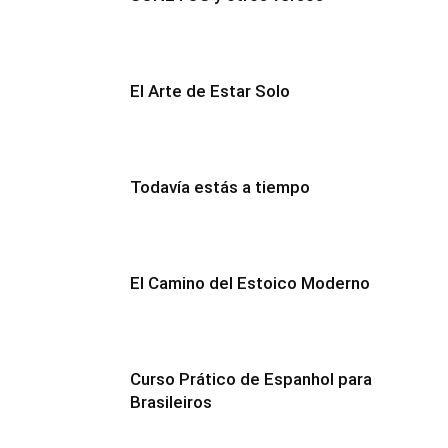
El Arte de Estar Solo
Todavía estás a tiempo
El Camino del Estoico Moderno
Curso Prático de Espanhol para
Brasileiros