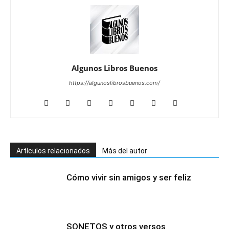
Algunos Libros Buenos
https://algunoslibrosbuenos.com/
Artículos relacionados
Más del autor
Cómo vivir sin amigos y ser feliz
SONETOS y otros versos