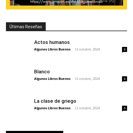
Últimas Reseñas
Actos humanos
Algunos Libros Buenos
-
12 octubre, 2024
0
Blanco
Algunos Libros Buenos
-
12 octubre, 2024
0
La clase de griego
Algunos Libros Buenos
-
12 octubre, 2024
0