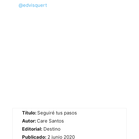
@edvisquert
Título:
Seguiré tus pasos
Autor:
Care Santos
Editorial:
Destino
Publicado:
2 junio 2020