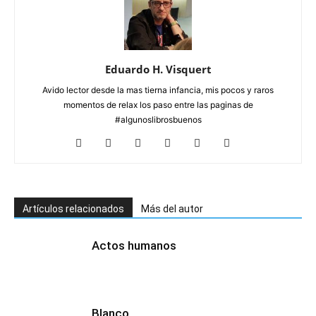
Eduardo H. Visquert
Avido lector desde la mas tierna infancia, mis pocos y raros
momentos de relax los paso entre las paginas de
#algunoslibrosbuenos
Artículos relacionados
Más del autor
Actos humanos
Blanco