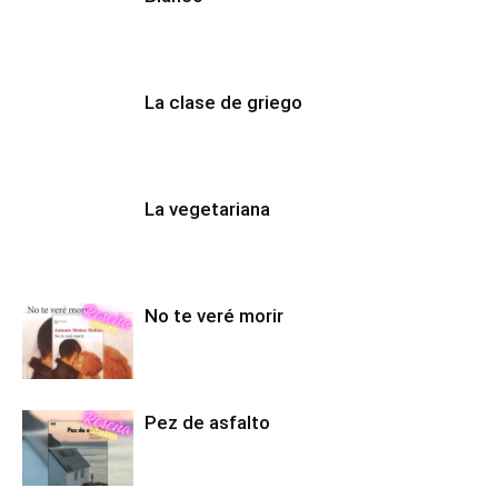
La clase de griego
La vegetariana
No te veré morir
Pez de asfalto