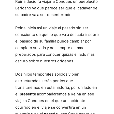
Reina decidirá viajar a Conques un pueblecito
Leridano ya que parece ser que el cadaver de
su padre va a ser desenterrado.
Reina inicia así un viaje al pasado sin ser
consciente de que lo que va a descubrir sobre
el pasado de su familia puede cambiar por
completo su vida y no siempre estamos
preparados para conocer quizás el lado más
oscuro sobre nuestros orígenes.
Dos hilos temporales sólidos y bien
estructurados serán por los que
transitaremos en esta historia, por un lado en
el
presente
acompañaremos a Reina en ese
viaje a Conques en el que un incidente
ocurrido en el viaje se convertirá en un
misterio y en el
pasado
Jose Gené padre de