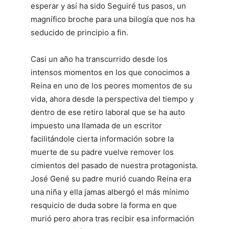
esperar y así ha sido Seguiré tus pasos, un
magnífico broche para una bilogía que nos ha
seducido de principio a fin.
Casi un año ha transcurrido desde los
intensos momentos en los que conocimos a
Reina en uno de los peores momentos de su
vida, ahora desde la perspectiva del tiempo y
dentro de ese retiro laboral que se ha auto
impuesto una llamada de un escritor
facilitándole cierta información sobre la
muerte de su padre vuelve remover los
cimientos del pasado de nuestra protagonista.
José Gené su padre murió cuando Reina era
una niña y ella jamas albergó el más mínimo
resquicio de duda sobre la forma en que
murió pero ahora tras recibir esa información