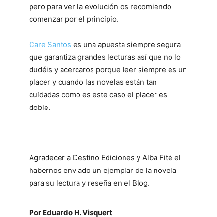
pero para ver la evolución os recomiendo
comenzar por el principio.
Care Santos
es una apuesta siempre segura
que garantiza grandes lecturas así que no lo
dudéis y acercaros porque leer siempre es un
placer y cuando las novelas están tan
cuidadas como es este caso el placer es
doble.
Agradecer a Destino Ediciones y Alba Fité el
habernos enviado un ejemplar de la novela
para su lectura y reseña en el Blog.
Por Eduardo H. Visquert