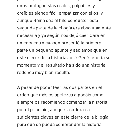
unos protagonistas reales, palpables y
creíbles siendo fácil empatizar con ellos, y
aunque Reina sea el hilo conductor esta
segunda parte de la bilogía era absolutamente
necesaria y ya según nos dejó caer Care en
un encuentro cuando presentó la primera
parte un pequeño apunte y sabíamos que en
este cierre de la historia José Genè tendría su
momento y el resultado ha sido una historia
redonda muy bien resulta.
A pesar de poder leer las dos partes en el
orden que más os apetezca o podáis como
siempre os recomiendo comenzar la historia
por el principio, aunque la autora da
suficientes claves en este cierre de la bilogía
para que se pueda comprender la historia,