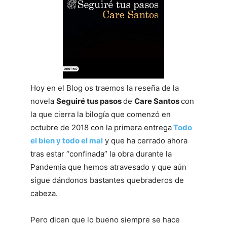
Hoy en el Blog os traemos la reseña de la
novela
Seguiré tus pasos
de
Care Santos
con
la que cierra la bilogía que comenzó en
octubre de 2018 con la primera entrega
Todo
el bien y todo el mal
y que ha cerrado ahora
tras estar “confinada” la obra durante la
Pandemia que hemos atravesado y que aún
sigue dándonos bastantes quebraderos de
cabeza.
Pero dicen que lo bueno siempre se hace