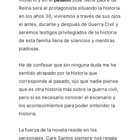
Reina será el protagonista situando la historia
en los años 30, viviremos a través de sus ojos
el antes, durante y después de Guerra Civil y
seremos testigos privilegiados de la historia
de esta familia llena de silencios y mentiras
piadosas.
He de confesar que sin ninguna duda me he
sentido atrapado por la historia que
corresponde al pasado, ojo que nadie piense
que es otra historia más sobre la guerra civil,
pero si es necesario conocer el escenario y
los acontecimientos para poder entender la
historia.
La fuerza de la novela reside en los
personajes, Care Santos siempre nos regala