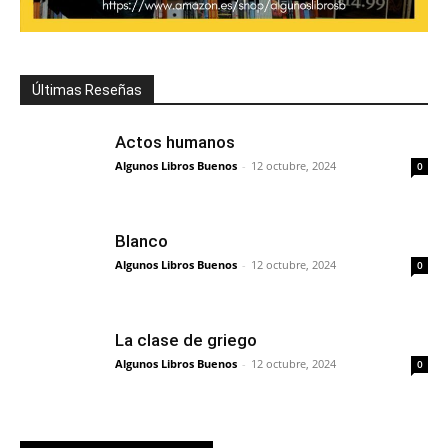
Últimas Reseñas
Actos humanos
Algunos Libros Buenos
-
12 octubre, 2024
0
Blanco
Algunos Libros Buenos
-
12 octubre, 2024
0
La clase de griego
Algunos Libros Buenos
-
12 octubre, 2024
0