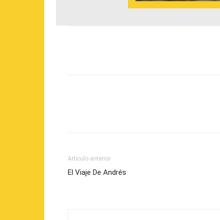
Artículo anterior
El Viaje De Andrés