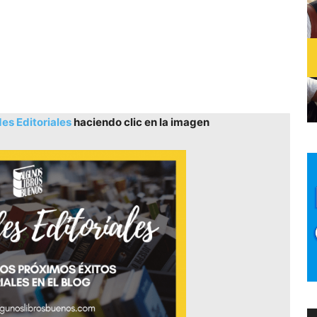
s Editoriales
haciendo clic en la imagen