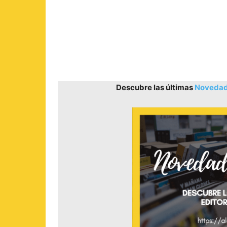
Descubre las últimas
Novedade