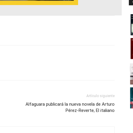
Artículo siguiente
Alfaguara publicará la nueva novela de Arturo
Pérez-Reverte, El italiano