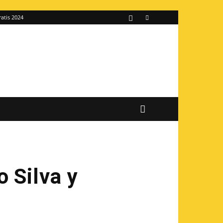
ratis 2024
o Silva y