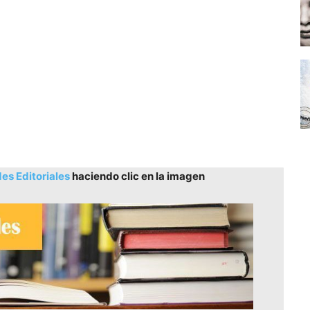
s Editoriales
haciendo clic en la imagen