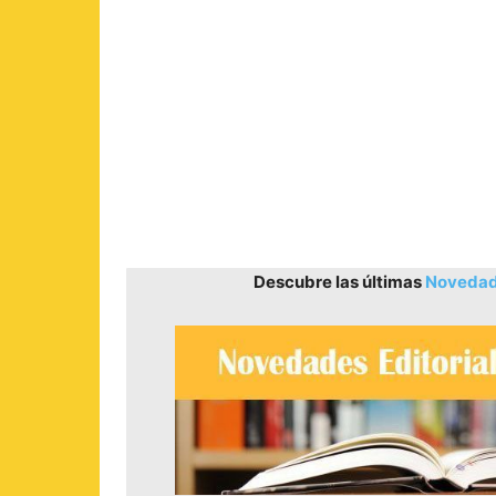
Descubre las últimas
Novedade