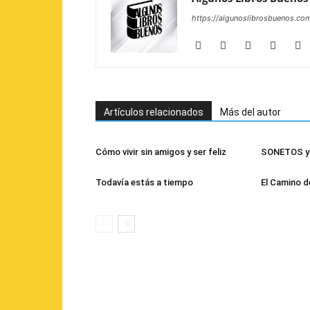
https://algunoslibrosbuenos.co
Artículos relacionados
Más del autor
Cómo vivir sin amigos y ser feliz
SONETOS y 
Todavía estás a tiempo
El Camino d