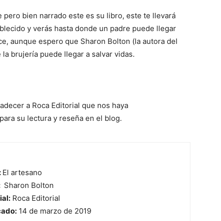
pero bien narrado este es su libro, este te llevará
ablecido y verás hasta donde un padre puede llegar
e, aunque espero que Sharon Bolton (la autora del
la brujería puede llegar a salvar vidas.
adecer a Roca Editorial que nos haya
ara su lectura y reseña en el blog.
:
El artesano
:
Sharon Bolton
ial:
Roca Editorial
cado:
14 de marzo de 2019