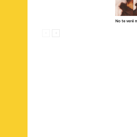
No te veré 