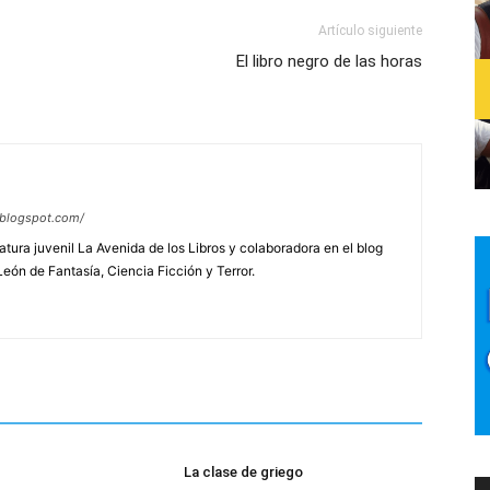
Artículo siguiente
El libro negro de las horas
a.blogspot.com/
ratura juvenil La Avenida de los Libros y colaboradora en el blog
León de Fantasía, Ciencia Ficción y Terror.
La clase de griego