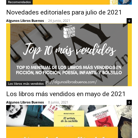
Recomendados
Novedades editoriales para julio de 2021
Algunos Libros Buenos
-
24 junio, 2021
0
Los libros más vendidos
Los libros más vendidos en mayo de 2021
Algunos Libros Buenos
-
8 junio, 2021
0