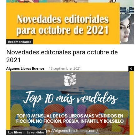
Recomendados
Novedades editoriales para octubre de
2021
Algunos Libros Buenos
-
18 septiembre, 2021
0
Los libros más vendidos