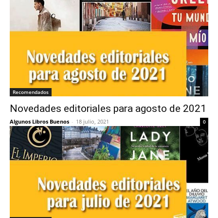
Recomendados
Novedades editoriales para agosto de 2021
Algunos Libros Buenos
-
18 julio, 2021
0