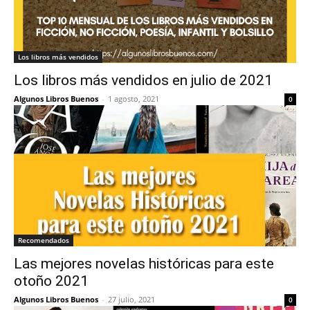
Los libros más vendidos
Los libros más vendidos en julio de 2021
Algunos Libros Buenos
-
1 agosto, 2021
0
Recomendados
Las mejores novelas históricas para este
otoño 2021
Algunos Libros Buenos
-
27 julio, 2021
0