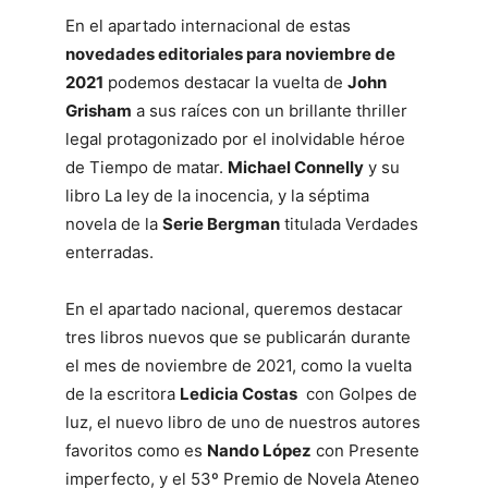
En el apartado internacional de estas
novedades editoriales para noviembre de
2021
podemos destacar la vuelta de
John
Grisham
a sus raíces con un brillante thriller
legal protagonizado por el inolvidable héroe
de Tiempo de matar.
Michael Connelly
y su
libro La ley de la inocencia, y la séptima
novela de la
Serie Bergman
titulada Verdades
enterradas.
En el apartado nacional, queremos destacar
tres libros nuevos que se publicarán durante
el mes de noviembre de 2021, como la vuelta
de la escritora
Ledicia Costas
con Golpes de
luz, el nuevo libro de uno de nuestros autores
favoritos como es
Nando López
con Presente
imperfecto, y el 53º Premio de Novela Ateneo