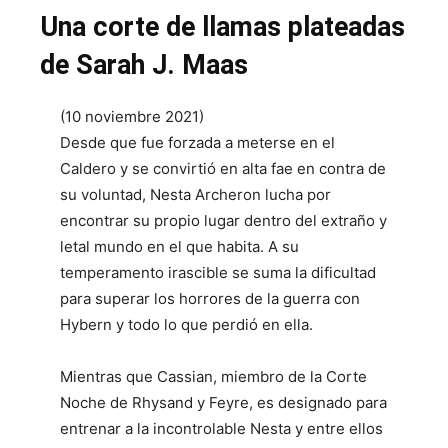
Una corte de llamas plateadas
de Sarah J. Maas
(10 noviembre 2021)
Desde que fue forzada a meterse en el
Caldero y se convirtió en alta fae en contra de
su voluntad, Nesta Archeron lucha por
encontrar su propio lugar dentro del extraño y
letal mundo en el que habita. A su
temperamento irascible se suma la dificultad
para superar los horrores de la guerra con
Hybern y todo lo que perdió en ella.
Mientras que Cassian, miembro de la Corte
Noche de Rhysand y Feyre, es designado para
entrenar a la incontrolable Nesta y entre ellos