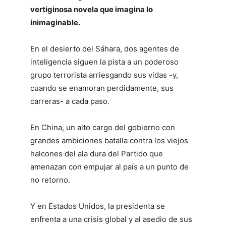
vertiginosa novela que imagina lo
inimaginable.
En el desierto del Sáhara, dos agentes de
inteligencia siguen la pista a un poderoso
grupo terrorista arriesgando sus vidas -y,
cuando se enamoran perdidamente, sus
carreras- a cada paso.
En China, un alto cargo del gobierno con
grandes ambiciones batalla contra los viejos
halcones del ala dura del Partido que
amenazan con empujar al país a un punto de
no retorno.
Y en Estados Unidos, la presidenta se
enfrenta a una crisis global y al asedio de sus