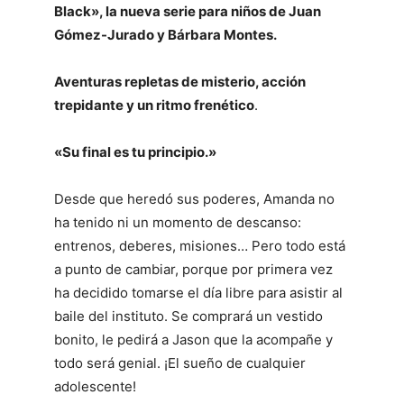
Black», la nueva serie para niños de Juan
Gómez-Jurado y Bárbara Montes.
Aventuras repletas de misterio, acción
trepidante y un ritmo frenético
.
«Su final es tu principio.»
Desde que heredó sus poderes, Amanda no
ha tenido ni un momento de descanso:
entrenos, deberes, misiones… Pero todo está
a punto de cambiar, porque por primera vez
ha decidido tomarse el día libre para asistir al
baile del instituto. Se comprará un vestido
bonito, le pedirá a Jason que la acompañe y
todo será genial. ¡El sueño de cualquier
adolescente!