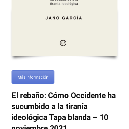
Más información
El rebaño: Cómo Occidente ha
sucumbido a la tiranía
ideológica Tapa blanda – 10
noviembre 2021