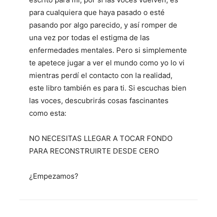
para cualquiera que haya pasado o esté
pasando por algo parecido, y así romper de
una vez por todas el estigma de las
enfermedades mentales. Pero si simplemente
te apetece jugar a ver el mundo como yo lo vi
mientras perdí el contacto con la realidad,
este libro también es para ti. Si escuchas bien
las voces, descubrirás cosas fascinantes
como esta:
NO NECESITAS LLEGAR A TOCAR FONDO
PARA RECONSTRUIRTE DESDE CERO
¿Empezamos?