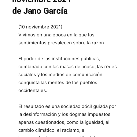
de Jano García
(10 noviembre 2021)
Vivimos en una época en la que los
sentimientos prevalecen sobre la razón.
El poder de las instituciones públicas,
combinado con las masas de acoso, las redes
sociales y los medios de comunicación
conquista las mentes de los pueblos
occidentales.
El resultado es una sociedad dócil guiada por
la desinformación y los dogmas impuestos,
apenas cuestionados, como la igualdad, el
cambio climático, el racismo, el