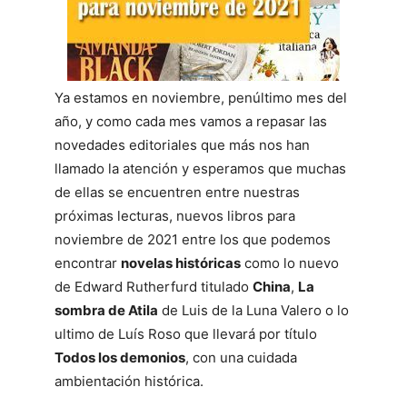
Ya estamos en noviembre, penúltimo mes del
año, y como cada mes vamos a repasar las
novedades editoriales que más nos han
llamado la atención y esperamos que muchas
de ellas se encuentren entre nuestras
próximas lecturas, nuevos libros para
noviembre de 2021 entre los que podemos
encontrar
novelas históricas
como lo nuevo
de Edward Rutherfurd titulado
China
,
La
sombra de Atila
de Luis de la Luna Valero o lo
ultimo de Luís Roso que llevará por título
Todos los demonios
, con una cuidada
ambientación histórica.