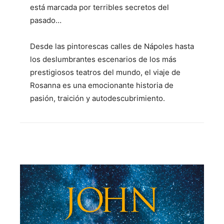
está marcada por terribles secretos del
pasado…
Desde las pintorescas calles de Nápoles hasta
los deslumbrantes escenarios de los más
prestigiosos teatros del mundo, el viaje de
Rosanna es una emocionante historia de
pasión, traición y autodescubrimiento.