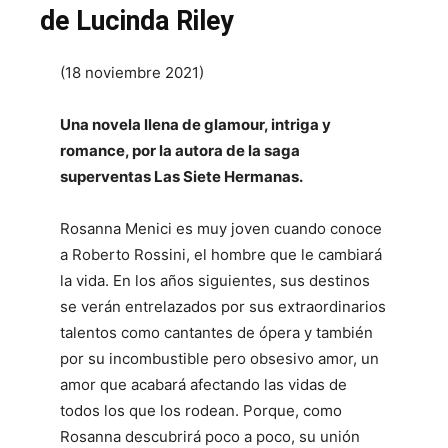
de Lucinda Riley
(18 noviembre 2021)
Una novela llena de glamour, intriga y
romance, por la autora de la saga
superventas Las Siete Hermanas.
Rosanna Menici es muy joven cuando conoce
a Roberto Rossini, el hombre que le cambiará
la vida. En los años siguientes, sus destinos
se verán entrelazados por sus extraordinarios
talentos como cantantes de ópera y también
por su incombustible pero obsesivo amor, un
amor que acabará afectando las vidas de
todos los que los rodean. Porque, como
Rosanna descubrirá poco a poco, su unión