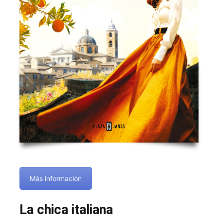
Más información
La chica italiana