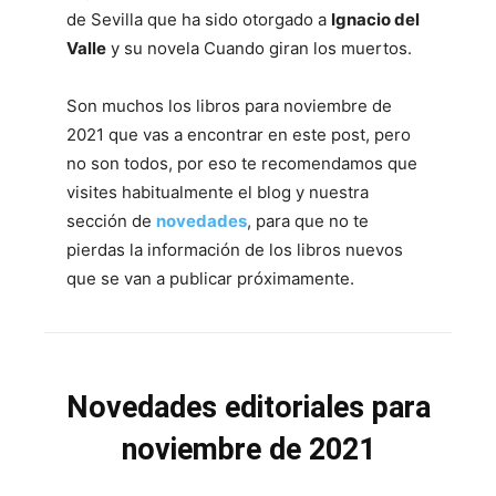
de Sevilla que ha sido otorgado a
Ignacio del
Valle
y su novela Cuando giran los muertos.
Son muchos los libros para noviembre de
2021 que vas a encontrar en este post, pero
no son todos, por eso te recomendamos que
visites habitualmente el blog y nuestra
sección de
novedades
, para que no te
pierdas la información de los libros nuevos
que se van a publicar próximamente.
Novedades editoriales para
noviembre de 2021