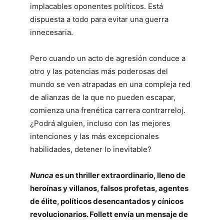
implacables oponentes políticos. Está
dispuesta a todo para evitar una guerra
innecesaria.
Pero cuando un acto de agresión conduce a
otro y las potencias más poderosas del
mundo se ven atrapadas en una compleja red
de alianzas de la que no pueden escapar,
comienza una frenética carrera contrarreloj.
¿Podrá alguien, incluso con las mejores
intenciones y las más excepcionales
habilidades, detener lo inevitable?
Nunca
es un thriller extraordinario, lleno de
heroínas y villanos, falsos profetas, agentes
de élite, políticos desencantados y cínicos
revolucionarios. Follett envía un mensaje de