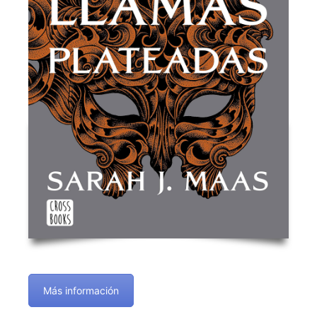
Más información