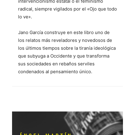
intervencionismo estatal o el feminismo
radical, siempre vigilados por el «Ojo que todo
lo ve».
Jano García construye en este libro uno de
los relatos más reveladores y novedosos de
los últimos tiempos sobre la tiranía ideológica
que subyuga a Occidente y que transforma
sus sociedades en rebaños serviles
condenados al pensamiento único.