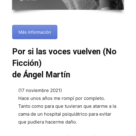
Más información
Por si las voces vuelven (No
Ficción)
de Ángel Martín
(17 noviembre 2021)
Hace unos años me rompí por completo.
Tanto como para que tuvieran que atarme a la
cama de un hospital psiquiátrico para evitar
que pudiera hacerme daño.