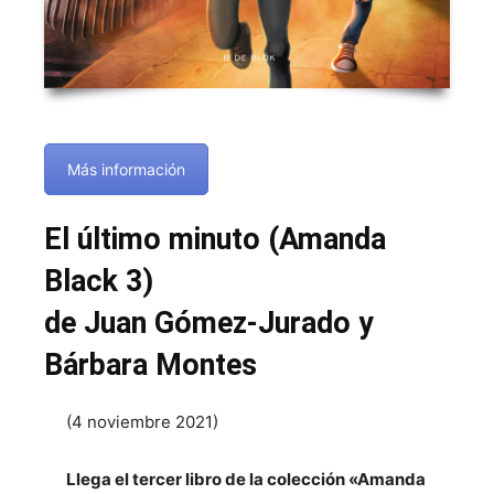
Más información
El último minuto (Amanda
Black 3)
de Juan Gómez-Jurado y
Bárbara Montes
(4 noviembre 2021)
Llega el tercer libro de la colección «Amanda