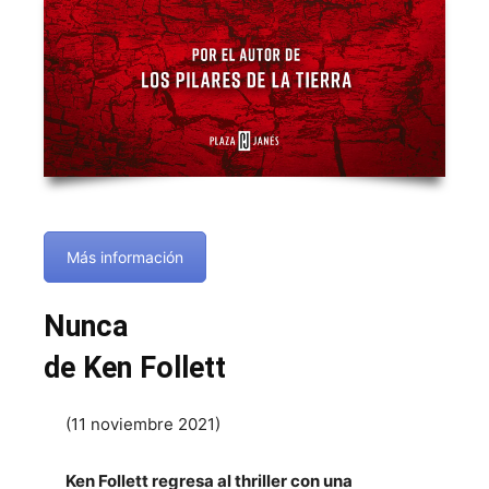
Más información
Nunca
de Ken Follett
(11 noviembre 2021)
Ken Follett regresa al thriller con una