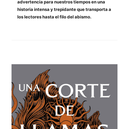
advertencia para nuestros tiempos en una
historia intensa y trepidante que transporta a
los lectores hasta el filo del abismo.