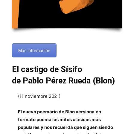
Más información
El castigo de Sísifo
de Pablo Pérez Rueda (Blon)
(11 noviembre 2021)
El nuevo poemario de Blon versiona
en
formato poema los mitos clásicos más
populares
y nos recuerda que siguen siendo