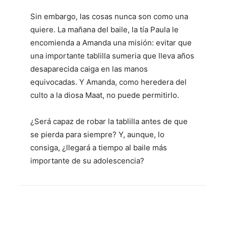
Sin embargo, las cosas nunca son como una
quiere. La mañana del baile, la tía Paula le
encomienda a Amanda una misión: evitar que
una importante tablilla sumeria que lleva años
desaparecida caiga en las manos
equivocadas. Y Amanda, como heredera del
culto a la diosa Maat, no puede permitirlo.
¿Será capaz de robar la tablilla antes de que
se pierda para siempre? Y, aunque, lo
consiga, ¿llegará a tiempo al baile más
importante de su adolescencia?