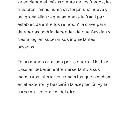
se enciende el más ardiente de los fuegos, las
traidoras reinas humanas forjan una nueva y
peligrosa alianza que amenaza la frágil paz
establecida entre los reinos. Y la clave para
detenerlas podría depender de que Cassian y
Nesta logren superar sus inquietantes
pasados.
En un mundo arrasado por la guerra, Nesta y
Cassian deberán enfrentarse tanto a sus
monstruos interiores como a los que acechan
en el exterior, y buscarán la aceptación –y la
curación– en brazos del otro.