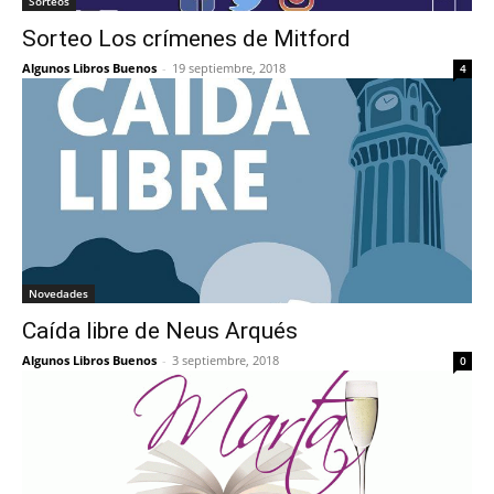
Sorteos
Sorteo Los crímenes de Mitford
Algunos Libros Buenos
-
19 septiembre, 2018
4
Novedades
Caída libre de Neus Arqués
Algunos Libros Buenos
-
3 septiembre, 2018
0