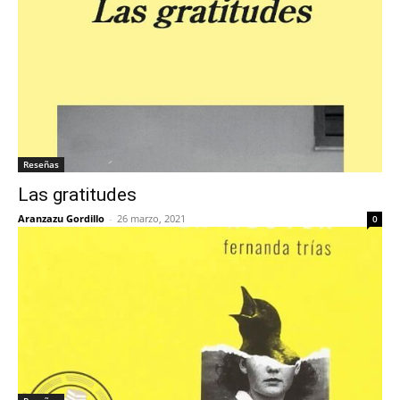
Reseñas
Las gratitudes
Aranzazu Gordillo
-
26 marzo, 2021
0