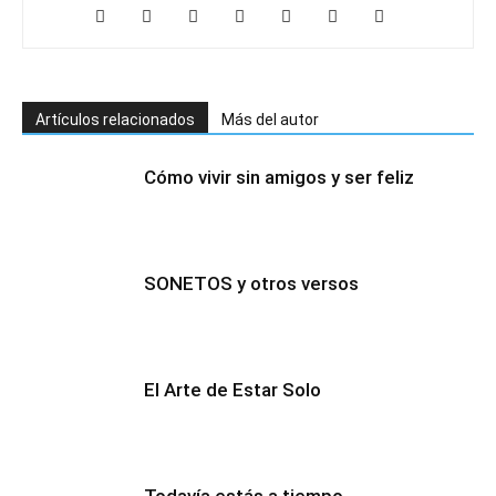
Artículos relacionados
Más del autor
Cómo vivir sin amigos y ser feliz
SONETOS y otros versos
El Arte de Estar Solo