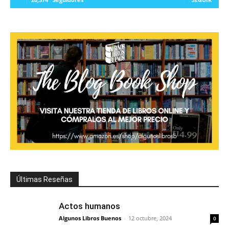
Últimas Reseñas
Actos humanos
Algunos Libros Buenos
-
12 octubre, 2024
0