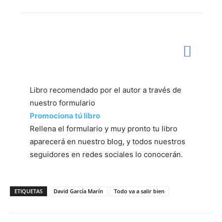
Libro recomendado por el autor a través de
nuestro formulario
Promociona tú libro
Rellena el formulario y muy pronto tu libro
aparecerá en nuestro blog, y todos nuestros
seguidores en redes sociales lo conocerán.
ETIQUETAS
David García Marín
Todo va a salir bien