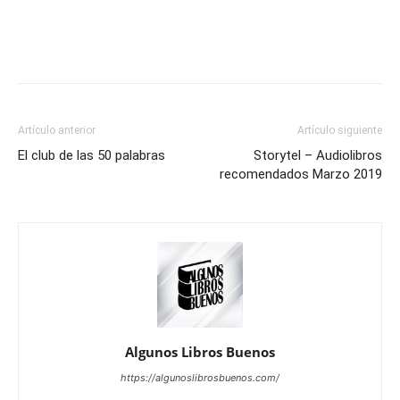
Artículo anterior
Artículo siguiente
El club de las 50 palabras
Storytel – Audiolibros
recomendados Marzo 2019
Algunos Libros Buenos
https://algunoslibrosbuenos.com/