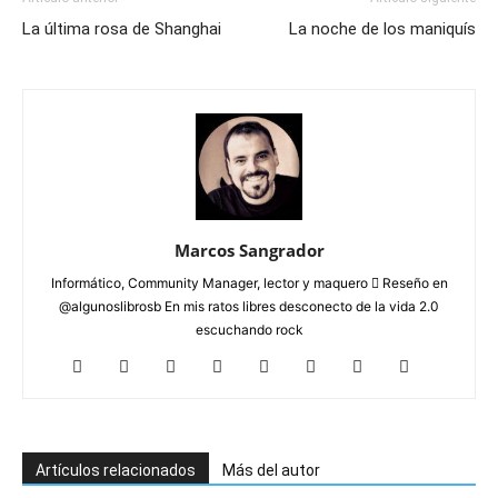
La última rosa de Shanghai
La noche de los maniquís
Marcos Sangrador
Informático, Community Manager, lector y maquero  Reseño en
@algunoslibrosb En mis ratos libres desconecto de la vida 2.0
escuchando rock
Artículos relacionados
Más del autor