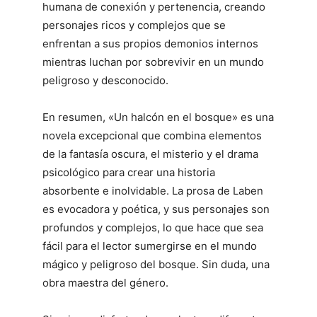
humana de conexión y pertenencia, creando
personajes ricos y complejos que se
enfrentan a sus propios demonios internos
mientras luchan por sobrevivir en un mundo
peligroso y desconocido.
En resumen, «Un halcón en el bosque» es una
novela excepcional que combina elementos
de la fantasía oscura, el misterio y el drama
psicológico para crear una historia
absorbente e inolvidable. La prosa de Laben
es evocadora y poética, y sus personajes son
profundos y complejos, lo que hace que sea
fácil para el lector sumergirse en el mundo
mágico y peligroso del bosque. Sin duda, una
obra maestra del género.