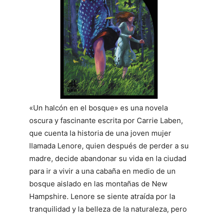
«Un halcón en el bosque» es una novela
oscura y fascinante escrita por Carrie Laben,
que cuenta la historia de una joven mujer
llamada Lenore, quien después de perder a su
madre, decide abandonar su vida en la ciudad
para ir a vivir a una cabaña en medio de un
bosque aislado en las montañas de New
Hampshire. Lenore se siente atraída por la
tranquilidad y la belleza de la naturaleza, pero