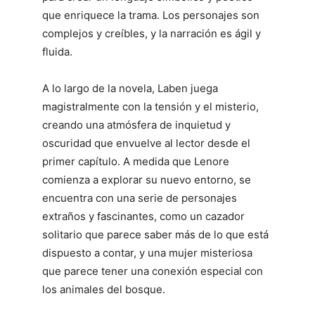
que enriquece la trama. Los personajes son
complejos y creíbles, y la narración es ágil y
fluida.
A lo largo de la novela, Laben juega
magistralmente con la tensión y el misterio,
creando una atmósfera de inquietud y
oscuridad que envuelve al lector desde el
primer capítulo. A medida que Lenore
comienza a explorar su nuevo entorno, se
encuentra con una serie de personajes
extraños y fascinantes, como un cazador
solitario que parece saber más de lo que está
dispuesto a contar, y una mujer misteriosa
que parece tener una conexión especial con
los animales del bosque.