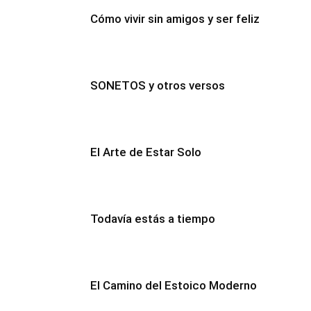
Cómo vivir sin amigos y ser feliz
SONETOS y otros versos
El Arte de Estar Solo
Todavía estás a tiempo
El Camino del Estoico Moderno