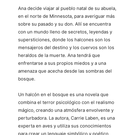
Ana decide viajar al pueblo natal de su abuela,
en el norte de Minnesota, para averiguar más
sobre su pasado y su don. Allí se encuentra
con un mundo lleno de secretos, leyendas y
supersticiones, donde los halcones son los
mensajeros del destino y los cuervos son los
heraldos de la muerte. Ana tendrá que
enfrentarse a sus propios miedos y a una
amenaza que acecha desde las sombras del
bosque.
Un halcón en el bosque es una novela que
combina el terror psicológico con el realismo
mágico, creando una atmósfera envolvente y
perturbadora. La autora, Carrie Laben, es una
experta en aves y utiliza sus conocimientos
para crear un lenguaje simbólico y poético