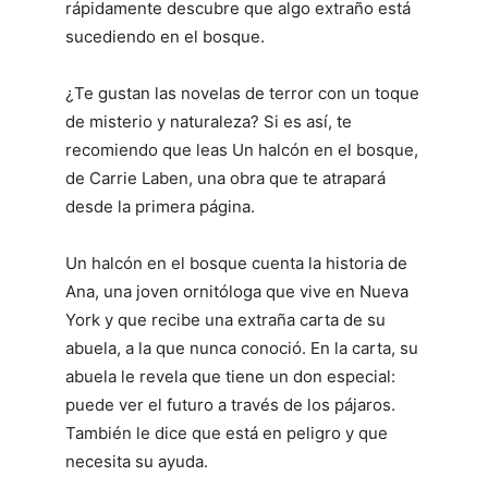
rápidamente descubre que algo extraño está
sucediendo en el bosque.
¿Te gustan las novelas de terror con un toque
de misterio y naturaleza? Si es así, te
recomiendo que leas Un halcón en el bosque,
de Carrie Laben, una obra que te atrapará
desde la primera página.
Un halcón en el bosque cuenta la historia de
Ana, una joven ornitóloga que vive en Nueva
York y que recibe una extraña carta de su
abuela, a la que nunca conoció. En la carta, su
abuela le revela que tiene un don especial:
puede ver el futuro a través de los pájaros.
También le dice que está en peligro y que
necesita su ayuda.