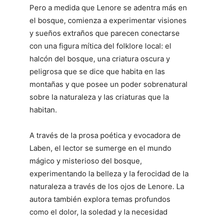
Pero a medida que Lenore se adentra más en
el bosque, comienza a experimentar visiones
y sueños extraños que parecen conectarse
con una figura mítica del folklore local: el
halcón del bosque, una criatura oscura y
peligrosa que se dice que habita en las
montañas y que posee un poder sobrenatural
sobre la naturaleza y las criaturas que la
habitan.
A través de la prosa poética y evocadora de
Laben, el lector se sumerge en el mundo
mágico y misterioso del bosque,
experimentando la belleza y la ferocidad de la
naturaleza a través de los ojos de Lenore. La
autora también explora temas profundos
como el dolor, la soledad y la necesidad