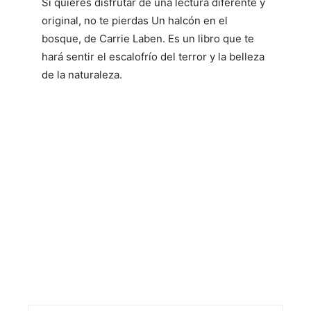
Si quieres disfrutar de una lectura diferente y
original, no te pierdas Un halcón en el
bosque, de Carrie Laben. Es un libro que te
hará sentir el escalofrío del terror y la belleza
de la naturaleza.