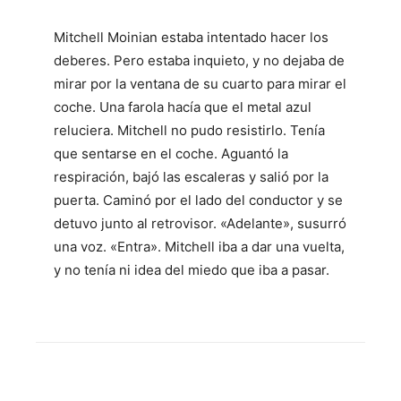
Mitchell Moinian estaba intentado hacer los
deberes. Pero estaba inquieto, y no dejaba de
mirar por la ventana de su cuarto para mirar el
coche. Una farola hacía que el metal azul
reluciera. Mitchell no pudo resistirlo. Tenía
que sentarse en el coche. Aguantó la
respiración, bajó las escaleras y salió por la
puerta. Caminó por el lado del conductor y se
detuvo junto al retrovisor. «Adelante», susurró
una voz. «Entra». Mitchell iba a dar una vuelta,
y no tenía ni idea del miedo que iba a pasar.