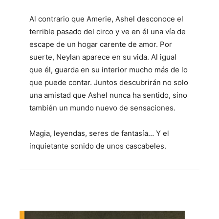
Al contrario que Amerie, Ashel desconoce el
terrible pasado del circo y ve en él una vía de
escape de un hogar carente de amor. Por
suerte, Neylan aparece en su vida. Al igual
que él, guarda en su interior mucho más de lo
que puede contar. Juntos descubrirán no solo
una amistad que Ashel nunca ha sentido, sino
también un mundo nuevo de sensaciones.
Magia, leyendas, seres de fantasía… Y el
inquietante sonido de unos cascabeles.