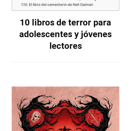
El libro del cementerio de Neil Gaiman
10 libros de terror para
adolescentes y jóvenes
lectores