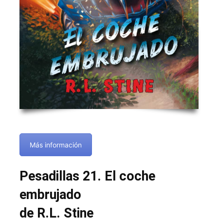
Más información
Pesadillas 21. El coche
embrujado
de R.L. Stine