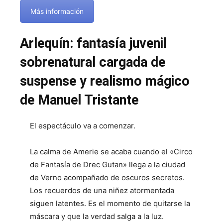
Más información
Arlequín: fantasía juvenil
sobrenatural cargada de
suspense y realismo mágico
de Manuel Tristante
El espectáculo va a comenzar.
La calma de Amerie se acaba cuando el «Circo
de Fantasía de Drec Gutan» llega a la ciudad
de Verno acompañado de oscuros secretos.
Los recuerdos de una niñez atormentada
siguen latentes. Es el momento de quitarse la
máscara y que la verdad salga a la luz.