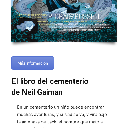
Más información
El libro del cementerio
de Neil Gaiman
En un cementerio un niño puede encontrar
muchas aventuras, y si Nad se va, vivirá bajo
la amenaza de Jack, el hombre que mató a