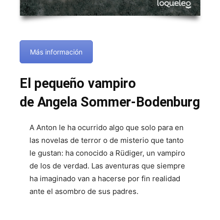
Más información
El pequeño vampiro
de Angela Sommer-Bodenburg
A Anton le ha ocurrido algo que solo para en
las novelas de terror o de misterio que tanto
le gustan: ha conocido a Rüdiger, un vampiro
de los de verdad. Las aventuras que siempre
ha imaginado van a hacerse por fin realidad
ante el asombro de sus padres.