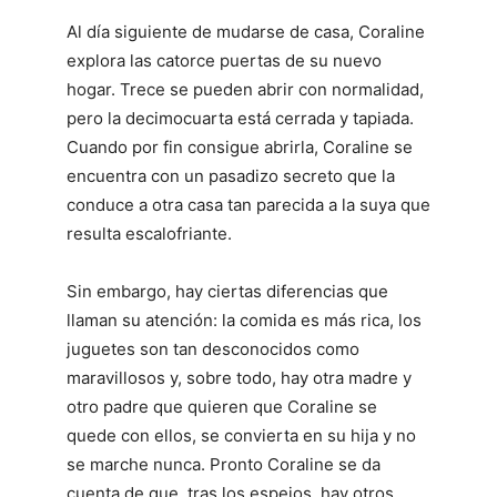
Al día siguiente de mudarse de casa, Coraline
explora las catorce puertas de su nuevo
hogar. Trece se pueden abrir con normalidad,
pero la decimocuarta está cerrada y tapiada.
Cuando por fin consigue abrirla, Coraline se
encuentra con un pasadizo secreto que la
conduce a otra casa tan parecida a la suya que
resulta escalofriante.
Sin embargo, hay ciertas diferencias que
llaman su atención: la comida es más rica, los
juguetes son tan desconocidos como
maravillosos y, sobre todo, hay otra madre y
otro padre que quieren que Coraline se
quede con ellos, se convierta en su hija y no
se marche nunca. Pronto Coraline se da
cuenta de que, tras los espejos, hay otros