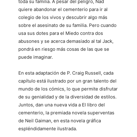
toda su familia. A pesar del peligro, Nad
quiere abandonar el cementerio para ir al
colegio de los vivos y descubrir algo más
sobre el asesinato de su familia. Pero cuando
usa sus dotes para el Miedo contra dos
abusones y se acerca demasiado al tal Jack,
pondrá en riesgo más cosas de las que se
puede imaginar.
En esta adaptación de P. Craig Russell, cada
capítulo está ilustrado por un gran talento del
mundo de los cómics, lo que permite disfrutar
de su genialidad y de la diversidad de estilos.
Juntos, dan una nueva vida a El libro del
cementerio, la premiada novela superventas
de Neil Gaiman, en esta novela gráfica
espléndidamente ilustrada.