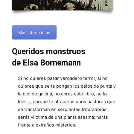
Más información
Queridos monstruos
de Elsa Bornemann
Si no quieres pasar verdadero terror, si no
quieres que se te pongan los pelos de punta y
la piel de gallina, no abras este libro, no lo
leas…, porque te atraparán unos pastores que
se transforman en serpientes trituradoras;
serás viíctima de una planta asesina; harás
frente a extraños misterios…