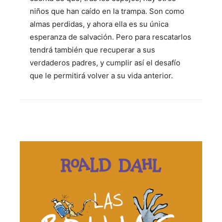
niños que han caído en la trampa. Son como
almas perdidas, y ahora ella es su única
esperanza de salvación. Pero para rescatarlos
tendrá también que recuperar a sus
verdaderos padres, y cumplir así el desafío
que le permitirá volver a su vida anterior.