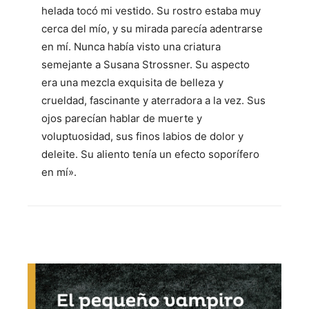
helada tocó mi vestido. Su rostro estaba muy
cerca del mío, y su mirada parecía adentrarse
en mí. Nunca había visto una criatura
semejante a Susana Strossner. Su aspecto
era una mezcla exquisita de belleza y
crueldad, fascinante y aterradora a la vez. Sus
ojos parecían hablar de muerte y
voluptuosidad, sus finos labios de dolor y
deleite. Su aliento tenía un efecto soporífero
en mí».