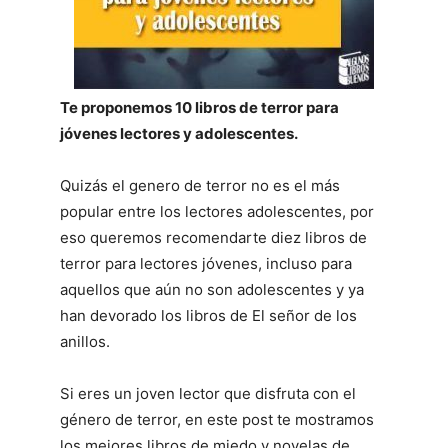
Te proponemos 10 libros de terror para
jóvenes lectores y adolescentes.
Quizás el genero de terror no es el más
popular entre los lectores adolescentes, por
eso queremos recomendarte diez libros de
terror para lectores jóvenes, incluso para
aquellos que aún no son adolescentes y ya
han devorado los libros de El señor de los
anillos.
Si eres un joven lector que disfruta con el
género de terror, en este post te mostramos
los mejores libros de miedo y novelas de