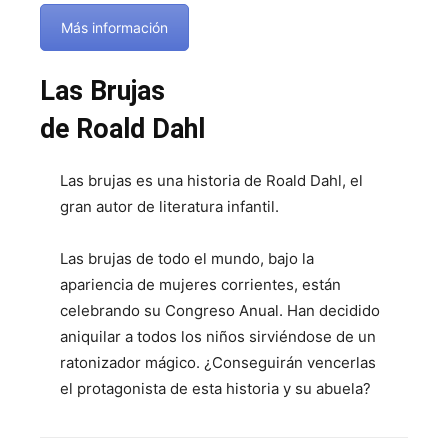
Más información
Las Brujas
de Roald Dahl
Las brujas es una historia de Roald Dahl, el
gran autor de literatura infantil.
Las brujas de todo el mundo, bajo la
apariencia de mujeres corrientes, están
celebrando su Congreso Anual. Han decidido
aniquilar a todos los niños sirviéndose de un
ratonizador mágico. ¿Conseguirán vencerlas
el protagonista de esta historia y su abuela?