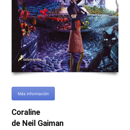
Más información
Coraline
de Neil Gaiman