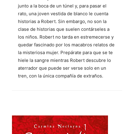
junto a la boca de un túnel y, para pasar el
rato, una joven vestida de blanco le cuenta
historias a Robert. Sin embargo, no son la
clase de historias que suelen contárseles a
los niños. Robert no tarda en estremecerse y
quedar fascinado por los macabros relatos de
la misteriosa mujer. Prepárate para que se te
hiele la sangre mientras Robert descubre lo
aterrador que puede ser verse solo en un
tren, con la única compañía de extraños.