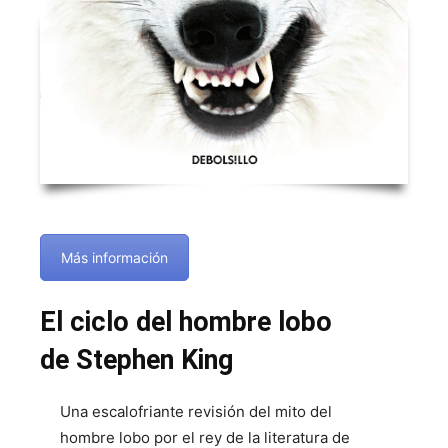
Más información
El ciclo del hombre lobo
de Stephen King
Una escalofriante revisión del mito del
hombre lobo por el rey de la literatura de