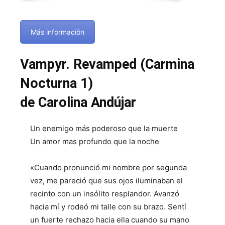
Más información
Vampyr. Revamped (Carmina
Nocturna 1)
de Carolina Andújar
Un enemigo más poderoso que la muerte
Un amor mas profundo que la noche
«Cuando pronunció mi nombre por segunda
vez, me pareció que sus ojos iluminaban el
recinto con un insólito resplandor. Avanzó
hacia mí y rodeó mi talle con su brazo. Sentí
un fuerte rechazo hacia ella cuando su mano