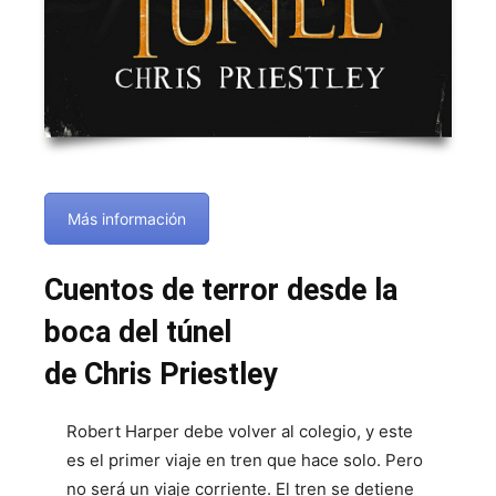
Más información
Cuentos de terror desde la
boca del túnel
de Chris Priestley
Robert Harper debe volver al colegio, y este
es el primer viaje en tren que hace solo. Pero
no será un viaje corriente. El tren se detiene