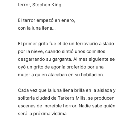
terror, Stephen King.
El terror empezó en enero,
con la luna llena…
El primer grito fue el de un ferroviario aislado
por la nieve, cuando sintió unos colmillos
desgarrando su garganta. Al mes siguiente se
oyó un grito de agonía proferido por una
mujer a quien atacaban en su habitación.
Cada vez que la luna llena brilla en la aislada y
solitaria ciudad de Tarker’s Mills, se producen
escenas de increíble horror. Nadie sabe quién
será la próxima víctima.