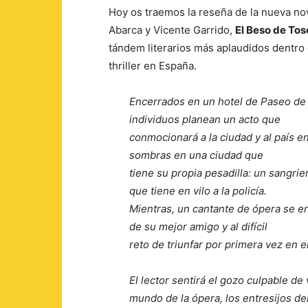
Hoy os traemos la reseña de la nueva no
Abarca y Vicente Garrido,
El Beso de Tos
tándem literarios más aplaudidos dentro
thriller en España.
Encerrados en un hotel de Paseo de 
individuos planean un acto que
conmocionará a la ciudad y al país e
sombras en una ciudad que
tiene su propia pesadilla: un sangrie
que tiene en vilo a la policía.
Mientras, un cantante de ópera se en
de su mejor amigo y al difícil
reto de triunfar por primera vez en 
El lector sentirá el gozo culpable de
mundo de la ópera, los entresijos del