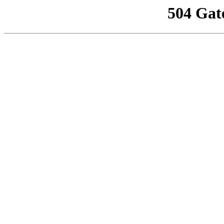
504 Gat