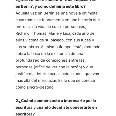
en Berlín”, y cómo definiría este libro?
Aquella vez en Berlín es una novela intimista
cuya trama se fundamenta en una historia que
entrelaza la vida de cuatro personajes,
Richard, Thomas, Marie y Lisa, cada uno de
ellos víctima de su pasado, con sus luces y
sus sombras. Al mismo tiempo, está planteada
sobre la base de la existencia de una
profunda red de conexiones entre las
personas (difícil de ver con la razón) y que
justificaría determinadas actuaciones que van
más allá del mero azar. Es lo que se conoce
como sincro-destino.
2.¿Cuándo comenzaste a interesarte por la
escritura y cuándo decidiste convertirte en
escritora?