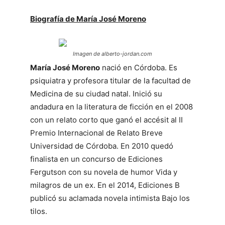
Biografía de María José Moreno
Imagen de alberto-jordan.com
María José Moreno
nació en Córdoba. Es
psiquiatra y profesora titular de la facultad de
Medicina de su ciudad natal. Inició su
andadura en la literatura de ficción en el 2008
con un relato corto que ganó el accésit al II
Premio Internacional de Relato Breve
Universidad de Córdoba. En 2010 quedó
finalista en un concurso de Ediciones
Fergutson con su novela de humor Vida y
milagros de un ex. En el 2014, Ediciones B
publicó su aclamada novela intimista Bajo los
tilos.