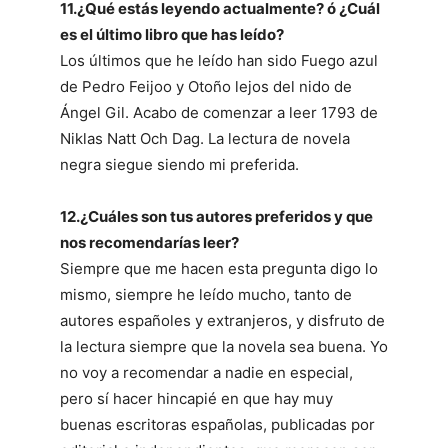
11.¿Qué estás leyendo actualmente? ó ¿Cuál
es el último libro que has leído?
Los últimos que he leído han sido Fuego azul
de Pedro Feijoo y Otoño lejos del nido de
Ángel Gil. Acabo de comenzar a leer 1793 de
Niklas Natt Och Dag. La lectura de novela
negra siegue siendo mi preferida.
12.¿Cuáles son tus autores preferidos y que
nos recomendarías leer?
Siempre que me hacen esta pregunta digo lo
mismo, siempre he leído mucho, tanto de
autores españoles y extranjeros, y disfruto de
la lectura siempre que la novela sea buena. Yo
no voy a recomendar a nadie en especial,
pero sí hacer hincapié en que hay muy
buenas escritoras españolas, publicadas por