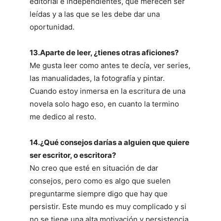
editorial e independientes, que merecen ser
leídas y a las que se les debe dar una
oportunidad.
13.Aparte de leer, ¿tienes otras aficiones?
Me gusta leer como antes te decía, ver series,
las manualidades, la fotografía y pintar.
Cuando estoy inmersa en la escritura de una
novela solo hago eso, en cuanto la termino
me dedico al resto.
14.¿Qué consejos darías a alguien que quiere
ser escritor, o escritora?
No creo que esté en situación de dar
consejos, pero como es algo que suelen
preguntarme siempre digo que hay que
persistir. Este mundo es muy complicado y si
no se tiene una alta motivación y persistencia