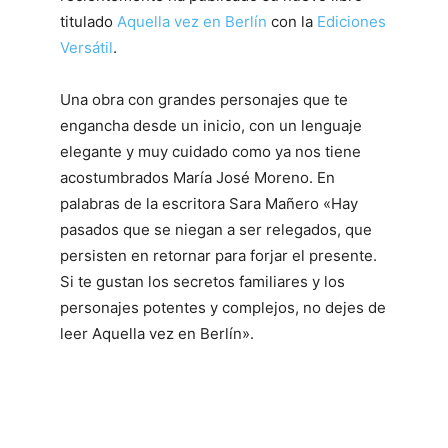
titulado
Aquella vez en Berlín
con la
Ediciones
Versátil
.
Una obra con grandes personajes que te
engancha desde un inicio, con un lenguaje
elegante y muy cuidado como ya nos tiene
acostumbrados María José Moreno. En
palabras de la escritora Sara Mañero «Hay
pasados que se niegan a ser relegados, que
persisten en retornar para forjar el presente.
Si te gustan los secretos familiares y los
personajes potentes y complejos, no dejes de
leer Aquella vez en Berlín».