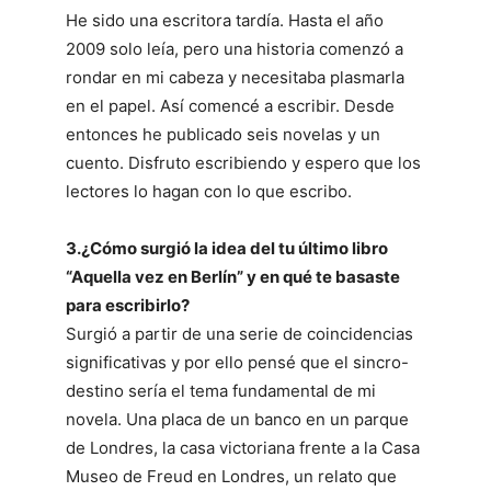
He sido una escritora tardía. Hasta el año
2009 solo leía, pero una historia comenzó a
rondar en mi cabeza y necesitaba plasmarla
en el papel. Así comencé a escribir. Desde
entonces he publicado seis novelas y un
cuento. Disfruto escribiendo y espero que los
lectores lo hagan con lo que escribo.
3.¿Cómo surgió la idea del tu último libro
“Aquella vez en Berlín” y en qué te basaste
para escribirlo?
Surgió a partir de una serie de coincidencias
significativas y por ello pensé que el sincro-
destino sería el tema fundamental de mi
novela. Una placa de un banco en un parque
de Londres, la casa victoriana frente a la Casa
Museo de Freud en Londres, un relato que