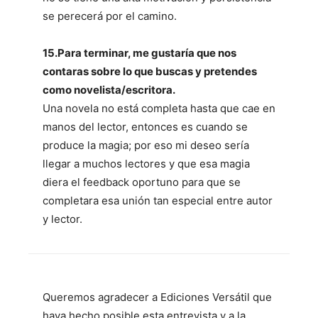
se perecerá por el camino.
15.Para terminar, me gustaría que nos
contaras sobre lo que buscas y pretendes
como novelista/escritora.
Una novela no está completa hasta que cae en
manos del lector, entonces es cuando se
produce la magia; por eso mi deseo sería
llegar a muchos lectores y que esa magia
diera el feedback oportuno para que se
completara esa unión tan especial entre autor
y lector.
Queremos agradecer a Ediciones Versátil que
haya hecho posible esta entrevista y a la