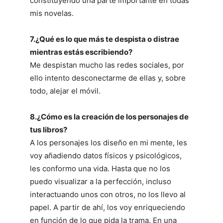
constituyendo una parte importante en todas
mis novelas.
7.¿Qué es lo que más te despista o distrae
mientras estás escribiendo?
Me despistan mucho las redes sociales, por
ello intento desconectarme de ellas y, sobre
todo, alejar el móvil.
8.¿Cómo es la creación de los personajes de
tus libros?
A los personajes los diseño en mi mente, les
voy añadiendo datos físicos y psicológicos,
les conformo una vida. Hasta que no los
puedo visualizar a la perfección, incluso
interactuando unos con otros, no los llevo al
papel. A partir de ahí, los voy enriqueciendo
en función de lo que pida la trama. En una