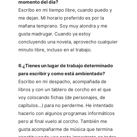
momento del día?
Escribo en mi tiempo libre, cuando puedo y
me dejan. Mi horario preferido es por la
mañana temprano. Soy muy alondra y me
gusta madrugar. Cuando ya estoy
concluyendo una novela, aprovecho cualquier
minuto libre, incluso en el trabajo.
6.¿Tienes un lugar de trabajo determinado
para escribir y como está ambientado?
Escribo en mi despacho, acompañada de
libros y con un tablero de corcho en el que
voy colocando fichas (de personajes, de
capítulos…) para no perderme. He intentado
hacerlo con algunos programas informáticos
pero al final vuelo al corcho. También me
gusta acompañarme de música que termina