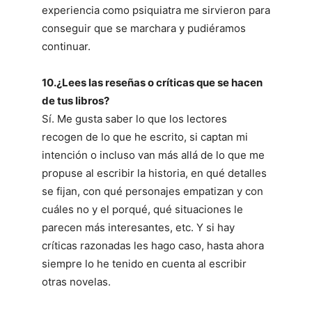
experiencia como psiquiatra me sirvieron para
conseguir que se marchara y pudiéramos
continuar.
10.¿Lees las reseñas o críticas que se hacen
de tus libros?
Sí. Me gusta saber lo que los lectores
recogen de lo que he escrito, si captan mi
intención o incluso van más allá de lo que me
propuse al escribir la historia, en qué detalles
se fijan, con qué personajes empatizan y con
cuáles no y el porqué, qué situaciones le
parecen más interesantes, etc. Y si hay
críticas razonadas les hago caso, hasta ahora
siempre lo he tenido en cuenta al escribir
otras novelas.