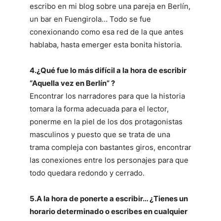
escribo en mi blog sobre una pareja en Berlín,
un bar en Fuengirola… Todo se fue
conexionando como esa red de la que antes
hablaba, hasta emerger esta bonita historia.
4.¿Qué fue lo más difícil a la hora de escribir
“Aquella vez en Berlín” ?
Encontrar los narradores para que la historia
tomara la forma adecuada para el lector,
ponerme en la piel de los dos protagonistas
masculinos y puesto que se trata de una
trama compleja con bastantes giros, encontrar
las conexiones entre los personajes para que
todo quedara redondo y cerrado.
5.A la hora de ponerte a escribir… ¿Tienes un
horario determinado o escribes en cualquier