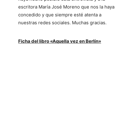
escritora María José Moreno que nos la haya
concedido y que siempre esté atenta a
nuestras redes sociales. Muchas gracias.
Ficha del libro «Aquella vez en Berlín»