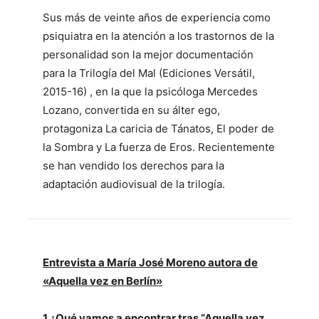
Sus más de veinte años de experiencia como
psiquiatra en la atención a los trastornos de la
personalidad son la mejor documentación
para la Trilogía del Mal (Ediciones Versátil,
2015-16) , en la que la psicóloga Mercedes
Lozano, convertida en su álter ego,
protagoniza La caricia de Tánatos, El poder de
la Sombra y La fuerza de Eros. Recientemente
se han vendido los derechos para la
adaptación audiovisual de la trilogía.
Entrevista a María José Moreno autora de
«Aquella vez en Berlín»
1.¿Qué vamos a encontrar tras “Aquella vez