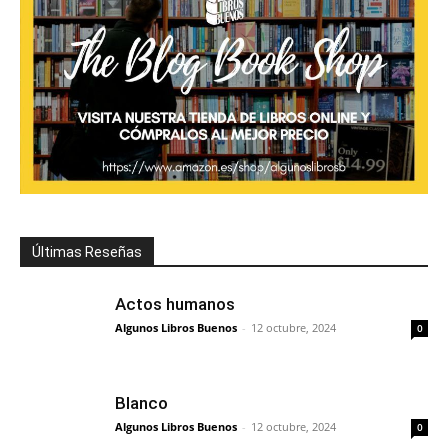
Últimas Reseñas
Actos humanos
Algunos Libros Buenos
-
12 octubre, 2024
0
Blanco
Algunos Libros Buenos
-
12 octubre, 2024
0