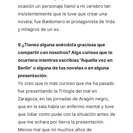
ocasión un personaje llamó a mi cerebro tan
insistentemente que le tuve que crear una
novela; fue Baldomero el protagonista de Vida
y milagros de un ex.
9.¿Tienes alguna anécdota graciosa que
compartir con nosotros? Algo curioso que te
ocurriera mientras escribías “Aquella vez en
Berlín” o alguna de tus novelas o en alguna
presentación.
Yo creo que lo más curioso que me ha pasado
fue presentando la Trilogía del mal en
Zaragoza, en las jornadas de Aragón negro,
que en la sala había un enfermo mental y tuve
que lidiar como pude con la situación antes de
que me echara por tierra la presentación.
Menos mal que mi muchos años de