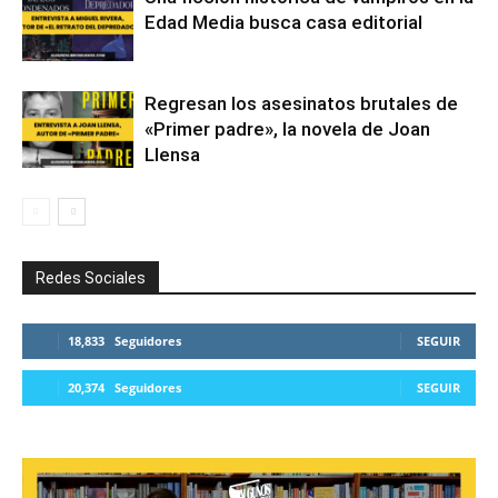
Edad Media busca casa editorial
Regresan los asesinatos brutales de
«Primer padre», la novela de Joan
Llensa
Redes Sociales
18,833
Seguidores
SEGUIR
20,374
Seguidores
SEGUIR