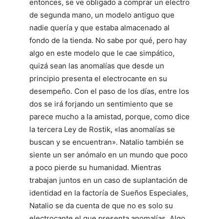
entonces, se ve obligado a comprar un electro
de segunda mano, un modelo antiguo que
nadie quería y que estaba almacenado al
fondo de la tienda. No sabe por qué, pero hay
algo en este modelo que le cae simpático,
quizá sean las anomalías que desde un
principio presenta el electrocante en su
desempeño. Con el paso de los días, entre los
dos se irá forjando un sentimiento que se
parece mucho a la amistad, porque, como dice
la tercera Ley de Rostik, «las anomalías se
buscan y se encuentran». Natalio también se
siente un ser anómalo en un mundo que poco
a poco pierde su humanidad. Mientras
trabajan juntos en un caso de suplantación de
identidad en la factoría de Sueños Especiales,
Natalio se da cuenta de que no es solo su
electrocante el que presenta anomalías. Algo