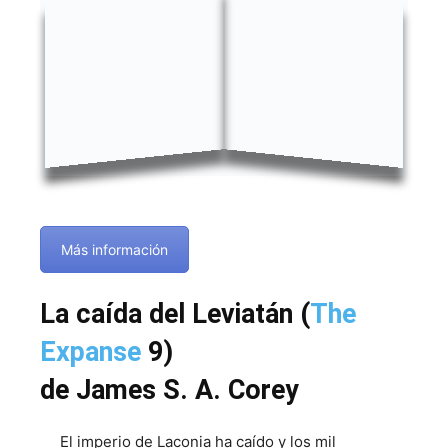
Más información
La caída del Leviatán (
The
Expanse
9)
de James S. A. Corey
El imperio de Laconia ha caído y los mil