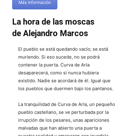
Más información
La hora de las moscas
de Alejandro Marcos
El pueblo se está quedando vacío; se está
muriendo. Si eso sucede, no se podrá
contener la puerta. Curva de Arla
desaparecerá, como si nunca hubiera
existido. Nadie se acordará de él. Igual que
los pueblos que duermen bajo los pantanos.
La tranquilidad de Curva de Arla, un pequeño
pueblo castellano, se ve perturbada por la
irrupción de los pesares, unas apariciones
malvadas que han abierto una puerta a
nuestra realidad y amenazan con invadirla.