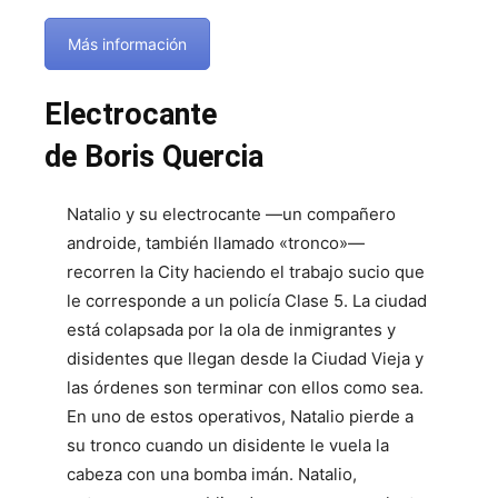
Más información
Electrocante
de Boris Quercia
Natalio y su electrocante ―un compañero
androide, también llamado «tronco»―
recorren la City haciendo el trabajo sucio que
le corresponde a un policía Clase 5. La ciudad
está colapsada por la ola de inmigrantes y
disidentes que llegan desde la Ciudad Vieja y
las órdenes son terminar con ellos como sea.
En uno de estos operativos, Natalio pierde a
su tronco cuando un disidente le vuela la
cabeza con una bomba imán. Natalio,