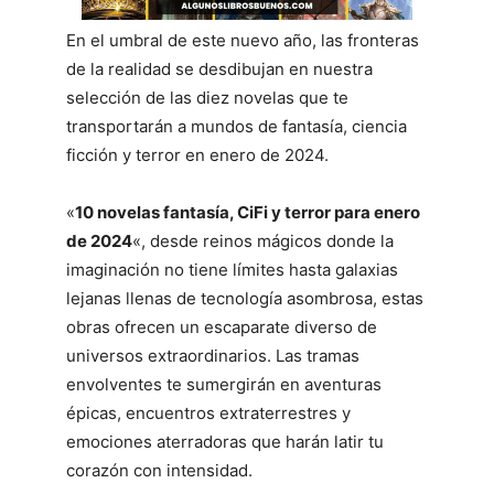
En el umbral de este nuevo año, las fronteras
de la realidad se desdibujan en nuestra
selección de las diez novelas que te
transportarán a mundos de fantasía, ciencia
ficción y terror en enero de 2024.
«
10 novelas fantasía, CiFi y terror para enero
de 2024
«, desde reinos mágicos donde la
imaginación no tiene límites hasta galaxias
lejanas llenas de tecnología asombrosa, estas
obras ofrecen un escaparate diverso de
universos extraordinarios. Las tramas
envolventes te sumergirán en aventuras
épicas, encuentros extraterrestres y
emociones aterradoras que harán latir tu
corazón con intensidad.