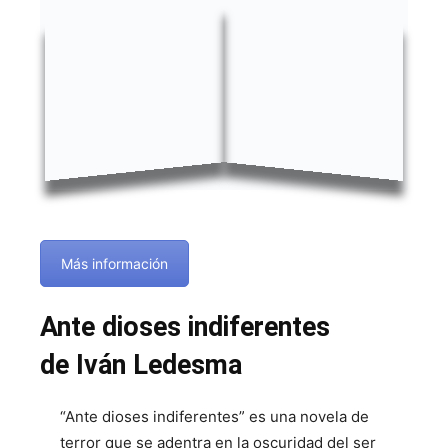
Más información
Ante dioses indiferentes
de Iván Ledesma
“Ante dioses indiferentes” es una novela de
terror que se adentra en la oscuridad del ser