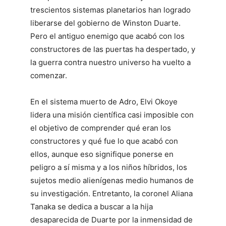
trescientos sistemas planetarios han logrado
liberarse del gobierno de Winston Duarte.
Pero el antiguo enemigo que acabó con los
constructores de las puertas ha despertado, y
la guerra contra nuestro universo ha vuelto a
comenzar.
En el sistema muerto de Adro, Elvi Okoye
lidera una misión científica casi imposible con
el objetivo de comprender qué eran los
constructores y qué fue lo que acabó con
ellos, aunque eso signifique ponerse en
peligro a sí misma y a los niños híbridos, los
sujetos medio alienígenas medio humanos de
su investigación. Entretanto, la coronel Aliana
Tanaka se dedica a buscar a la hija
desaparecida de Duarte por la inmensidad de