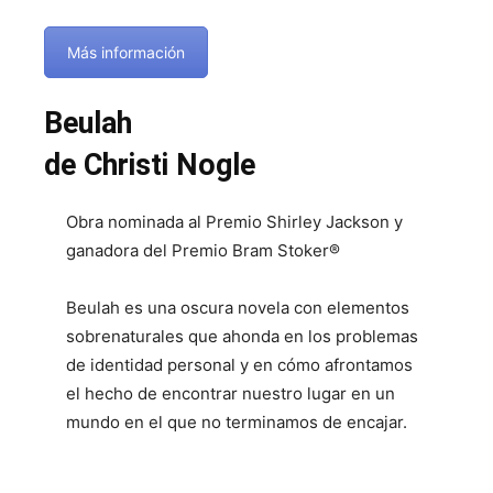
Más información
Beulah
de Christi Nogle
Obra nominada al Premio Shirley Jackson y
ganadora del Premio Bram Stoker®
Beulah es una oscura novela con elementos
sobrenaturales que ahonda en los problemas
de identidad personal y en cómo afrontamos
el hecho de encontrar nuestro lugar en un
mundo en el que no terminamos de encajar.