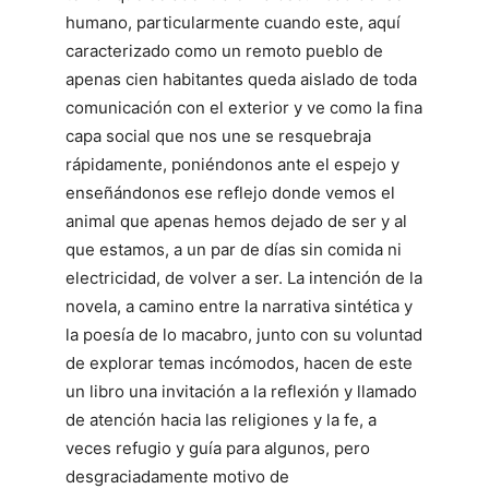
humano, particularmente cuando este, aquí
caracterizado como un remoto pueblo de
apenas cien habitantes queda aislado de toda
comunicación con el exterior y ve como la fina
capa social que nos une se resquebraja
rápidamente, poniéndonos ante el espejo y
enseñándonos ese reflejo donde vemos el
animal que apenas hemos dejado de ser y al
que estamos, a un par de días sin comida ni
electricidad, de volver a ser. La intención de la
novela, a camino entre la narrativa sintética y
la poesía de lo macabro, junto con su voluntad
de explorar temas incómodos, hacen de este
un libro una invitación a la reflexión y llamado
de atención hacia las religiones y la fe, a
veces refugio y guía para algunos, pero
desgraciadamente motivo de