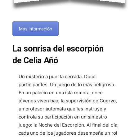
Más información
La sonrisa del escorpión
de Celia Añó
Un misterio a puerta cerrada. Doce
participantes. Un juego de lo más peligroso.
En un palacio en una isla remota, doce
jóvenes viven bajo la supervisión de Cuervo,
un profesor autómata que les instruye y
controla su participación en un siniestro
juego: la Noche del Escorpión. Al final del día,
cada uno de los jugadores desempeña un rol