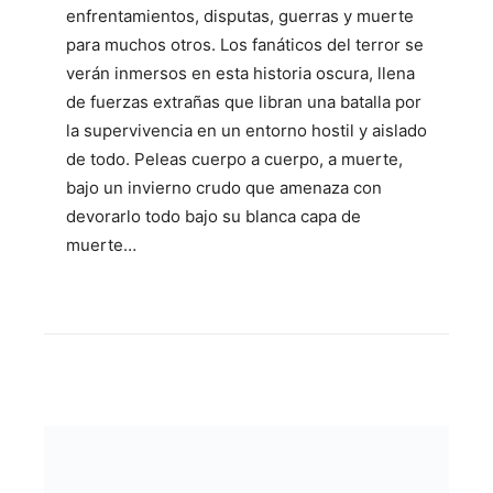
enfrentamientos, disputas, guerras y muerte
para muchos otros. Los fanáticos del terror se
verán inmersos en esta historia oscura, llena
de fuerzas extrañas que libran una batalla por
la supervivencia en un entorno hostil y aislado
de todo. Peleas cuerpo a cuerpo, a muerte,
bajo un invierno crudo que amenaza con
devorarlo todo bajo su blanca capa de
muerte…