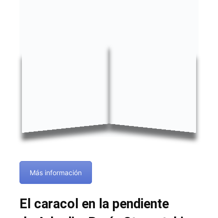
Más información
El caracol en la pendiente