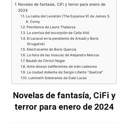
Novelas de fantasía, CiFi y terror para enero de
2024
La caída del Leviatán (The Expanse 9) de James S.
A. Corey
Pestilence de Laura Thalassa
La sonrisa del escorpión de Celia Añó
El caracol en la pendiente de Arkadi y Borís
Strugatski
Electrocante de Boris Quercia
La hora de las moscas de Alejandro Marcos
Beulah de Christi Nogle
Ante dioses indiferentes de Iván Ledesma
La ciudad doliente de Sergio Lifante “Quetzal”
Lumineth Soberanos de Dale Lucas
Novelas de fantasía, CiFi y
terror para enero de 2024