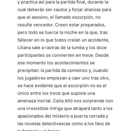
y practica así para la partida final, durante la
cual deberán ser cautos y forjar alianzas para
que el asesino, el llamado escorpión, no
resulte vencedor. Creen estar preparados,
pero todo se tuerce la noche en la que, tras
fallecer en lo que todos creían un accidente,
Liliana sale a rastras de la tumba y los doce
participantes se convierten en trece. Desde
ese momento los acontecimientos se
precipitan: la partida da comienzo y, cuando
los jugadores empiezan a caer uno tras otro,
se hace evidente que el escorpión no es el
único entre los trece que supone una
amenaza mortal. Celia Añó nos sorprende con
una irresistible intriga que atrapará tanto a los
apasionados del misterio a puerta cerrada y
las novelas detectivescas como a los fans de