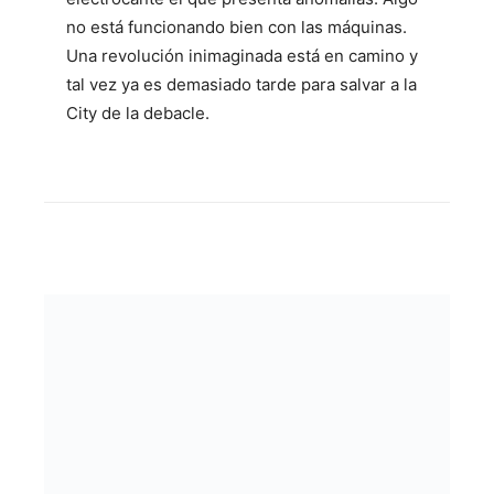
no está funcionando bien con las máquinas.
Una revolución inimaginada está en camino y
tal vez ya es demasiado tarde para salvar a la
City de la debacle.