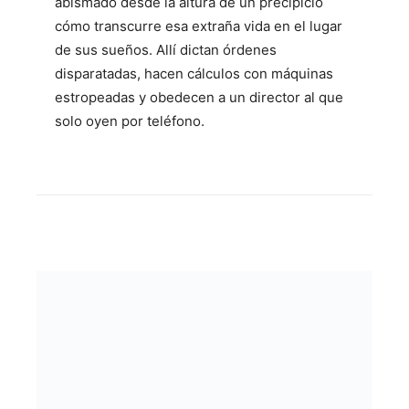
abismado desde la altura de un precipicio
cómo transcurre esa extraña vida en el lugar
de sus sueños. Allí dictan órdenes
disparatadas, hacen cálculos con máquinas
estropeadas y obedecen a un director al que
solo oyen por teléfono.