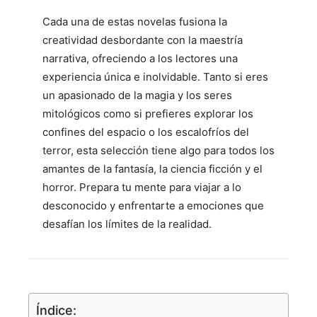
Cada una de estas novelas fusiona la
creatividad desbordante con la maestría
narrativa, ofreciendo a los lectores una
experiencia única e inolvidable. Tanto si eres
un apasionado de la magia y los seres
mitológicos como si prefieres explorar los
confines del espacio o los escalofríos del
terror, esta selección tiene algo para todos los
amantes de la fantasía, la ciencia ficción y el
horror. Prepara tu mente para viajar a lo
desconocido y enfrentarte a emociones que
desafían los límites de la realidad.
Índice: