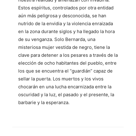
Estos espíritus, controlados por otra entidad
aún más peligrosa y desconocida, se han
nutrido de la envidia y la violencia enraizada
en la zona durante siglos y ha llegado la hora
de su venganza. Solo Bernarda, una
misteriosa mujer vestida de negro, tiene la
clave para detener a los pesares a través de la
elección de ocho habitantes del pueblo, entre
los que se encuentra el “guardián” capaz de
sellar la puerta. Los muertos y los vivos
chocarán en una lucha encarnizada entre la
oscuridad y la luz, el pasado y el presente, la
barbarie y la esperanza.