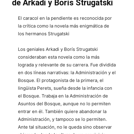
de Arkadi y Borís Strugatski
El caracol en la pendiente es reconocida por
la crítica como la novela más enigmática de
los hermanos Strugatski
Los geniales Arkadi y Borís Strugatski
consideraban esta novela como la más
lograda y relevante de su carrera. Fue dividida
en dos líneas narrativas: la Administración y el
Bosque. El protagonista de la primera, el
lingüista Perets, sueña desde la infancia con
el Bosque. Trabaja en la Administración de
Asuntos del Bosque, aunque no lo permiten
entrar en él. También quiere abandonar la
Administración, y tampoco se lo permiten.
Ante tal situación, no le queda sino observar