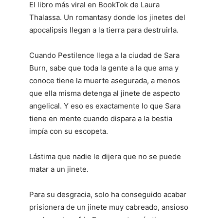
El libro más viral en BookTok de Laura
Thalassa. Un romantasy donde los jinetes del
apocalipsis llegan a la tierra para destruirla.
Cuando Pestilence llega a la ciudad de Sara
Burn, sabe que toda la gente a la que ama y
conoce tiene la muerte asegurada, a menos
que ella misma detenga al jinete de aspecto
angelical. Y eso es exactamente lo que Sara
tiene en mente cuando dispara a la bestia
impía con su escopeta.
Lástima que nadie le dijera que no se puede
matar a un jinete.
Para su desgracia, solo ha conseguido acabar
prisionera de un jinete muy cabreado, ansioso