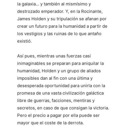
la galaxia… y también al mismísimo y
destrozado emperador. Y, en la Rocinante,
James Holden y su tripulación se afanan por
crear un futuro para la humanidad a partir de
los vestigios y las ruinas de lo que antaño
existió.
Así pues, mientras unas fuerzas casi
inimaginables se preparan para aniquilar la
humanidad, Holden y un grupo de aliados
imposibles dan al fin con una última y
desesperada oportunidad para unirla con la
promesa de una vasta civilización galáctica
libre de guerras, facciones, mentiras y
secretos, en caso de que consigan la victoria.
Pero el precio a pagar por ella puede ser
mayor que el coste de la derrota.