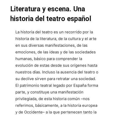
Literatura y escena. Una
historia del teatro español
La historia del teatro es un recorrido por la
historia de la literatura, de la cultura y el arte
en sus diversas manifestaciones, de las
emociones, de las ideas y de las sociedades
humanas, básico para comprender la
evolución de estas desde sus orígenes hasta
nuestros días. Incluso la ausencia del teatro o
su declive sirven para retratar una sociedad.
El patrimonio teatral legado por España forma
parte, y constituye una manifestación
privilegiada, de esta historia común –nos
referimos, básicamente, a la historia europea
y de Occidente– a la que pertenecen tanto la