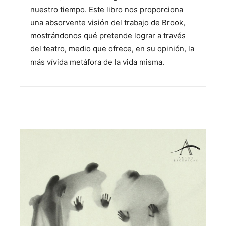
nuestro tiempo. Este libro nos proporciona
una absorvente visión del trabajo de Brook,
mostrándonos qué pretende lograr a través
del teatro, medio que ofrece, en su opinión, la
más vívida metáfora de la vida misma.