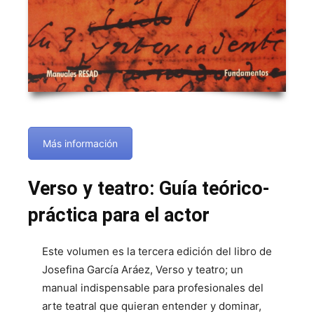
Más información
Verso y teatro: Guía teórico-
práctica para el actor
Este volumen es la tercera edición del libro de
Josefina García Aráez, Verso y teatro; un
manual indispensable para profesionales del
arte teatral que quieran entender y dominar,