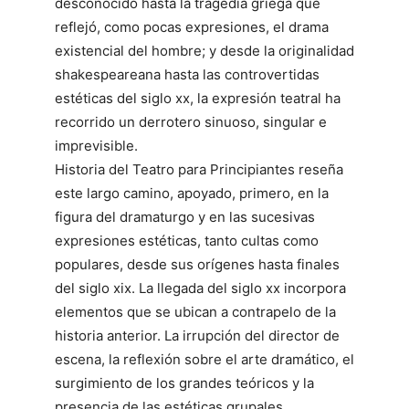
desconocido hasta la tragedia griega que
reflejó, como pocas expresiones, el drama
existencial del hombre; y desde la originalidad
shakespeareana hasta las controvertidas
estéticas del siglo xx, la expresión teatral ha
recorrido un derrotero sinuoso, singular e
imprevisible.
Historia del Teatro para Principiantes reseña
este largo camino, apoyado, primero, en la
figura del dramaturgo y en las sucesivas
expresiones estéticas, tanto cultas como
populares, desde sus orígenes hasta finales
del siglo xix. La llegada del siglo xx incorpora
elementos que se ubican a contrapelo de la
historia anterior. La irrupción del director de
escena, la reflexión sobre el arte dramático, el
surgimiento de los grandes teóricos y la
presencia de las estéticas grupales