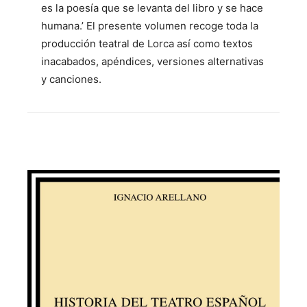
es la poesía que se levanta del libro y se hace
humana.’ El presente volumen recoge toda la
producción teatral de Lorca así como textos
inacabados, apéndices, versiones alternativas
y canciones.