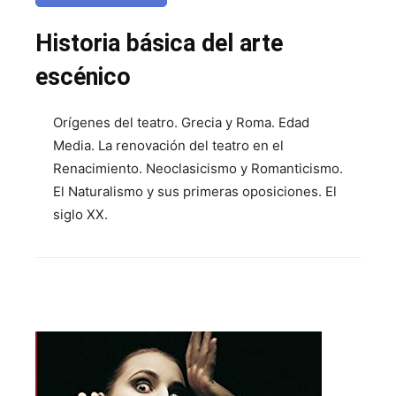
Historia básica del arte
escénico
Orígenes del teatro. Grecia y Roma. Edad
Media. La renovación del teatro en el
Renacimiento. Neoclasicismo y Romanticismo.
El Naturalismo y sus primeras oposiciones. El
siglo XX.