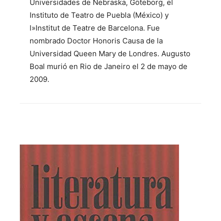
Universidades de Nebraska, Göteborg, el
Instituto de Teatro de Puebla (México) y
l»Institut de Teatre de Barcelona. Fue
nombrado Doctor Honoris Causa de la
Universidad Queen Mary de Londres. Augusto
Boal murió en Rio de Janeiro el 2 de mayo de
2009.