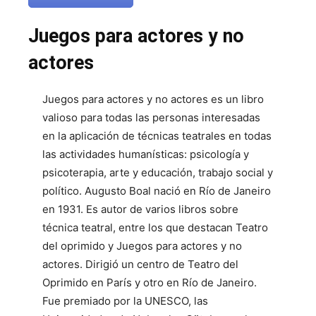
Juegos para actores y no
actores
Juegos para actores y no actores es un libro
valioso para todas las personas interesadas
en la aplicación de técnicas teatrales en todas
las actividades humanísticas: psicología y
psicoterapia, arte y educación, trabajo social y
político. Augusto Boal nació en Río de Janeiro
en 1931. Es autor de varios libros sobre
técnica teatral, entre los que destacan Teatro
del oprimido y Juegos para actores y no
actores. Dirigió un centro de Teatro del
Oprimido en París y otro en Río de Janeiro.
Fue premiado por la UNESCO, las