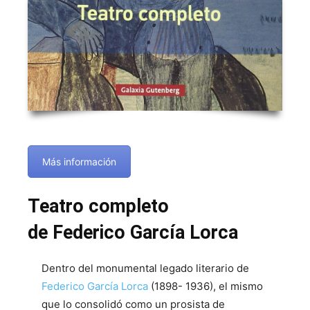
Más información
Teatro completo
de Federico García Lorca
Dentro del monumental legado literario de
Federico García Lorca
(1898- 1936), el mismo
que lo consolidó como un prosista de