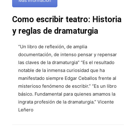
Más información
Como escribir teatro: Historia
y reglas de dramaturgia
“Un libro de reflexión, de amplia
documentación, de intenso pensar y repensar
las claves de la dramaturgia” “Es el resultado
notable de la inmensa curiosidad que ha
manifestado siempre Edgar Ceballos frente al
misterioso fenómeno de escribir.” “Es un libro
básico. Fundamental para quienes amamos la
ingrata profesión de la dramaturgia.” Vicente
Leñero