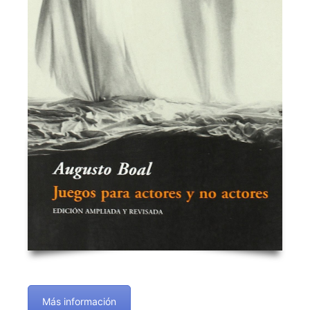
Más información