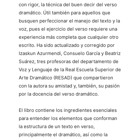
con rigor, la técnica del buen decir del verso
dramático. Útil también para aquellos que
busquen perfeccionar el manejo del texto y la
voz, pues el ejercicio del verso requiere una
experiencia más completa que cualquier otro
escrito. Ha sido actualizado y corregido por
Izaskun Azurmendi, Consuelo García y Beatriz
Suárez, tres profesoras del departamento de
Voz y Lenguaje de la Real Escuela Superior de
Arte Dramático (RESAD) que compartieron
con la autora su amistad y, también, su pasión
por la docencia del verso dramático.
El libro contiene los ingredientes esenciales
para entender los elementos que conforman
la estructura de un texto en verso,
principalmente el dramático, así como la