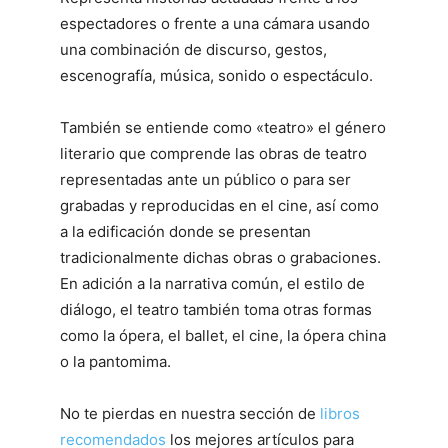
espectadores o frente a una cámara usando
una combinación de discurso, gestos,
escenografía, música, sonido o espectáculo.
También se entiende como «teatro» el género
literario que comprende las obras de teatro
representadas ante un público o para ser
grabadas y reproducidas en el cine, así como
a la edificación donde se presentan
tradicionalmente dichas obras o grabaciones.
En adición a la narrativa común, el estilo de
diálogo, el teatro también toma otras formas
como la ópera, el ballet, el cine, la ópera china
o la pantomima.
No te pierdas en nuestra sección de
libros
recomendados
los mejores artículos para