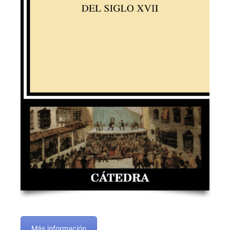
Más información