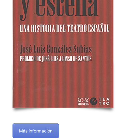
Más información