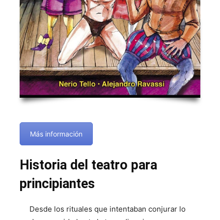
Más información
Historia del teatro para
principiantes
Desde los rituales que intentaban conjurar lo