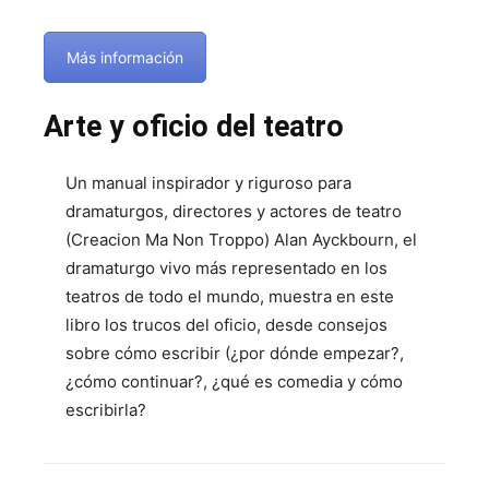
Más información
Arte y oficio del teatro
Un manual inspirador y riguroso para
dramaturgos, directores y actores de teatro
(Creacion Ma Non Troppo) Alan Ayckbourn, el
dramaturgo vivo más representado en los
teatros de todo el mundo, muestra en este
libro los trucos del oficio, desde consejos
sobre cómo escribir (¿por dónde empezar?,
¿cómo continuar?, ¿qué es comedia y cómo
escribirla?