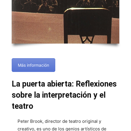
Más información
La puerta abierta: Reflexiones
sobre la interpretación y el
teatro
Peter Brook, director de teatro original y
creativo, es uno de los genios artísticos de