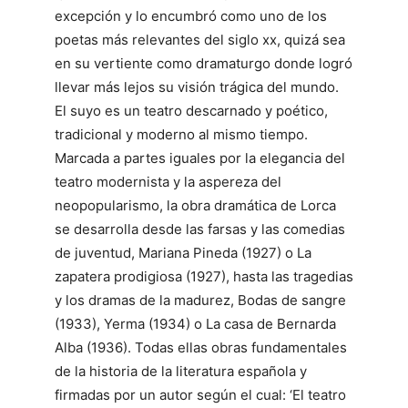
excepción y lo encumbró como uno de los
poetas más relevantes del siglo xx, quizá sea
en su vertiente como dramaturgo donde logró
llevar más lejos su visión trágica del mundo.
El suyo es un teatro descarnado y poético,
tradicional y moderno al mismo tiempo.
Marcada a partes iguales por la elegancia del
teatro modernista y la aspereza del
neopopularismo, la obra dramática de Lorca
se desarrolla desde las farsas y las comedias
de juventud, Mariana Pineda (1927) o La
zapatera prodigiosa (1927), hasta las tragedias
y los dramas de la madurez, Bodas de sangre
(1933), Yerma (1934) o La casa de Bernarda
Alba (1936). Todas ellas obras fundamentales
de la historia de la literatura española y
firmadas por un autor según el cual: ‘El teatro