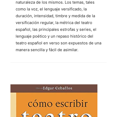
naturaleza de los mismos. Los temas, tales
como la voz, el lenguaje versificado, la
duración, intensidad, timbre y medida de la
versificación regular, la métrica del teatro
español, las principales estrofas y series, el
lenguaje poético y un repaso histórico del
teatro español en verso son expuestos de una
manera sencilla y fácil de asimilar.