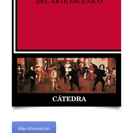
Más información