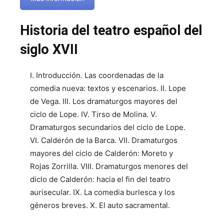
Historia del teatro español del
siglo XVII
I. Introducción. Las coordenadas de la
comedia nueva: textos y escenarios. II. Lope
de Vega. III. Los dramaturgos mayores del
ciclo de Lope. IV. Tirso de Molina. V.
Dramaturgos secundarios del ciclo de Lope.
VI. Calderón de la Barca. VII. Dramaturgos
mayores del ciclo de Calderón: Moreto y
Rojas Zorrilla. VIII. Dramaturgos menores del
diclo de Calderón: hacia el fin del teatro
aurisecular. IX. La comedia burlesca y los
géneros breves. X. El auto sacramental.