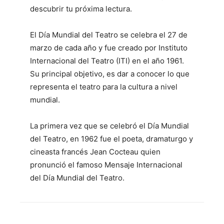
descubrir tu próxima lectura.
El Día Mundial del Teatro se celebra el 27 de
marzo de cada año y fue creado por Instituto
Internacional del Teatro (ITI) en el año 1961.
Su principal objetivo, es dar a conocer lo que
representa el teatro para la cultura a nivel
mundial.
La primera vez que se celebró el Día Mundial
del Teatro, en 1962 fue el poeta, dramaturgo y
cineasta francés Jean Cocteau quien
pronunció el famoso Mensaje Internacional
del Día Mundial del Teatro.