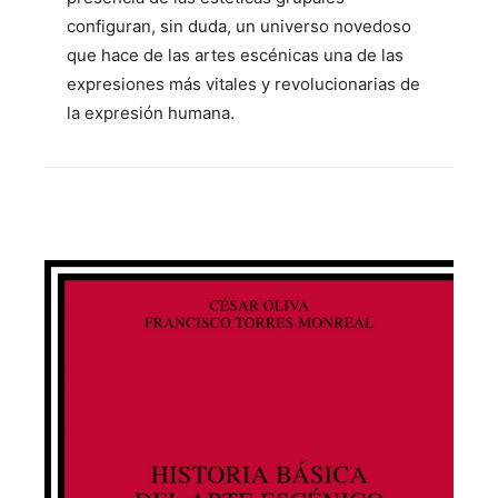
configuran, sin duda, un universo novedoso
que hace de las artes escénicas una de las
expresiones más vitales y revolucionarias de
la expresión humana.