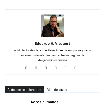
Eduardo H. Visquert
Avido lector desde la mas tierna infancia, mis pocos y raros
momentos de relax los paso entre las paginas de
#algunoslibrosbuenos
Artículos relacionados
Más del autor
Actos humanos