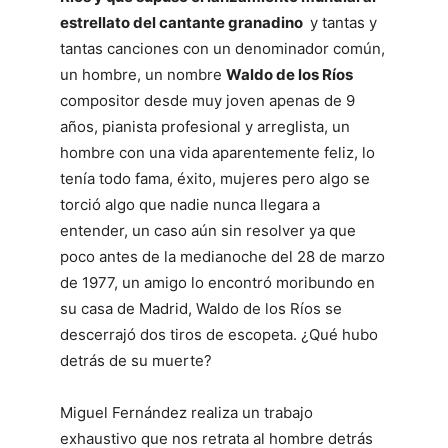
estrellato del cantante granadino
y tantas y
tantas canciones con un denominador común,
un hombre, un nombre
Waldo de los Ríos
compositor desde muy joven apenas de 9
años, pianista profesional y arreglista, un
hombre con una vida aparentemente feliz, lo
tenía todo fama, éxito, mujeres pero algo se
torció algo que nadie nunca llegara a
entender, un caso aún sin resolver ya que
poco antes de la medianoche del 28 de marzo
de 1977, un amigo lo encontró moribundo en
su casa de Madrid, Waldo de los Ríos se
descerrajó dos tiros de escopeta. ¿Qué hubo
detrás de su muerte?
Miguel Fernández realiza un trabajo
exhaustivo que nos retrata al hombre detrás