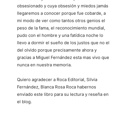
obsesionado y cuya obsesión y miedos jamás
llegaremos a conocer porque fue cobarde, a
mi modo de ver como tantos otros genios el
peso de la fama, el reconocimiento mundial,
pudo con el hombre y una fatídica noche lo
llevo a dormir el sueño de los justos que no el
del olvido porque precisamente ahora y
gracias a Miguel Fernández esta mas vivo que
nunca en nuestra memoria.
Quiero agradecer a Roca Editorial, Silvia
Fernández, Blanca Rosa Roca habernos
enviado este libro para su lectura y reseña en
el blog.