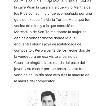
del músico. En su viaje Miguel visitó el 644 de
la calle Puán la casa en la que vivió Martha de
los Ríos con su hijo y fue acompañado por una
guía de excepción María Teresa Mole que fue
vecina de ellos y a la que conoció en el
Mercadillo de San Telmo donde la mujer se
dedica a vender discos donde Miguel
encuentra alguna joya descatalogada del
compositor. Pero a parte de los recuerdos de
la vendedora en esa visita al barrio de
Caballito ningún rastro queda del paso del
joven y su madre porque hasta la casa fue
vendida de un día para otro tras la muerte de
la madre del compositor.