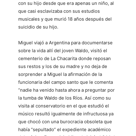
con su hijo desde que era apenas un niño, al
que casi esclavizaba con sus estudios
musicales y que murió 18 años después del
suicidio de su hijo.
Miguel viajó a Argentina para documentarse
sobre la vida allí del joven Waldo, visitó el
cementerio de La Chacarita donde reposan
sus restos y los de su madre y no deja de
sorprender a Miguel la afirmación de la
funcionaria del campo santo que le comenta
“nadie ha venido hasta ahora a preguntar por
la tumba de Waldo de los Ríos. Así como su
visita al conservatorio en el que estudió el
músico resultó igualmente de infructuosa ya
que chocó con una burocracia obsoleta que
había “sepultado” el expediente académico