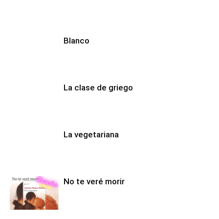
Blanco
La clase de griego
La vegetariana
No te veré morir