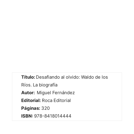
Título:
Desafiando al olvido: Waldo de los
Ríos. La biografía
Autor:
Miguel Fernández
Editorial:
Roca Editorial
Páginas:
320
ISBN:
978-8418014444