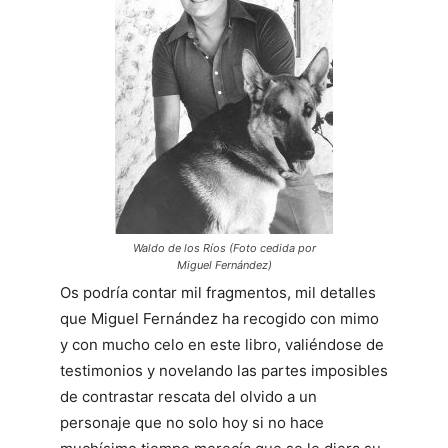
Waldo de los Ríos (Foto cedida por
Miguel Fernández)
Os podría contar mil fragmentos, mil detalles
que Miguel Fernández ha recogido con mimo
y con mucho celo en este libro, valiéndose de
testimonios y novelando las partes imposibles
de contrastar rescata del olvido a un
personaje que no solo hoy si no hace