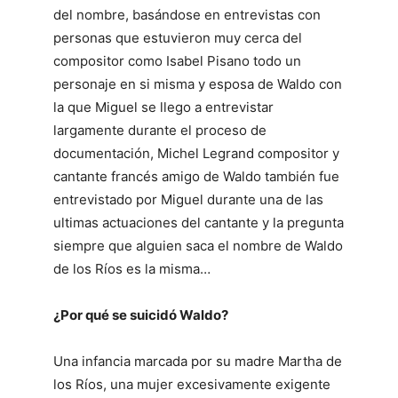
del nombre, basándose en entrevistas con
personas que estuvieron muy cerca del
compositor como Isabel Pisano todo un
personaje en si misma y esposa de Waldo con
la que Miguel se llego a entrevistar
largamente durante el proceso de
documentación, Michel Legrand compositor y
cantante francés amigo de Waldo también fue
entrevistado por Miguel durante una de las
ultimas actuaciones del cantante y la pregunta
siempre que alguien saca el nombre de Waldo
de los Ríos es la misma…
¿Por qué se suicidó Waldo?
Una infancia marcada por su madre Martha de
los Ríos, una mujer excesivamente exigente