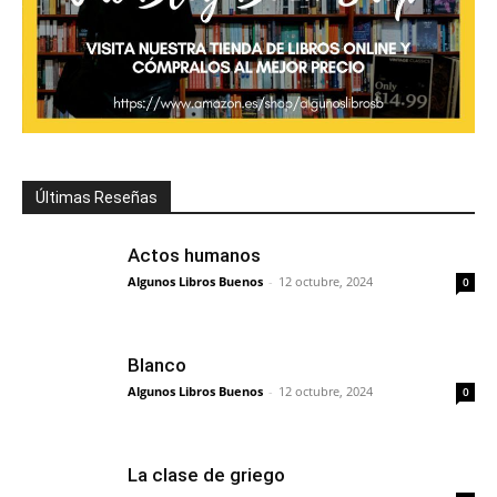
Últimas Reseñas
Actos humanos
Algunos Libros Buenos
-
12 octubre, 2024
0
Blanco
Algunos Libros Buenos
-
12 octubre, 2024
0
La clase de griego