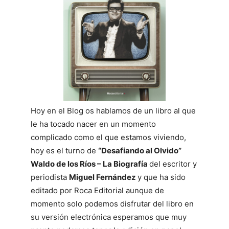
Hoy en el Blog os hablamos de un libro al que
le ha tocado nacer en un momento
complicado como el que estamos viviendo,
hoy es el turno de
“Desafiando al Olvido”
Waldo de los Ríos – La Biografía
del escritor y
periodista
Miguel Fernández
y que ha sido
editado por Roca Editorial aunque de
momento solo podemos disfrutar del libro en
su versión electrónica esperamos que muy