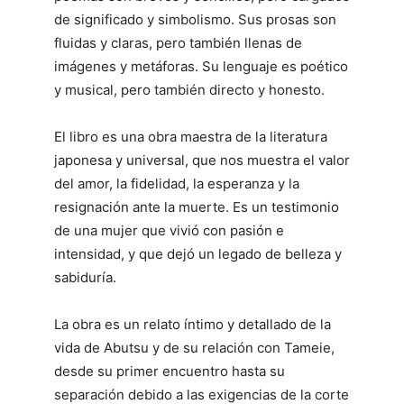
de significado y simbolismo. Sus prosas son
fluidas y claras, pero también llenas de
imágenes y metáforas. Su lenguaje es poético
y musical, pero también directo y honesto.
El libro es una obra maestra de la literatura
japonesa y universal, que nos muestra el valor
del amor, la fidelidad, la esperanza y la
resignación ante la muerte. Es un testimonio
de una mujer que vivió con pasión e
intensidad, y que dejó un legado de belleza y
sabiduría.
La obra es un relato íntimo y detallado de la
vida de Abutsu y de su relación con Tameie,
desde su primer encuentro hasta su
separación debido a las exigencias de la corte