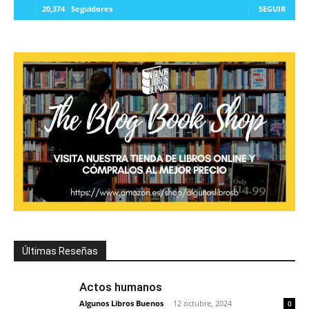
20,374
Seguidores
SEGUIR
Últimas Reseñas
Actos humanos
Algunos Libros Buenos
-
12 octubre, 2024
0