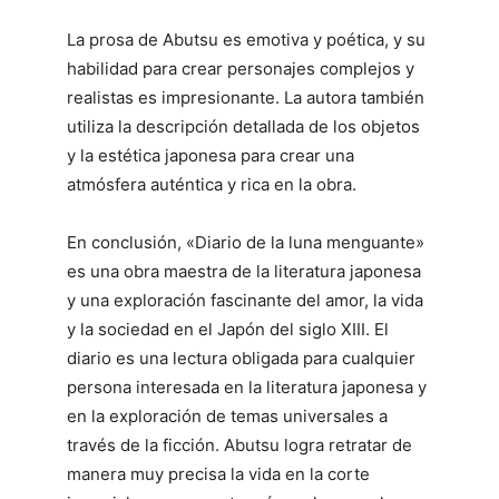
La prosa de Abutsu es emotiva y poética, y su
habilidad para crear personajes complejos y
realistas es impresionante. La autora también
utiliza la descripción detallada de los objetos
y la estética japonesa para crear una
atmósfera auténtica y rica en la obra.
En conclusión, «Diario de la luna menguante»
es una obra maestra de la literatura japonesa
y una exploración fascinante del amor, la vida
y la sociedad en el Japón del siglo XIII. El
diario es una lectura obligada para cualquier
persona interesada en la literatura japonesa y
en la exploración de temas universales a
través de la ficción. Abutsu logra retratar de
manera muy precisa la vida en la corte