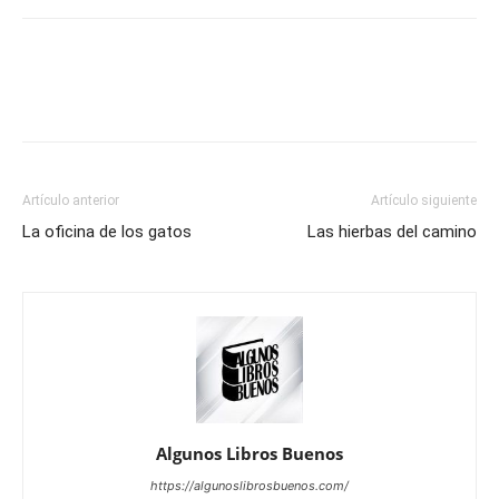
Artículo anterior
Artículo siguiente
La oficina de los gatos
Las hierbas del camino
Algunos Libros Buenos
https://algunoslibrosbuenos.com/