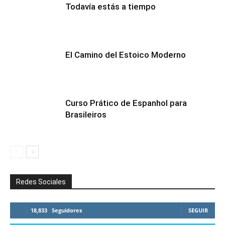
Todavía estás a tiempo
El Camino del Estoico Moderno
Curso Prático de Espanhol para
Brasileiros
Redes Sociales
18,833
Seguidores
SEGUIR