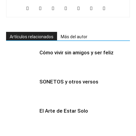
Artículos relacionados
Más del autor
Cómo vivir sin amigos y ser feliz
SONETOS y otros versos
El Arte de Estar Solo