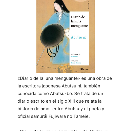
«Diario de la luna menguante» es una obra de
la escritora japonesa Abutsu ni, también
conocida como Abutsu-bo. Se trata de un
diario escrito en el siglo XIII que relata la
historia de amor entre Abutsu y el poeta y
oficial samurái Fujiwara no Tameie.