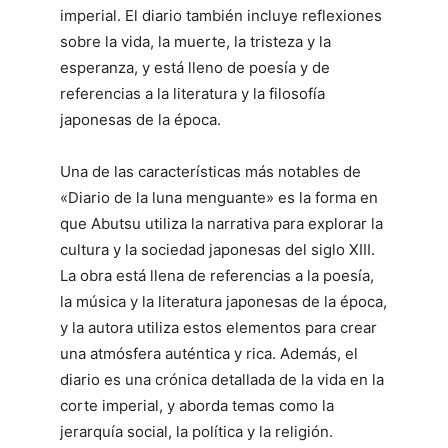
imperial. El diario también incluye reflexiones
sobre la vida, la muerte, la tristeza y la
esperanza, y está lleno de poesía y de
referencias a la literatura y la filosofía
japonesas de la época.
Una de las características más notables de
«Diario de la luna menguante» es la forma en
que Abutsu utiliza la narrativa para explorar la
cultura y la sociedad japonesas del siglo XIII.
La obra está llena de referencias a la poesía,
la música y la literatura japonesas de la época,
y la autora utiliza estos elementos para crear
una atmósfera auténtica y rica. Además, el
diario es una crónica detallada de la vida en la
corte imperial, y aborda temas como la
jerarquía social, la política y la religión.