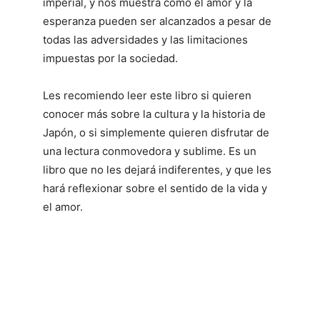
imperial, y nos muestra cómo el amor y la
esperanza pueden ser alcanzados a pesar de
todas las adversidades y las limitaciones
impuestas por la sociedad.
Les recomiendo leer este libro si quieren
conocer más sobre la cultura y la historia de
Japón, o si simplemente quieren disfrutar de
una lectura conmovedora y sublime. Es un
libro que no les dejará indiferentes, y que les
hará reflexionar sobre el sentido de la vida y
el amor.