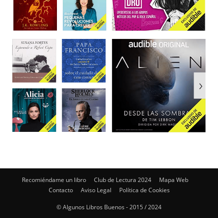
Recomiéndame un libro
Club de Lectura 2024
Mapa Web
Contacto
Aviso Legal
Política de Cookies
© Algunos Libros Buenos - 2015 / 2024