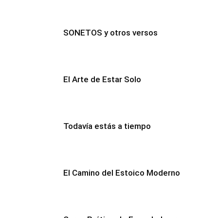
SONETOS y otros versos
El Arte de Estar Solo
Todavía estás a tiempo
El Camino del Estoico Moderno