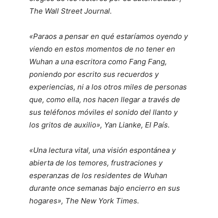
The Wall Street Journal.
«Paraos a pensar en qué estaríamos oyendo y
viendo en estos momentos de no tener en
Wuhan a una escritora como Fang Fang,
poniendo por escrito sus recuerdos y
experiencias, ni a los otros miles de personas
que, como ella, nos hacen llegar a través de
sus teléfonos móviles el sonido del llanto y
los gritos de auxilio», Yan Lianke, El País.
«Una lectura vital, una visión espontánea y
abierta de los temores, frustraciones y
esperanzas de los residentes de Wuhan
durante once semanas bajo encierro en sus
hogares», The New York Times.