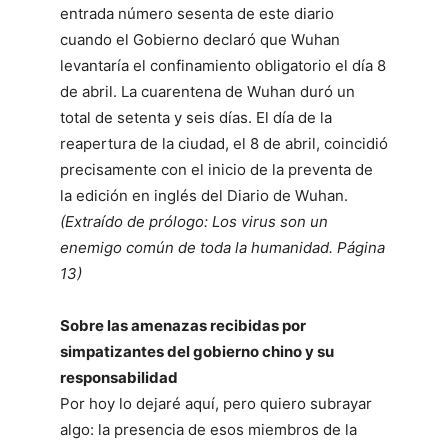
entrada número sesenta de este diario
cuando el Gobierno declaró que Wuhan
levantaría el confinamiento obligatorio el día 8
de abril. La cuarentena de Wuhan duró un
total de setenta y seis días. El día de la
reapertura de la ciudad, el 8 de abril, coincidió
precisamente con el inicio de la preventa de
la edición en inglés del Diario de Wuhan.
(Extraído de prólogo: Los virus son un
enemigo común de toda la humanidad. Página
13)
Sobre las amenazas recibidas por
simpatizantes del gobierno chino y su
responsabilidad
Por hoy lo dejaré aquí, pero quiero subrayar
algo: la presencia de esos miembros de la