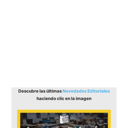
Descubre las últimas
Novedades Editoriales
haciendo clic en la imagen