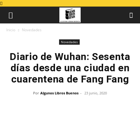
Inicio
Novedades
Novedades
Diario de Wuhan: Sesenta
días desde una ciudad en
cuarentena de Fang Fang
Por
Algunos Libros Buenos
-
23 junio, 2020