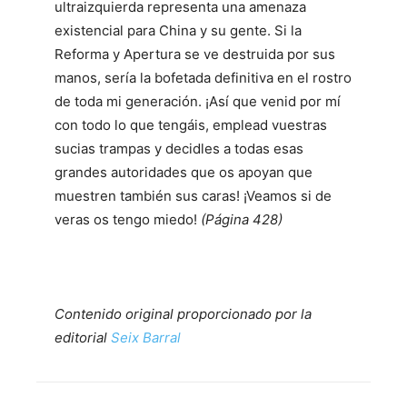
ultraizquierda representa una amenaza
existencial para China y su gente. Si la
Reforma y Apertura se ve destruida por sus
manos, sería la bofetada definitiva en el rostro
de toda mi generación. ¡Así que venid por mí
con todo lo que tengáis, emplead vuestras
sucias trampas y decidles a todas esas
grandes autoridades que os apoyan que
muestren también sus caras! ¡Veamos si de
veras os tengo miedo!
(Página 428)
Contenido original proporcionado por la
editorial
Seix Barral