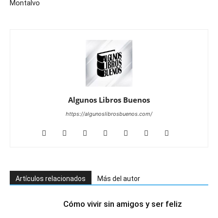
Montalvo
Algunos Libros Buenos
https://algunoslibrosbuenos.com/
Artículos relacionados
Más del autor
Cómo vivir sin amigos y ser feliz