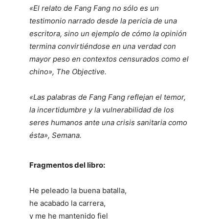
«El relato de Fang Fang no sólo es un
testimonio narrado desde la pericia de una
escritora, sino un ejemplo de cómo la opinión
termina convirtiéndose en una verdad con
mayor peso en contextos censurados como el
chino», The Objective.
«Las palabras de Fang Fang reflejan el temor,
la incertidumbre y la vulnerabilidad de los
seres humanos ante una crisis sanitaria como
ésta», Semana.
Fragmentos del libro:
He peleado la buena batalla,
he acabado la carrera,
y me he mantenido fiel