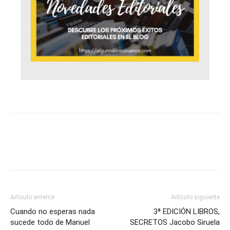
Artículo anterior
Artículo siguiente
Cuando no esperas nada
3ª EDICIÓN LIBROS,
sucede todo de Manuel
SECRETOS Jacobo Siruela