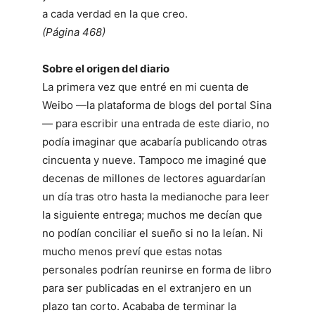
a cada verdad en la que creo.
(Página 468)
Sobre el origen del diario
La primera vez que entré en mi cuenta de
Weibo —la plataforma de blogs del portal Sina
— para escribir una entrada de este diario, no
podía imaginar que acabaría publicando otras
cincuenta y nueve. Tampoco me imaginé que
decenas de millones de lectores aguardarían
un día tras otro hasta la medianoche para leer
la siguiente entrega; muchos me decían que
no podían conciliar el sueño si no la leían. Ni
mucho menos preví que estas notas
personales podrían reunirse en forma de libro
para ser publicadas en el extranjero en un
plazo tan corto. Acababa de terminar la