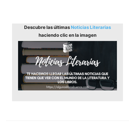
Descubre las últimas
Noticias Literarias
haciendo clic en la imagen