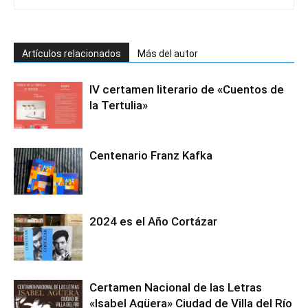
Artículos relacionados
Más del autor
IV certamen literario de «Cuentos de
la Tertulia»
Centenario Franz Kafka
2024 es el Año Cortázar
Certamen Nacional de las Letras
«Isabel Agüera» Ciudad de Villa del Río