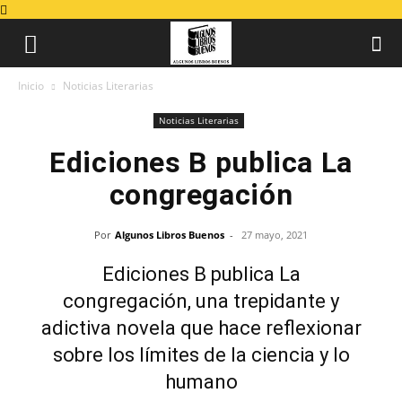
Inicio
Noticias Literarias
Noticias Literarias
Ediciones B publica La
congregación
Por
Algunos Libros Buenos
-
27 mayo, 2021
Ediciones B publica La
congregación, una trepidante y
adictiva novela que hace reflexionar
sobre los límites de la ciencia y lo
humano