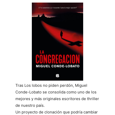
Tras Los lobos no piden perdón, Miguel
Conde-Lobato se consolida como uno de los
mejores y más originales escritores de thriller
de nuestro país.
Un proyecto de clonación que podría cambiar