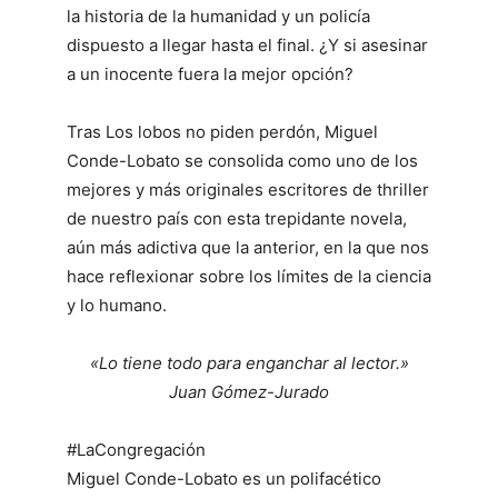
la historia de la humanidad y un policía
dispuesto a llegar hasta el final. ¿Y si asesinar
a un inocente fuera la mejor opción?
Tras Los lobos no piden perdón, Miguel
Conde-Lobato se consolida como uno de los
mejores y más originales escritores de thriller
de nuestro país con esta trepidante novela,
aún más adictiva que la anterior, en la que nos
hace reflexionar sobre los límites de la ciencia
y lo humano.
«Lo tiene todo para enganchar al lector.»
Juan Gómez-Jurado
#LaCongregación
Miguel Conde-Lobato es un polifacético