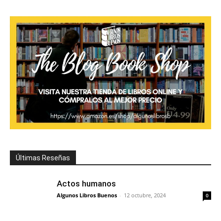
Últimas Reseñas
Actos humanos
Algunos Libros Buenos
-
12 octubre, 2024
0