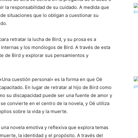
mir la responsabilidad de su cuidado. A medida que
 de situaciones que lo obligan a cuestionar su
ndo.
ara retratar la lucha de Bird, y su prosa es a
internas y los monólogos de Bird. A través de esta
te de Bird y explorar sus pensamientos y
«Una cuestión personal» es la forma en que Oé
scapacitado. En lugar de retratar al hijo de Bird como
mo su discapacidad puede ser una fuente de amor y
 se convierte en el centro de la novela, y Oé utiliza
plios sobre la vida y la muerte.
una novela emotiva y reflexiva que explora temas
muerte, la identidad y el propósito. A través del