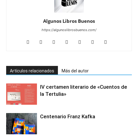
Algunos Libros Buenos
https://algunoslibrosbuenos.com/
Artículos relacionados
Más del autor
IV certamen literario de «Cuentos de
la Tertulia»
Centenario Franz Kafka