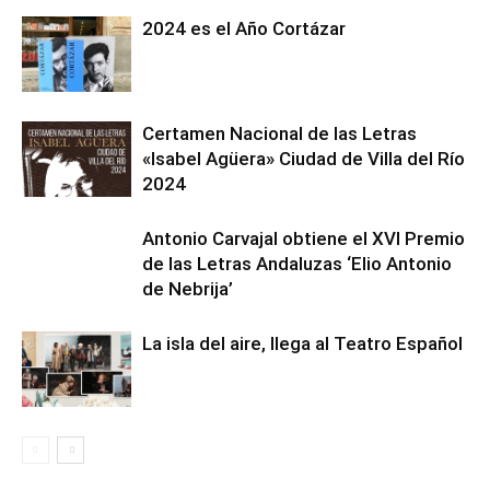
2024 es el Año Cortázar
Certamen Nacional de las Letras
«Isabel Agüera» Ciudad de Villa del Río
2024
Antonio Carvajal obtiene el XVI Premio
de las Letras Andaluzas ‘Elio Antonio
de Nebrija’
La isla del aire, llega al Teatro Español