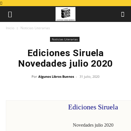
Inicio
Noticias Literarias
Noticias Literarias
Ediciones Siruela
Novedades julio 2020
Por
Algunos Libros Buenos
-
31 julio, 2020
Ediciones Siruela
Novedades julio 2020