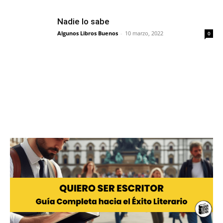
Nadie lo sabe
Algunos Libros Buenos
-
10 marzo, 2022
0