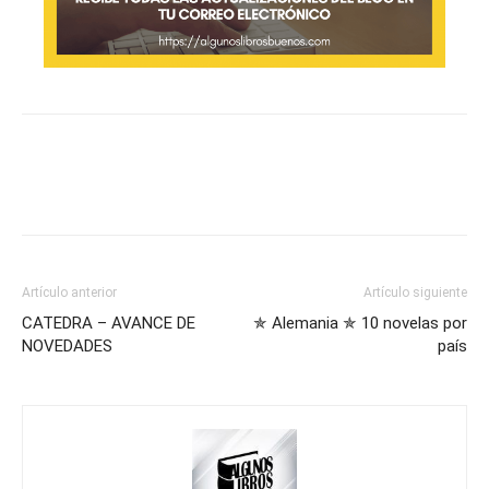
Artículo anterior
Artículo siguiente
CATEDRA – AVANCE DE
✯ Alemania ✯ 10 novelas por
NOVEDADES
país