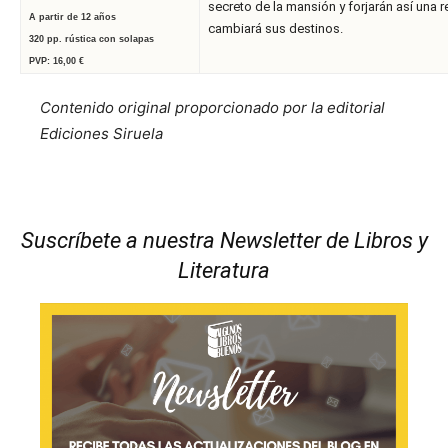
secreto de la mansión y forjarán así una 
A partir de 12 años
cambiará sus destinos.
320
pp. rústica con solapas
PVP: 16,00
€
Contenido original proporcionado por la editorial
Ediciones Siruela
Suscríbete a nuestra Newsletter de Libros y
Literatura