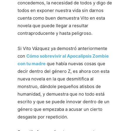
concedemos, la necesidad de todos y digo de
todos en exponer nuestra vida sin darnos
cuenta como buen demuestra Vito en esta
novela que puede llegar a resultar
contraproducente y hasta peligroso.
Si Vito Vázquez ya demostró anteriormente
con
Cómo sobrevivir al Apocalipsis Zombie
con tu madre
que había nuevas cosas que
decir dentro del género Z, es ahora con esta
nueva novela en la que desmitifica al
monstruo, dándole pequeños atisbos de
humanidad, y demuestra que no todo está
escrito y que se puede innovar dentro de un
género que empezaba a acusar un cierto
desgaste por repetición.