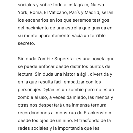
sociales y sobre todo a Instagram, Nueva
York, Roma, El Vaticano, París y Madrid, serán
los escenarios en los que seremos testigos
del nacimiento de una estrella que guarda en
su mente aparentemente vacía un terrible
secreto.
Sin duda Zombie Superstar es una novela que
se puede enfocar desde distintos puntos de
lectura. Sin duda una historia ágil, divertida y
en la que resulta fácil empatizar con los
personajes Dylan es un zombie pero no es un
zombie al uso, a veces da miedo, las menos y
otras nos despertará una inmensa ternura
recordándonos al monstruo de Frankenstein
desde los ojos de un niño. El trasfondo de la
redes sociales y la importancia que les