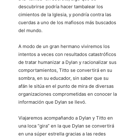
descubrirse podría hacer tambalear los
cimientos de la Iglesia, y pondría contra las
cuerdas a uno de los mafiosos más buscados
del mundo.
A modo de un gran hermano viviremos los
intentos a veces con resultados catastróficos
de tratar humanizar a Dylan y racionalizar sus
comportamientos, Titto se convertirá en su
sombra, en su educador, sin saber que su
afán le sitúa en el punto de mira de diversas
organizaciones comprometidas en conocer la
información que Dylan se llevó.
Viajaremos acompañando a Dylan y Titto en
una loca “gira” en la que Dylan se convertirá
en una súper estrella gracias a las redes