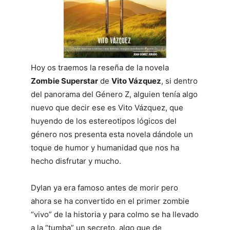
Hoy os traemos la reseña de la novela
Zombie Superstar
de
Vito Vázquez
, si dentro
del panorama del Género Z, alguien tenía algo
nuevo que decir ese es Vito Vázquez, que
huyendo de los estereotipos lógicos del
género nos presenta esta novela dándole un
toque de humor y humanidad que nos ha
hecho disfrutar y mucho.
Dylan ya era famoso antes de morir pero
ahora se ha convertido en el primer zombie
“vivo” de la historia y para colmo se ha llevado
a la “tumba” un secreto, algo que de