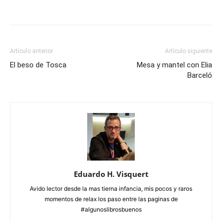
Artículo anterior
Artículo siguiente
El beso de Tosca
Mesa y mantel con Elia
Barceló
Eduardo H. Visquert
Avido lector desde la mas tierna infancia, mis pocos y raros
momentos de relax los paso entre las paginas de
#algunoslibrosbuenos