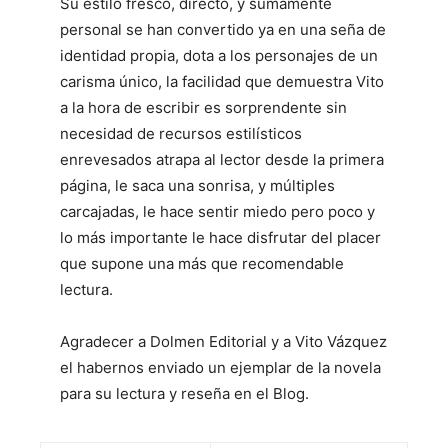
Su estilo fresco, directo, y sumamente
personal se han convertido ya en una seña de
identidad propia, dota a los personajes de un
carisma único, la facilidad que demuestra Vito
a la hora de escribir es sorprendente sin
necesidad de recursos estilísticos
enrevesados atrapa al lector desde la primera
página, le saca una sonrisa, y múltiples
carcajadas, le hace sentir miedo pero poco y
lo más importante le hace disfrutar del placer
que supone una más que recomendable
lectura.
Agradecer a Dolmen Editorial y a Vito Vázquez
el habernos enviado un ejemplar de la novela
para su lectura y reseña en el Blog.