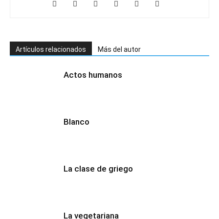
Artículos relacionados
Más del autor
Actos humanos
Blanco
La clase de griego
La vegetariana