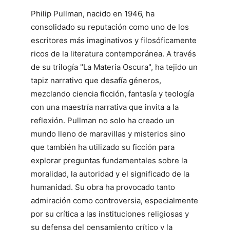
Philip Pullman, nacido en 1946, ha
consolidado su reputación como uno de los
escritores más imaginativos y filosóficamente
ricos de la literatura contemporánea. A través
de su trilogía "La Materia Oscura", ha tejido un
tapiz narrativo que desafía géneros,
mezclando ciencia ficción, fantasía y teología
con una maestría narrativa que invita a la
reflexión. Pullman no solo ha creado un
mundo lleno de maravillas y misterios sino
que también ha utilizado su ficción para
explorar preguntas fundamentales sobre la
moralidad, la autoridad y el significado de la
humanidad. Su obra ha provocado tanto
admiración como controversia, especialmente
por su crítica a las instituciones religiosas y
su defensa del pensamiento crítico y la