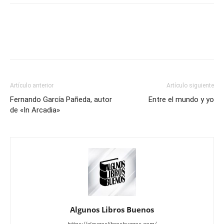
Artículo anterior
Artículo siguiente
Fernando García Pañeda, autor
Entre el mundo y yo
de «In Arcadia»
Algunos Libros Buenos