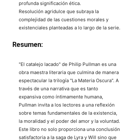
profunda significación ética.
Resolución agridulce que subraya la
complejidad de las cuestiones morales y
existenciales planteadas a lo largo de la serie.
Resumen:
"El catalejo lacado" de Philip Pullman es una
obra maestra literaria que culmina de manera
espectacular la trilogía "La Materia Oscura". A
través de una narrativa que es tanto
expansiva como íntimamente humana,
Pullman invita a los lectores a una reflexión
sobre temas fundamentales de la existencia,
la moralidad y el poder del amor y la voluntad.
Este libro no solo proporciona una conclusión
satisfactoria a la saga de Lyra y Will sino que