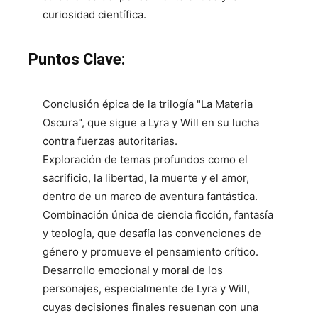
curiosidad científica.
Puntos Clave:
Conclusión épica de la trilogía "La Materia
Oscura", que sigue a Lyra y Will en su lucha
contra fuerzas autoritarias.
Exploración de temas profundos como el
sacrificio, la libertad, la muerte y el amor,
dentro de un marco de aventura fantástica.
Combinación única de ciencia ficción, fantasía
y teología, que desafía las convenciones de
género y promueve el pensamiento crítico.
Desarrollo emocional y moral de los
personajes, especialmente de Lyra y Will,
cuyas decisiones finales resuenan con una