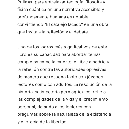
Pullman para entrelazar teología, filosofía y
física cuántica en una narrativa accesible y
profundamente humana es notable,
convirtiendo "El catalejo lacado" en una obra
que invita a la reflexión y al debate.
Uno de los logros más significativos de este
libro es su capacidad para abordar temas
complejos como la muerte, el libre albedrío y
la rebelión contra las autoridades opresivas
de manera que resuena tanto con jóvenes
lectores como con adultos. La resolución de la
historia, satisfactoria pero agridulce, refleja
las complejidades de la vida y el crecimiento
personal, dejando a los lectores con
preguntas sobre la naturaleza de la existencia
y el precio de la libertad.