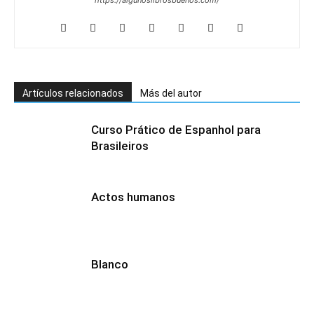
https://algunoslibrosbuenos.com/
Artículos relacionados
Más del autor
Curso Prático de Espanhol para
Brasileiros
Actos humanos
Blanco