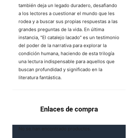
también deja un legado duradero, desafiando
a los lectores a cuestionar el mundo que les
rodea y a buscar sus propias respuestas a las
grandes preguntas de la vida. En última
instancia, "El catalejo lacado" es un testimonio
del poder de la narrativa para explorar la
condición humana, haciendo de esta trilogía
una lectura indispensable para aquellos que
buscan profundidad y significado en la
literatura fantástica.
Enlaces de compra
No se han encontrado productos.