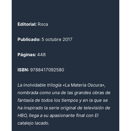
.
Editorial:
Roca
Publicado:
5 octubre 2017
Páginas:
448
ISBN:
9788417092580
La inolvidable trilogía «La Materia Oscura»,
nombrada como una de las grandes obras de
fantasía de todos los tiempos y en la que se
ha inspirado la serie original de televisión de
HBO, llega a su apasionante final con El
catalejo lacado.