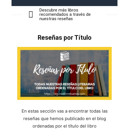
Descubre más libros
recomendados a través de
nuestras reseñas
Reseñas por Título
En estas sección vas a encontrar todas las
reseñas que hemos publicado en el blog
ordenadas por el título del libro