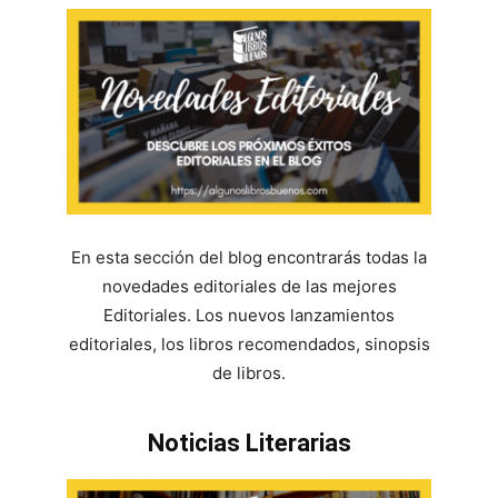
En esta sección del blog encontrarás todas la
novedades editoriales de las mejores
Editoriales. Los nuevos lanzamientos
editoriales, los libros recomendados, sinopsis
de libros.
Noticias Literarias