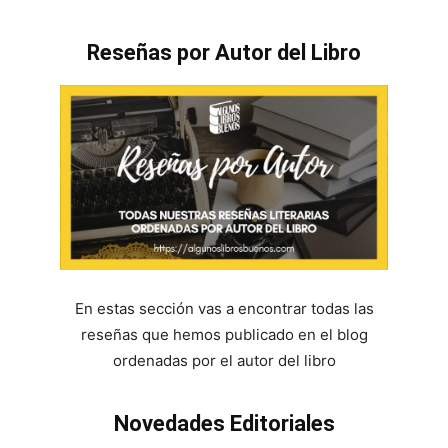
Reseñas por Autor del Libro
En estas sección vas a encontrar todas las
reseñas que hemos publicado en el blog
ordenadas por el autor del libro
Novedades Editoriales