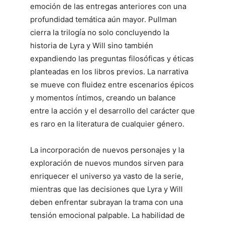
emoción de las entregas anteriores con una
profundidad temática aún mayor. Pullman
cierra la trilogía no solo concluyendo la
historia de Lyra y Will sino también
expandiendo las preguntas filosóficas y éticas
planteadas en los libros previos. La narrativa
se mueve con fluidez entre escenarios épicos
y momentos íntimos, creando un balance
entre la acción y el desarrollo del carácter que
es raro en la literatura de cualquier género.
La incorporación de nuevos personajes y la
exploración de nuevos mundos sirven para
enriquecer el universo ya vasto de la serie,
mientras que las decisiones que Lyra y Will
deben enfrentar subrayan la trama con una
tensión emocional palpable. La habilidad de