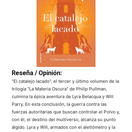
Reseña / Opinión:
"El catalejo lacado", el tercer y último volumen de la
trilogía "La Materia Oscura" de Philip Pullman,
culmina la épica aventura de Lyra Belacqua y Will
Parry. En esta conclusión, la guerra contra las
fuerzas autoritarias que buscan controlar el Polvo y,
con él, el destino del multiverso, alcanza su punto
álgido. Lyra y Will, armados con el aletiómetro y la