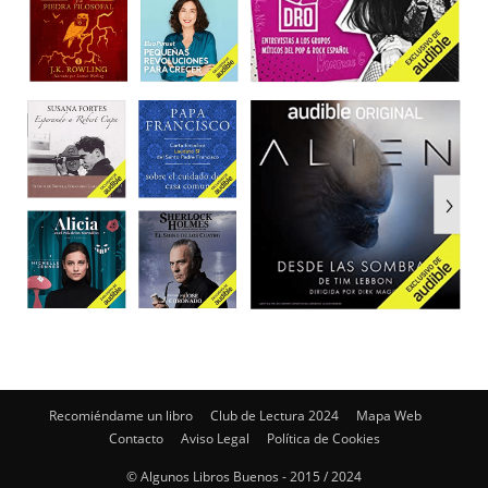
Recomiéndame un libro
Club de Lectura 2024
Mapa Web
Contacto
Aviso Legal
Política de Cookies
© Algunos Libros Buenos - 2015 / 2024