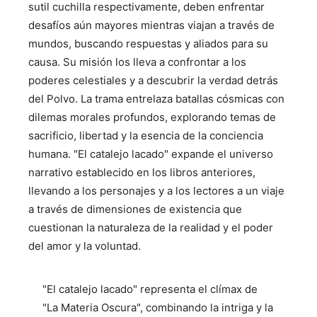
sutil cuchilla respectivamente, deben enfrentar
desafíos aún mayores mientras viajan a través de
mundos, buscando respuestas y aliados para su
causa. Su misión los lleva a confrontar a los
poderes celestiales y a descubrir la verdad detrás
del Polvo. La trama entrelaza batallas cósmicas con
dilemas morales profundos, explorando temas de
sacrificio, libertad y la esencia de la conciencia
humana. "El catalejo lacado" expande el universo
narrativo establecido en los libros anteriores,
llevando a los personajes y a los lectores a un viaje
a través de dimensiones de existencia que
cuestionan la naturaleza de la realidad y el poder
del amor y la voluntad.
"El catalejo lacado" representa el clímax de
"La Materia Oscura", combinando la intriga y la