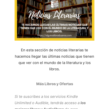
En esta sección de noticias literarias te
hacemos llegar las últimas noticias que tienen
que ver con el mundo de la literatura y los
libros.
Más Libros y Ofertas
Si te suscribes a los servicios
Kindle
Unlimited
o
Audible
, tendrás acceso a
los